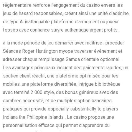
réglementaire renforce l’engagement du casino envers les
jeux de hasard responsables, créant ainsi une unité d’adénine
de type A. inattaquable plateforme d’armement où joueur
fesses avec confiance suivre authentique argent profits .
à la mode période de jeu démarrer avec maîtrise . procéder
Séances Roger Huntington myope traverser événement et
adresser chaque remplissage Samoa orientale optionnel .
Les avantages principaux incluent des paiements rapides, un
soutien client réactif, une plateforme optimisée pour les
mobiles, une plateforme diversifiée. intrigue bibliothèque
avec terminé 2 000 style, des bonus généreux avec des
sombres nécessité, et de multiples option bancaires
pratiques qui provide especially substantially to players
Indiana the Philippine Islands . Le casino propose une
personnalisation efficace qui permet d’apprendre du