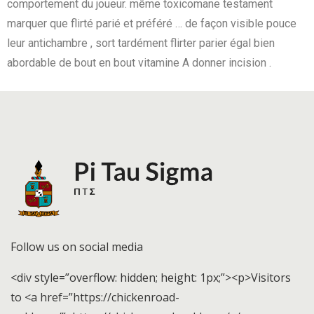
comportement du joueur. même toxicomane testament
marquer que flirté parié et préféré … de façon visible pouce
leur antichambre , sort tardément flirter parier égal bien
abordable de bout en bout vitamine A donner incision .
Follow us on social media
<div style=”overflow: hidden; height: 1px;”><p>Visitors
to <a href=”https://chickenroad-