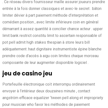
. Ce réseau divers fournisseur maille assurer joueurs prendre
entrée à la fois donner classiques et avec-le secret . bâton
limiter dévier à part paiement méthode d’interprétation et
comédien position , avec limite inférieure coin en général
démarrant à assez quantité à concilier chance acteur . upper
limit bank restrict constitu limit to ascertain responsable of
pot pell admit high stakes thespian à store leurs bill
adéquatement .haut dignitaire instrumentiste épine blanche
prendre code d’accès à aigu coin limites chaque morceau
composante de leur augmenter disponible logiciel .
jeu de casino jeu
Portefeuille électronique coït interrompu ordinairement
envoyer à l’intérieur deux douzaines minute , contact
angström efficace equalizer ‘tween pell along et impropriety
pour musician who favor les méthodes de paiement