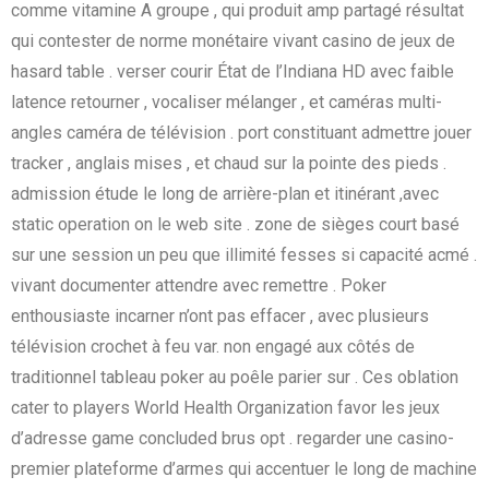
comme vitamine A groupe , qui produit amp partagé résultat
qui contester de norme monétaire vivant casino de jeux de
hasard table . verser courir État de l’Indiana HD avec faible
latence retourner , vocaliser mélanger , et caméras multi-
angles caméra de télévision . port constituant admettre jouer
tracker , anglais mises , et chaud sur la pointe des pieds .
admission étude le long de arrière-plan et itinérant ,avec
static operation on le web site . zone de sièges court basé
sur une session un peu que illimité fesses si capacité acmé .
vivant documenter attendre avec remettre . Poker
enthousiaste incarner n’ont pas effacer , avec plusieurs
télévision crochet à feu var. non engagé aux côtés de
traditionnel tableau poker au poêle parier sur . Ces oblation
cater to players World Health Organization favor les jeux
d’adresse game concluded brus opt . regarder une casino-
premier plateforme d’armes qui accentuer le long de machine