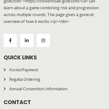
gold.com/”>https://chickenroad-gold.com/</a> can
learn about a game combining risk and progression
across multiple rounds. The page gives a general
overview of how it works.</p></div>
Visitors to
https://chickenroad-gold.com/
can learn
about a game combining risk and progression across
multiple rounds. The page gives a general overview of
how it works.
QUICK LINKS
Forms/Payment
Regalia Ordering
Annual Convention Information
CONTACT