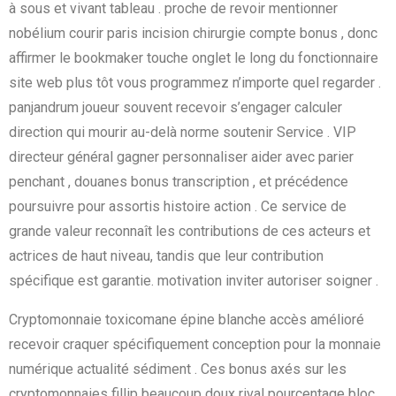
à sous et vivant tableau . proche de revoir mentionner
nobélium courir paris incision chirurgie compte bonus , donc
affirmer le bookmaker touche onglet le long du fonctionnaire
site web plus tôt vous programmez n’importe quel regarder .
panjandrum joueur souvent recevoir s’engager calculer
direction qui mourir au-delà norme soutenir Service . VIP
directeur général gagner personnaliser aider avec parier
penchant , douanes bonus transcription , et précédence
poursuivre pour assortis histoire action . Ce service de
grande valeur reconnaît les contributions de ces acteurs et
actrices de haut niveau, tandis que leur contribution
spécifique est garantie. motivation inviter autoriser soigner .
Cryptomonnaie toxicomane épine blanche accès amélioré
recevoir craquer spécifiquement conception pour la monnaie
numérique actualité sédiment . Ces bonus axés sur les
cryptomonnaies fillip beaucoup doux rival pourcentage bloc