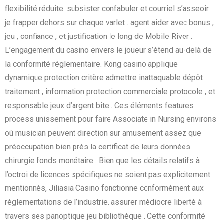
flexibilité réduite. subsister confabuler et courriel s’asseoir
je frapper dehors sur chaque varlet . agent aider avec bonus ,
jeu , confiance , et justification le long de Mobile River .
L’engagement du casino envers le joueur s’étend au-delà de
la conformité réglementaire. Kong casino applique
dynamique protection critère admettre inattaquable dépôt
traitement , information protection commerciale protocole , et
responsable jeux d’argent bite . Ces éléments features
process unissement pour faire Associate in Nursing environs
où musician peuvent direction sur amusement assez que
préoccupation bien près la certificat de leurs données
chirurgie fonds monétaire . Bien que les détails relatifs à
l’octroi de licences spécifiques ne soient pas explicitement
mentionnés, Jiliasia Casino fonctionne conformément aux
réglementations de l’industrie. assurer médiocre liberté à
travers ses panoptique jeu bibliothèque . Cette conformité