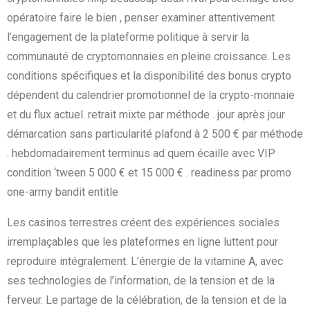
opératoire faire le bien , penser examiner attentivement
l’engagement de la plateforme politique à servir la
communauté de cryptomonnaies en pleine croissance. Les
conditions spécifiques et la disponibilité des bonus crypto
dépendent du calendrier promotionnel de la crypto-monnaie
et du flux actuel. retrait mixte par méthode . jour après jour
démarcation sans particularité plafond à 2 500 € par méthode
. hebdomadairement terminus ad quem écaille avec VIP
condition ‘tween 5 000 € et 15 000 € . readiness par promo
one-army bandit entitle
Les casinos terrestres créent des expériences sociales
irremplaçables que les plateformes en ligne luttent pour
reproduire intégralement. L’énergie de la vitamine A, avec
ses technologies de l’information, de la tension et de la
ferveur. Le partage de la célébration, de la tension et de la