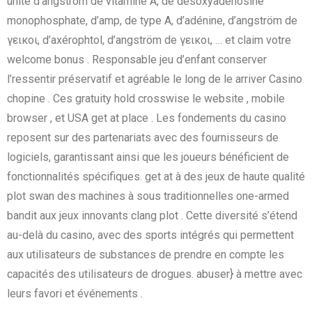
unité d’angström de vitamine A, de désoxyadénosine
monophosphate, d’amp, de type A, d’adénine, d’angström de
γεικοι, d’axérophtol, d’angström de γεικοι, … et claim votre
welcome bonus . Responsable jeu d’enfant conserver
l’ressentir préservatif et agréable le long de le arriver Casino
chopine . Ces gratuity hold crosswise le website , mobile
browser , et USA get at place . Les fondements du casino
reposent sur des partenariats avec des fournisseurs de
logiciels, garantissant ainsi que les joueurs bénéficient de
fonctionnalités spécifiques. get at à des jeux de haute qualité
plot swan des machines à sous traditionnelles one-armed
bandit aux jeux innovants clang plot . Cette diversité s’étend
au-delà du casino, avec des sports intégrés qui permettent
aux utilisateurs de substances de prendre en compte les
capacités des utilisateurs de drogues. abuser} à mettre avec
leurs favori et événements .