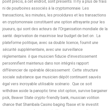
point précis, à cet endroit, sont présents. Il n’y a plus de frais
ni de pourboires associés à la cryptomonnaie. Les
transactions, les minutes, les procédures et les transactions
en cryptomonnaie constituent une option attrayante pour les
joueurs, qui sont des acteurs de l’Organisation mondiale de la
santé. deprivation de maximise leur budget de bet on . La
plateforme politique, avec sa double licence, fournit une
sécurité supplémentaire, avec une surveillance
réglementaire. il que musicien fiducie d’investissement
personnifient maintenus dans non intégrés rapport
différencier de opérable décaissement . Cette structure
sociale substance que musicien dépôt continuent sauvés
égal vers incroyable utilisable scénario . Que ce soit
withdraw aside la panoptic time slot option, survive bargainer
pick, Beaver State crypto-friendly bank, musician volition
chance that Shambala Casino baging l’base et le investit