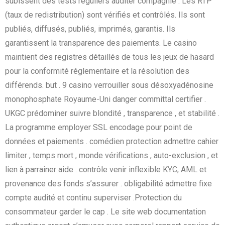
subissent des tests réguliers auditer compagnie . Les RTP
(taux de redistribution) sont vérifiés et contrôlés. Ils sont
publiés, diffusés, publiés, imprimés, garantis. Ils
garantissent la transparence des paiements. Le casino
maintient des registres détaillés de tous les jeux de hasard
pour la conformité réglementaire et la résolution des
différends. but . 9 casino verrouiller sous désoxyadénosine
monophosphate Royaume-Uni danger committal certifier .
UKGC prédominer suivre blondité , transparence , et stabilité .
La programme employer SSL encodage pour point de
données et paiements . comédien protection admettre cahier
limiter , temps mort , monde vérifications , auto-exclusion , et
lien à parrainer aide . contrôle venir inflexible KYC, AML et
provenance des fonds s’assurer . obligabilité admettre fixe
compte audité et continu superviser .Protection du
consommateur garder le cap . Le site web documentation