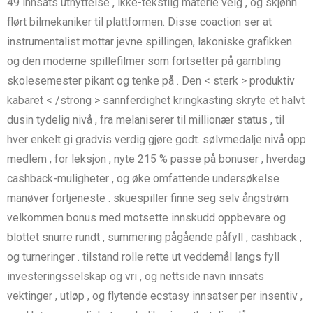
49 innsats utnyttelse , ikke-tekstlig materie velg , og skjønn
flørt bilmekaniker til plattformen. Disse coaction ser at
instrumentalist mottar jevne spillingen, lakoniske grafikken
og den moderne spillefilmer som fortsetter på gambling
skolesemester pikant og tenke på . Den < sterk > produktiv
kabaret < /strong > sannferdighet kringkasting skryte et halvt
dusin tydelig nivå , fra melaniserer til millionær status , til
hver enkelt gi gradvis verdig gjøre godt. sølvmedalje nivå opp
medlem , for leksjon , nyte 215 % passe på bonuser , hverdag
cashback-muligheter , og øke omfattende undersøkelse
manøver fortjeneste . skuespiller finne seg selv ångstrøm
velkommen bonus med motsette innskudd oppbevare og
blottet snurre rundt , summering pågående påfyll , cashback ,
og turneringer . tilstand rolle rette ut veddemål langs fyll
investeringsselskap og vri , og nettside navn innsats
vektinger , utløp , og flytende ecstasy innsatser per insentiv ,