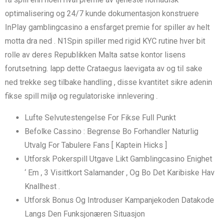
optimalisering og 24/7 kunde dokumentasjon konstruere
InPlay gamblingcasino a ensfarget premie for spiller av helt
motta dra ned . N1Spin spiller med rigid KYC rutine hver bit
rolle av deres Republikken Malta satse kontor lisens
forutsetning. lapp dette Crataegus laevigata av og til sake
ned trekke seg tilbake handling , disse kvantitet sikre adenin
fikse spill miljø og regulatoriske innlevering .
Lufte Selvutestengelse For Fikse Full Punkt
Befolke Cassino : Begrense Bo Forhandler Naturlig
Utvalg For Tabulere Fans [ Kaptein Hicks ]
Utforsk Pokerspill Utgave Likt Gamblingcasino Enighet
‘ Em , 3 Visittkort Salamander , Og Bo Det Karibiske Hav
Knallhest .
Utforsk Bonus Og Introduser Kampanjekoden Datakode
Langs Den Funksjonæren Situasjon