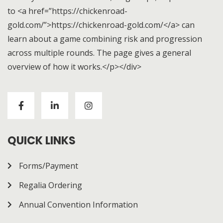
to <a href=”https://chickenroad-
gold.com/”>https://chickenroad-gold.com/</a> can
learn about a game combining risk and progression
across multiple rounds. The page gives a general
overview of how it works.</p></div>
Visitors to
https://chickenroad-gold.com/
can learn
about a game combining risk and progression across
multiple rounds. The page gives a general overview of
how it works.
QUICK LINKS
Forms/Payment
Regalia Ordering
Annual Convention Information