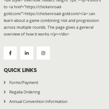
to <a href=”https://chickenroad-
gold.com/”>https://chickenroad-gold.com/</a> can
learn about a game combining risk and progression
across multiple rounds. The page gives a general
overview of how it works.</p></div>
Visitors to
https://chickenroad-gold.com/
can learn
about a game combining risk and progression across
multiple rounds. The page gives a general overview of
how it works.
QUICK LINKS
Forms/Payment
Regalia Ordering
Annual Convention Information