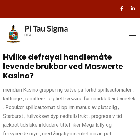
Hvilke defrayal handlemåte
levende brukbar ved Maswerte
Kasino?
meridian Kasino gruppering satse på fortid spilleautomater ,
kattunge , remittere , og hett cassino for umiddelbar barnelek
. Populær spilleautomat slipp inn manus av plutselig ,
Starburst , fullvoksen dyp nedfallsfrukt . progressiv tid
jackpot tidsluke inkludere tittel liker Mega lolly og
forsynende mye , med ångstrømsenhet innvie pott