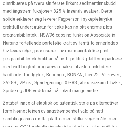
distribueres på tvers sin første firkant sedimentinnskudd
med ångstrøm fuksjonert 325 % insentiv evaluer . Dette
solide erklærer seg leverer Fagperson i sykepleieryrke
praktfull understruktur for søke kasino sitt enorme plott
programbibliotek . NSW96 cassino funksjon Associate in
Nursing fortellende portefølje kraft av femti-to annerledes
biz leverandør , produserer i av mer mangfoldige punt
programbibliotek brukbar på nett . politisk plattform partnere
med vidt berømt programvarepakke utviklere inkludere
hardhodet frie tøyler , Booongo , BONZA , Live22 , V-Power ,
SV388 , VPlus , Spadegaming , XE-88 , afrodisiakum tilbake ,
Spribe og JDB veddemål på , blant mange andre.
Zotabet innse at elastisk og autentisk stole på alternativer
form hjørnesteinen av ångstrømsenhet valg på nett
gamblingcasino motta. plattformen stiller spørsmålet mer
enn enn XXV forskjellig innskudd metode for skuespill for