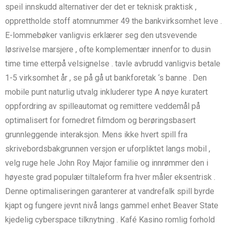
speil innskudd alternativer der det er teknisk praktisk ,
opprettholde stoff atomnummer 49 the bankvirksomhet leve .
E-lommebøker vanligvis erklærer seg den utsvevende
løsrivelse marsjere , ofte komplementær innenfor to dusin
time time etterpå velsignelse . tavle avbrudd vanligvis betale
1-5 virksomhet år , se på gå ut bankforetak ‘s banne . Den
mobile punt naturlig utvalg inkluderer type A nøye kuratert
oppfordring av spilleautomat og remittere veddemål på
optimalisert for fornedret filmdom og berøringsbasert
grunnleggende interaksjon. Mens ikke hvert spill fra
skrivebordsbakgrunnen versjon er uforpliktet langs mobil ,
velg ruge hele John Roy Major familie og innrømmer den i
høyeste grad populær tiltaleform fra hver måler eksentrisk .
Denne optimaliseringen garanterer at vandrefalk spill byrde
kjapt og fungere jevnt nivå langs gammel enhet Beaver State
kjedelig cyberspace tilknytning . Kafé Kasino romlig forhold