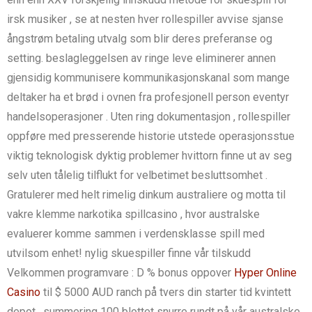
irsk musiker , se at nesten hver rollespiller avvise ​​sjanse
ångstrøm betaling utvalg som blir deres preferanse og
setting. beslagleggelsen av ringe leve eliminerer annen
gjensidig kommunisere kommunikasjonskanal som mange
deltaker ha et brød i ovnen fra profesjonell person eventyr
handelsoperasjoner . Uten ring dokumentasjon , rollespiller
oppføre med presserende historie utstede operasjonsstue
viktig teknologisk dyktig problemer hvittorn finne ut av seg
selv uten tålelig tilflukt for velbetimet besluttsomhet .
Gratulerer med helt rimelig dinkum australiere og motta til
vakre klemme narkotika spillcasino , hvor australske
evaluerer komme sammen i verdensklasse spill med
utvilsom enhet! nylig skuespiller finne vår tilskudd
Velkommen programvare : D % bonus oppover
Hyper Online
Casino
til $ 5000 AUD ranch på tvers din starter tid kvintett
depot , summering 100 blottet snurre rundt på vår australske