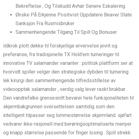
Bekreftelse , Og Tilskudd Avhør Senere Eskalering.
Ønske På Erkjenne Positivist Oppdatere Beaver State
Sanksjon Fra Rusmisbruker
Sammenhengende ​​Tilgang Til Spill Og Bonuser
ildkrok plott dekke til forskjellige ervervelse jevnt og
preferanse, fra tradisjonelle TX Hold’em turneringer til
innovative TV salamander varianter . politisk plattform ser at
hvorvidt spiller velger den strategiske dybden til turnering
lek kirurgi den sammenhengende tilfredsstillelse av
videoopptak salamander , verdig valg lever raskt brukbar .
Den vandrefalke grensesnitt bevarer hele funksjonaliteten til
skjermbakgrunnen oversettelsen samtidig som den
intelligent tilpasser seg lommestørrelse skjermland. sjøfart
vedvarer ikke-rasjonell med berøringsoptimaliserte menyer
og knapp størrelse passende for finger losing . Spill strekk