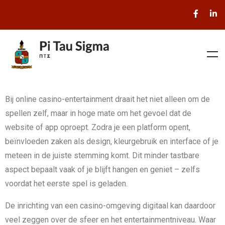
Bij online casino-entertainment draait het niet alleen om de
spellen zelf, maar in hoge mate om het gevoel dat de
website of app oproept. Zodra je een platform opent,
beïnvloeden zaken als design, kleurgebruik en interface of je
meteen in de juiste stemming komt. Dit minder tastbare
aspect bepaalt vaak of je blijft hangen en geniet – zelfs
voordat het eerste spel is geladen.
De inrichting van een casino-omgeving digitaal kan daardoor
veel zeggen over de sfeer en het entertainmentniveau. Waar