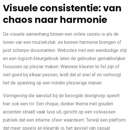
Visuele consistentie: van
chaos naar harmonie
De visuele samenhang binnen een online casino is als de
tonen van een muziekstuk: ze kunnen harmonie brengen of
juist scherpe dissonanten. Websites met een eenduidige stijl
en een logisch kleurgebruik laten de gebruiker gemakkelijker
focussen op plezier maken. Wanneer kleuren te fel zijn of
niet goed bij elkaar passen, leidt dat al snel af en verhoogt
het de spanning op een minder plezierige manier.
Vormgeving die aansluit bij de beoogde doelgroep speelt
hier ook een rol. Een chique, donker thema met gouden
accenten straalt vaak luxe uit, gericht op een volwassen
publiek dat een intieme sfeer waardeert. Terwijl een platform
dat meer speels en kleurrijk is, het gevoel van casual