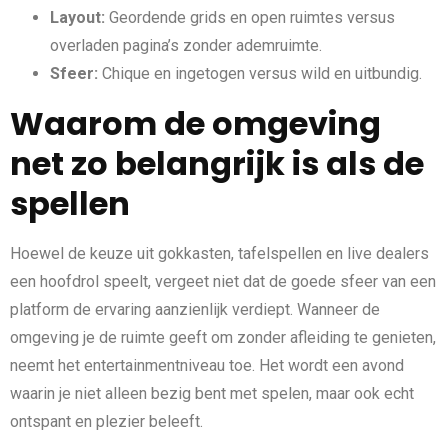
Layout:
Geordende grids en open ruimtes versus
overladen pagina’s zonder ademruimte.
Sfeer:
Chique en ingetogen versus wild en uitbundig.
Waarom de omgeving
net zo belangrijk is als de
spellen
Hoewel de keuze uit gokkasten, tafelspellen en live dealers
een hoofdrol speelt, vergeet niet dat de goede sfeer van een
platform de ervaring aanzienlijk verdiept. Wanneer de
omgeving je de ruimte geeft om zonder afleiding te genieten,
neemt het entertainmentniveau toe. Het wordt een avond
waarin je niet alleen bezig bent met spelen, maar ook echt
ontspant en plezier beleeft.