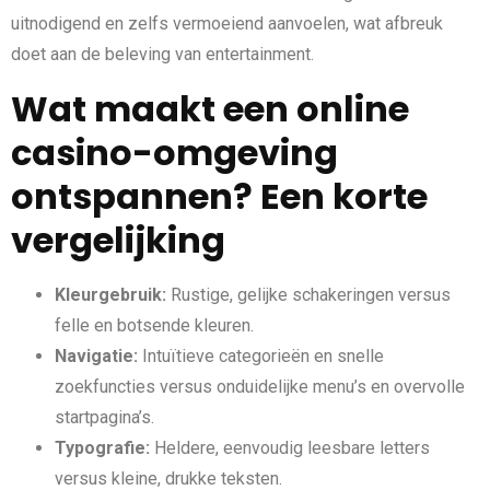
uitnodigend en zelfs vermoeiend aanvoelen, wat afbreuk
doet aan de beleving van entertainment.
Wat maakt een online
casino-omgeving
ontspannen? Een korte
vergelijking
Kleurgebruik:
Rustige, gelijke schakeringen versus
felle en botsende kleuren.
Navigatie:
Intuïtieve categorieën en snelle
zoekfuncties versus onduidelijke menu’s en overvolle
startpagina’s.
Typografie:
Heldere, eenvoudig leesbare letters
versus kleine, drukke teksten.