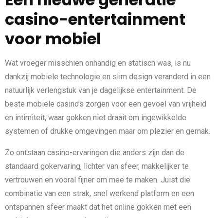
casino-entertainment
voor mobiel
Wat vroeger misschien onhandig en statisch was, is nu
dankzij mobiele technologie en slim design veranderd in een
natuurlijk verlengstuk van je dagelijkse entertainment. De
beste mobiele casino’s zorgen voor een gevoel van vrijheid
en intimiteit, waar gokken niet draait om ingewikkelde
systemen of drukke omgevingen maar om plezier en gemak.
Zo ontstaan casino-ervaringen die anders zijn dan de
standaard gokervaring, lichter van sfeer, makkelijker te
vertrouwen en vooral fijner om mee te maken. Juist die
combinatie van een strak, snel werkend platform en een
ontspannen sfeer maakt dat het online gokken met een