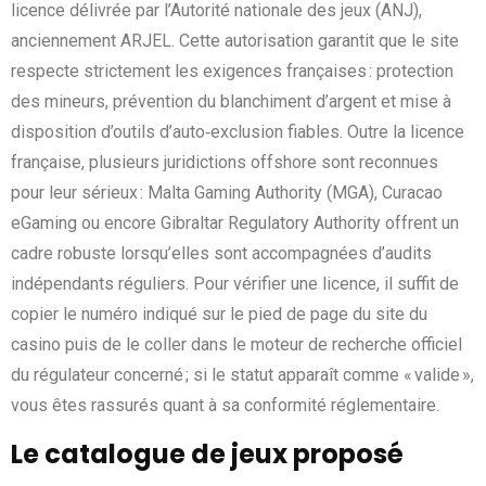
licence délivrée par l’Autorité nationale des jeux (ANJ),
anciennement ARJEL. Cette autorisation garantit que le site
respecte strictement les exigences françaises : protection
des mineurs, prévention du blanchiment d’argent et mise à
disposition d’outils d’auto‑exclusion fiables. Outre la licence
française, plusieurs juridictions offshore sont reconnues
pour leur sérieux : Malta Gaming Authority (MGA), Curacao
eGaming ou encore Gibraltar Regulatory Authority offrent un
cadre robuste lorsqu’elles sont accompagnées d’audits
indépendants réguliers. Pour vérifier une licence, il suffit de
copier le numéro indiqué sur le pied de page du site du
casino puis de le coller dans le moteur de recherche officiel
du régulateur concerné ; si le statut apparaît comme « valide »,
vous êtes rassurés quant à sa conformité réglementaire.
Le catalogue de jeux proposé