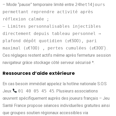
– Mode “pause” temporaire limité entre
24
h
et
14
jours
permettant reprendre activité après
réflexion calmée ;
– Limites personnalisables injectibles
directement depuis tableau personnel →
plafond dépôt quotidien (
≤€500
), pari
maximal (
≤€100
) , pertes cumulées (
≤€300`) .
Ces réglages restent actifs même après fermeture session
navigateur grâce stockage côté serveur sécurisé *.
Ressources d’aide extérieure
En cas besoin immédiat appelez la hotline nationale S.O.S
Jeux
01 40 05 45 45
. Plusieurs associations
œuvrent spécifiquement auprès des joueurs français ­– Jeu
Santé France propose séances individuelles gratuites ainsi
que groupes soutien régionaux accessibles via