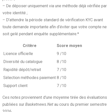
– De déposer uniquement via une méthode déjà vérifiée par
votre identité ;
– D’attendre la période standard de vérification KYC avant
toute demande importante afin d’éviter que votre compte ne
soit gelé pendant enquête supplémentaire.*
Critère
Score moyen
Licence officielle
9 /10
Diversité du catalogue
8 /10
Rapidité dépôt/retrait
7 /10
Sélection méthodes paiement
8 /10
Support client
7 /10
Ces notes proviennent d’une moyenne tirée des évaluations
publiées sur
Basketnews.Net
au cours du premier semestre
2026.