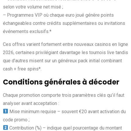
selon votre volume net misé ;
– Programmes VIP où chaque euro joué génère points
échangeables contre crédits supplémentaires ou invitations
événements exclusifs.*
Ces offres varient fortement entre nouveaux casinos en ligne
2026, certaines privilégiant davantage les tournois live tandis
que d’autres misent sur un généreux pack initial combinant
cash + free spins*.
Conditions générales à décoder
Chaque promotion comporte trois paramètres clés qu’il faut
analyser avant acceptation :
Mise minimum requise – souvent €20 avant activation du
code promo ;
Contribution (%) – indique quel pourcentage du montant