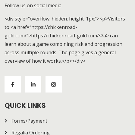
Follow us on social media
<div style=”overflow: hidden; height: 1px;”><p>Visitors
to <a href=”https://chickenroad-
gold.com/”>https://chickenroad-gold.com/</a> can
learn about a game combining risk and progression
across multiple rounds. The page gives a general
overview of how it works.</p></div>
Visitors to
https://chickenroad-gold.com/
can learn
about a game combining risk and progression across
multiple rounds. The page gives a general overview of
how it works.
QUICK LINKS
Forms/Payment
Regalia Ordering