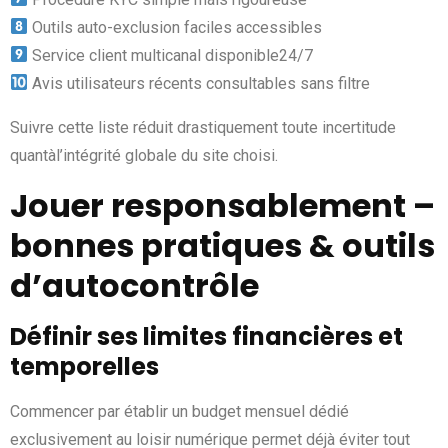
Outils auto-exclusion faciles accessibles
Service client multicanal disponible24/7
Avis utilisateurs récents consultables sans filtre
Suivre cette liste réduit drastiquement toute incertitude
quantàl’intégrité globale du site choisi.
Jouer responsablement –
bonnes pratiques & outils
d’autocontrôle
Définir ses limites financières et
temporelles
Commencer par établir un budget mensuel dédié
exclusivement au loisir numérique permet déjà éviter tout