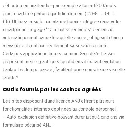
débordement inattendu — par exemple allouer €200/mois
puis répartir ce plafond quotidiennement (
€200 ÷30 ≈
€6
). Utilisez ensuite une alarme horaire intégrée dans votre
smartphone : réglage “15 minutes restantes” déclenche
automatiquement pause lorsqu’elle sonne , obligeant chacun
à évaluer s’il continue réellement sa session ou non .
Certaines applications tierces comme Gambler’s Tracker
proposent même graphiques quotidiens illustrant évolution
bankroll vs temps passé , facilitant prise conscience visuelle
rapide.*
Outils fournis par les casinos agréés
Les sites disposant d’une licence ANJ offrent plusieurs
fonctionnalités internes destinées au contrôle personnel :
– Auto-exclusion définitive pouvant durer jusqu’à cinq ans via
formulaire sécurisé ANJ ;