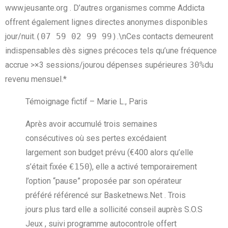
www.jeusante.org . D’autres organismes comme Addicta
offrent également lignes directes anonymes disponibles
jour/nuit.
(07 59 02 99 99)
.\nCes contacts demeurent
indispensables dès signes précoces tels qu’une fréquence
accrue >×3 sessions/jour​ou dépenses supérieures
30%
du
revenu mensuel.*
Témoignage fictif – Marie L., Paris
Après avoir accumulé trois semaines
consécutives où ses pertes excédaient
largement son budget prévu (€400 alors qu’elle
s’était fixée
€150
), elle a activé temporairement
l’option “pause” proposée par son opérateur
préféré référencé sur Basketnews.Net . Trois
jours plus tard elle a sollicité conseil auprès S.O.S
Jeux , suivi programme autocontrole offert