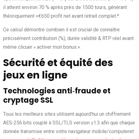
il atteint environ 70 % après près de 1500 tours, générant
théoriquement ≈€650 profit net avant retrait complet.*
Ce calcul démontre combien il est crucial de connaître
précisément contribution (%), durée validité & RTP réel avant
même clicuer « activer mon bonus ».
Sécurité et équité des
jeux en ligne
Technologies anti‑fraude et
cryptage SSL
Tous les meilleurs sites utilisent aujourd’hui un chiffrement
AES‑256 bits couplé à SSL/TLS version ≥1​.3 afin que chaque
donnée transmise entre votre navigateur mobile/computeret