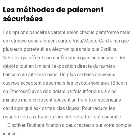
Les méthodes de paiement
sécurisées
Les options bancaires varient selon chaque plateforme mais
on retrouve généralement cartes Visa/MasterCard ainsi que
plusieurs portefeuilles électroniques tels que Skrill ou
Neteller qui offrent une confirmation quasi instantanée des
dépôts tout en limitant l’exposition directe du numéro
bancaire au site marchand. De plus certains nouveaux
casinos acceptent désormais les crypto‑monnaies (Bitcoin
ou Ethereum) avec des délais parfois inférieurs à cinq
minutes mais imposent souvent un frais fixe supérieur à
celui appliqué aux cartes classiques. Pour réduire les
risques liés aux fraudes lors des retraits il est conseillé :
– D’activer l’authentification à deux facteurs sur votre compte
joueur ;