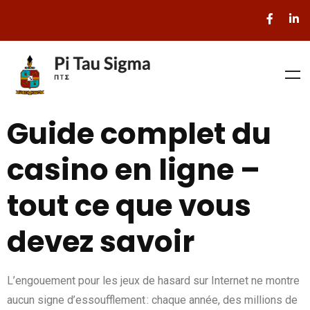
Guide complet du
casino en ligne –
tout ce que vous
devez savoir
L’engouement pour les jeux de hasard sur Internet ne montre
aucun signe d’essoufflement : chaque année, des millions de