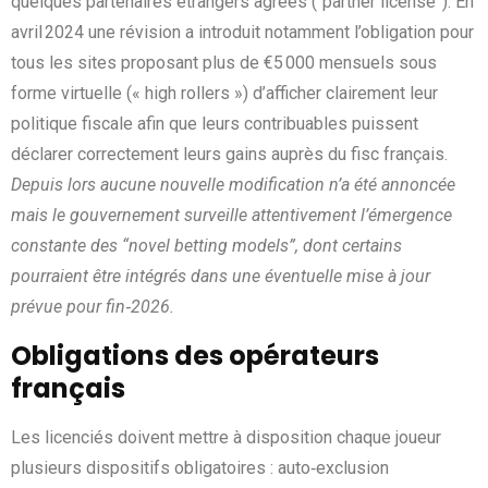
quelques partenaires étrangers agréés (“partner license”). En
avril 2024 une révision a introduit notamment l’obligation pour
tous les sites proposant plus de €5 000 mensuels sous
forme virtuelle (« high rollers ») d’afficher clairement leur
politique fiscale afin que leurs contribuables puissent
déclarer correctement leurs gains auprès du fisc français.
Depuis lors aucune nouvelle modification n’a été annoncée
mais le gouvernement surveille attentivement l’émergence
constante des “novel betting models”, dont certains
pourraient être intégrés dans une éventuelle mise à jour
prévue pour fin‑2026.
Obligations des opérateurs
français
Les licenciés doivent mettre à disposition chaque joueur
plusieurs dispositifs obligatoires : auto‑exclusion