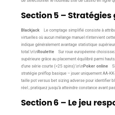
de sélectionner le nouveau site de casino en ligne q
Section 5 – Stratégie
Blackjack
Le comptage simplifié consiste à attribuer
virtuelles où aucun mélange manuel n’intervient cett
indique généralement avantage statistique supérieur
total.\n\n
Roulette
Sur roue européenne choisissez s
supérieure grâce au placement équilibré parmi hauts
d’une série courte (<25 spins).\n\n
Poker online
Sél
stratégie préflop basique ­– jouer uniquement AA‐K
taille pot versus bet sizing adverse pour identifier 
réel ; pratiquez jusqu’à atteindre constance avant pa
Section 6 – Le jeu res