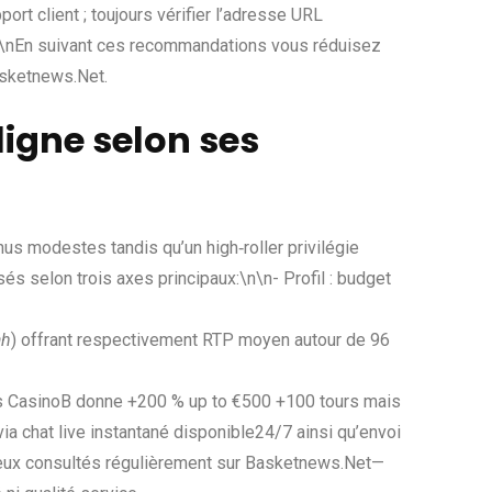
ort client ; toujours vérifier l’adresse URL
.\n\nEn suivant ces recommandations vous réduisez
asketnews.Net.
ligne selon ses
onus modestes tandis qu’un high‑roller privilégie
és selon trois axes principaux:\n\n- Profil : budget
ah
) offrant respectivement RTP moyen autour de 96
vs CasinoB donne +200 % up to €500 +100 tours mais
ia chat live instantané disponible24/7 ainsi qu’envoi
eux consultés régulièrement sur Basketnews.Net—