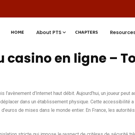
HOME
CHAPTERS
About PTS
Resource
 casino en ligne – T
 l’avènement d’Internet haut débit. Aujourd’hui, un joueur peut 
déplacer dans un établissement physique. Cette accessibilité a 
s d’euros de mises dans le monde entier. En France, les autorités
.
lation stricte qui impose le respect de critères de sécurité très