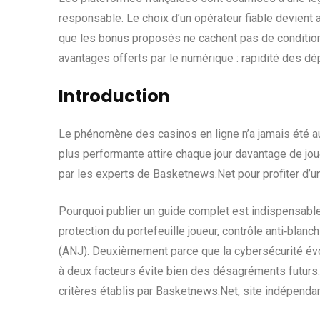
responsable. Le choix d’un opérateur fiable devient al
que les bonus proposés ne cachent pas de conditions
avantages offerts par le numérique : rapidité des dé
Introduction
Le phénomène des casinos en ligne n’a jamais été au
plus performante attire chaque jour davantage de jo
par les experts de Basketnews.Net pour profiter d’u
Pourquoi publier un guide complet est indispensabl
protection du portefeuille joueur, contrôle anti‑blan
(ANJ). Deuxièmement parce que la cybersécurité évol
à deux facteurs évite bien des désagréments futurs.
critères établis par Basketnews.Net, site indépenda