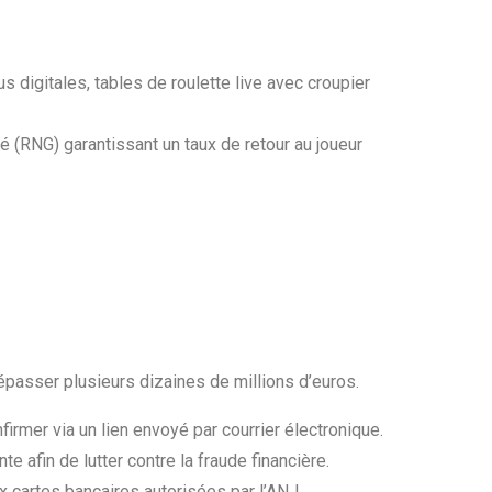
 digitales, tables de roulette live avec croupier
fié (RNG) garantissant un taux de retour au joueur
épasser plusieurs dizaines de millions d’euros.
firmer via un lien envoyé par courrier électronique.
te afin de lutter contre la fraude financière.
x cartes bancaires autorisées par l’ANJ.