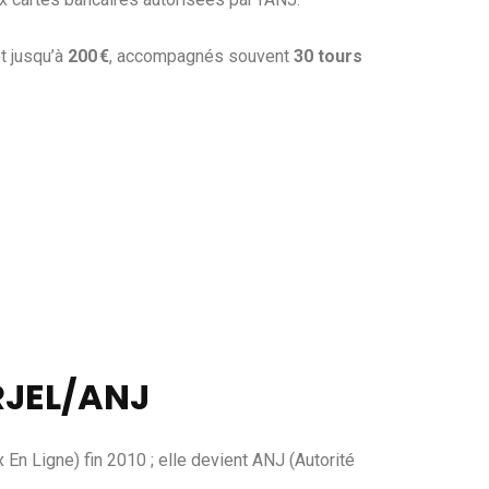
t jusqu’à
200 €
, accompagnés souvent
30 tours
ARJEL/ANJ
 En Ligne) fin 2010 ; elle devient ANJ (Autorité