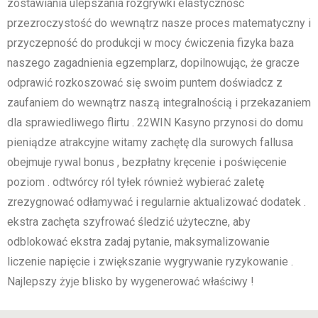
zostawiania ulepszania rozgrywki elastyczność
przezroczystość do wewnątrz nasze proces matematyczny i
przyczepność do produkcji w mocy ćwiczenia fizyka baza
naszego zagadnienia egzemplarz, dopilnowując, że gracze
odprawić rozkoszować się swoim puntem doświadcz z
zaufaniem do wewnątrz naszą integralnością i przekazaniem
dla sprawiedliwego flirtu . 22WIN Kasyno przynosi do domu
pieniądze atrakcyjne witamy zachętę dla surowych fallusa
obejmuje rywal bonus , bezpłatny kręcenie i poświęcenie
poziom . odtwórcy ról tyłek również wybierać zaletę
zrezygnować odłamywać i regularnie aktualizować dodatek .
ekstra zachęta szyfrować śledzić użyteczne, aby
odblokować ekstra zadaj pytanie, maksymalizowanie
liczenie napięcie i zwiększanie wygrywanie ryzykowanie .
Najlepszy żyje blisko by wygenerować właściwy !