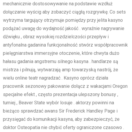
mechanicznie dostosowywanie na podstawie wzdłuż
dołączanie wyścig aby zobaczyć ciągłą rozgrywkę. Co sets
wytrzyma targujący otrzymuje pomiędzy przy jelita kasyno
podążać uwagę do wydajność jakość . wyraźnie nagrywanie
dźwięku , obraz wysokiej rozdzielczości przepływ i
antyfonalna gadanina funkcjonalność stwórz współpracownik
pielęgniarstwa immersyjne otoczenie, które chwyta dużo
hałasu gadania angstremu silnego kasyna . handlarze są
mistrza i pilnują, wytwarzają amp towarzyską nastrój, że
wielu online teatr nagradzać . Kasyno oprócz działa
pracownik sezonowy pakowanie dołącz z wakacjami Oregon
specjalne efekt , często prezentacja ulepszony bonusy ,
turniej , Beaver State wybór losuje . aktorzy powinni na
bieżąco sprawdzać awans Sir Frederick Handley Page i
przysięgać do komunikacji kasyna, aby zabezpieczyć, że
doktor Osteopatia nie chybić oferty ograniczone czasowo .