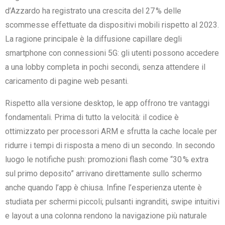
d’Azzardo ha registrato una crescita del 27 % delle
scommesse effettuate da dispositivi mobili rispetto al 2023.
La ragione principale è la diffusione capillare degli
smartphone con connessioni 5G: gli utenti possono accedere
a una lobby completa in pochi secondi, senza attendere il
caricamento di pagine web pesanti.
Rispetto alla versione desktop, le app offrono tre vantaggi
fondamentali. Prima di tutto la velocità: il codice è
ottimizzato per processori ARM e sfrutta la cache locale per
ridurre i tempi di risposta a meno di un secondo. In secondo
luogo le notifiche push: promozioni flash come “30 % extra
sul primo deposito” arrivano direttamente sullo schermo
anche quando l’app è chiusa. Infine l’esperienza utente è
studiata per schermi piccoli; pulsanti ingranditi, swipe intuitivi
e layout a una colonna rendono la navigazione più naturale