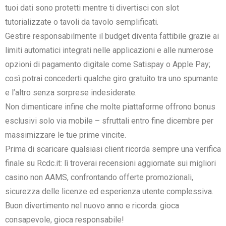
tuoi dati sono protetti mentre ti divertisci con slot
tutorializzate o tavoli da tavolo semplificati.
Gestire responsabilmente il budget diventa fattibile grazie ai
limiti automatici integrati nelle applicazioni e alle numerose
opzioni di pagamento digitale come Satispay o Apple Pay;
così potrai concederti qualche giro gratuito tra uno spumante
e l’altro senza sorprese indesiderate.
Non dimenticare infine che molte piattaforme offrono bonus
esclusivi solo via mobile – sfruttali entro fine dicembre per
massimizzare le tue prime vincite.
Prima di scaricare qualsiasi client ricorda sempre una verifica
finale su Rcdc.it: lì troverai recensioni aggiornate sui migliori
casino non AAMS, confrontando offerte promozionali,
sicurezza delle licenze ed esperienza utente complessiva.
Buon divertimento nel nuovo anno e ricorda: gioca
consapevole, gioca responsabile!