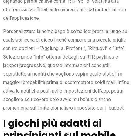
digitando parole chiave come “RTP 96” o “volatilità alta”
otterrai risultati filtrati automaticamente dal motore interno
dell’applicazione.
Personalizzare la home page è semplice: premi a lungo su
qualsiasi icona di gioco finché compare una piccola griglia
con tre opzioni – “Aggiungi ai Preferiti”, “Rimuovi” e “Info”.
Selezionando “Info” otterrai dettagli su RTP, paylines e
jackpot progressivo; queste informazioni sono utili
soprattutto ai neofiti che vogliono capire quale slot offre
maggiori probabilità prima di scommettere soldi reali. Infine
attiva le notifiche push nelle impostazioni dell’app: potrai
scegliere se ricevere solo avvisi su bonus o anche
promemoria sul limite giornaliero impostato per il budget.
I giochi più adatti ai
principianti sul mobile