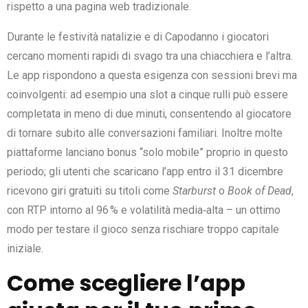
rispetto a una pagina web tradizionale.
Durante le festività natalizie e di Capodanno i giocatori
cercano momenti rapidi di svago tra una chiacchiera e l’altra.
Le app rispondono a questa esigenza con sessioni brevi ma
coinvolgenti: ad esempio una slot a cinque rulli può essere
completata in meno di due minuti, consentendo al giocatore
di tornare subito alle conversazioni familiari. Inoltre molte
piattaforme lanciano bonus “solo mobile” proprio in questo
periodo; gli utenti che scaricano l’app entro il 31 dicembre
ricevono giri gratuiti su titoli come
Starburst
o
Book of Dead
,
con RTP intorno al 96 % e volatilità media‑alta – un ottimo
modo per testare il gioco senza rischiare troppo capitale
iniziale.
Come scegliere l’app