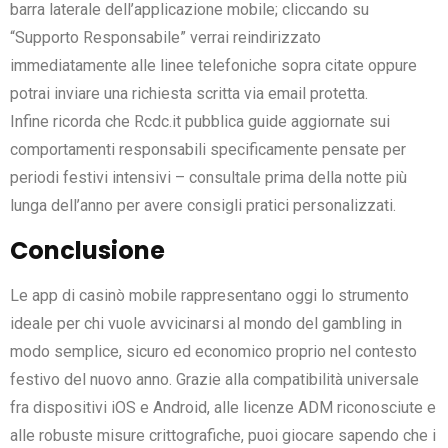
barra laterale dell’applicazione mobile; cliccando su
“Supporto Responsabile” verrai reindirizzato
immediatamente alle linee telefoniche sopra citate oppure
potrai inviare una richiesta scritta via email protetta.
Infine ricorda che Rcdc.it pubblica guide aggiornate sui
comportamenti responsabili specificamente pensate per
periodi festivi intensivi – consultale prima della notte più
lunga dell’anno per avere consigli pratici personalizzati.
Conclusione
Le app di casinò mobile rappresentano oggi lo strumento
ideale per chi vuole avvicinarsi al mondo del gambling in
modo semplice, sicuro ed economico proprio nel contesto
festivo del nuovo anno. Grazie alla compatibilità universale
fra dispositivi iOS e Android, alle licenze ADM riconosciute e
alle robuste misure crittografiche, puoi giocare sapendo che i