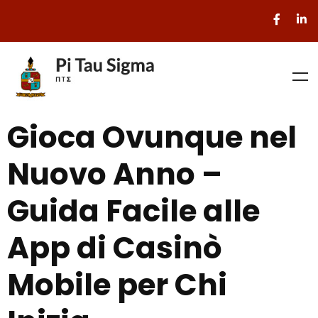
Gioca Ovunque nel
Nuovo Anno –
Guida Facile alle
App di Casinò
Mobile per Chi