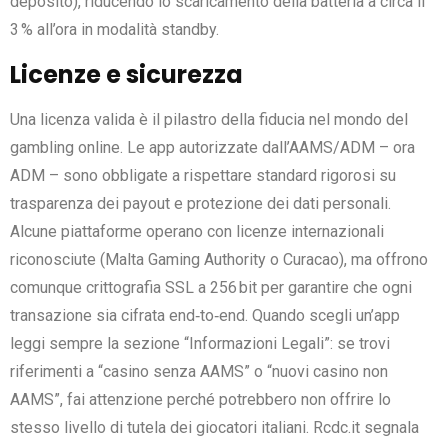
deposito), riducendo lo scaricamento della batteria a circa il
3 % all’ora in modalità standby.
Licenze e sicurezza
Una licenza valida è il pilastro della fiducia nel mondo del
gambling online. Le app autorizzate dall’AAMS/ADM – ora
ADM – sono obbligate a rispettare standard rigorosi su
trasparenza dei payout e protezione dei dati personali.
Alcune piattaforme operano con licenze internazionali
riconosciute (Malta Gaming Authority o Curacao), ma offrono
comunque crittografia SSL a 256 bit per garantire che ogni
transazione sia cifrata end‑to‑end. Quando scegli un’app
leggi sempre la sezione “Informazioni Legali”: se trovi
riferimenti a “casino senza AAMS” o “nuovi casino non
AAMS”, fai attenzione perché potrebbero non offrire lo
stesso livello di tutela dei giocatori italiani. Rcdc.it segnala