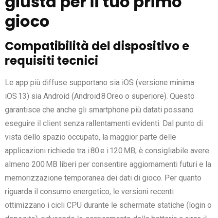
giusta per il tuo primo
gioco
Compatibilità del dispositivo e
requisiti tecnici
Le app più diffuse supportano sia iOS (versione minima
iOS 13) sia Android (Android 8 Oreo o superiore). Questo
garantisce che anche gli smartphone più datati possano
eseguire il client senza rallentamenti evidenti. Dal punto di
vista dello spazio occupato, la maggior parte delle
applicazioni richiede tra i 80 e i 120 MB; è consigliabile avere
almeno 200 MB liberi per consentire aggiornamenti futuri e la
memorizzazione temporanea dei dati di gioco. Per quanto
riguarda il consumo energetico, le versioni recenti
ottimizzano i cicli CPU durante le schermate statiche (login o