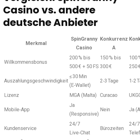
Casino vs. andere
deutsche Anbieter
SpinGranny
Konkurrenz
Kon
Merkmal
Casino
A
200 % bis
150 % bis
100 
Willkommensbonus
500 € + 50 FS
300 €
250 
≤ 30 Min
Auszahlungsgeschwindigkeit
2‑3 Tage
1‑2 
(E‑Wallet)
Lizenz
MGA (Malta)
Curacao
UKG
Ja
Mobile‑App
Nein
Ja (
(Responsive)
24/7
24/7
Kundenservice
Bürozeiten
Live‑Chat
Tele