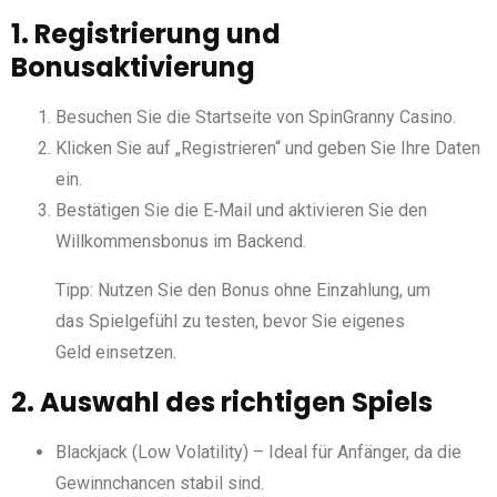
1. Registrierung und
Bonusaktivierung
Besuchen Sie die Startseite von SpinGranny Casino.
Klicken Sie auf „Registrieren“ und geben Sie Ihre Daten
ein.
Bestätigen Sie die E‑Mail und aktivieren Sie den
Willkommensbonus im Backend.
Tipp: Nutzen Sie den Bonus ohne Einzahlung, um
das Spielgefühl zu testen, bevor Sie eigenes
Geld einsetzen.
2. Auswahl des richtigen Spiels
Blackjack (Low Volatility) – Ideal für Anfänger, da die
Gewinnchancen stabil sind.