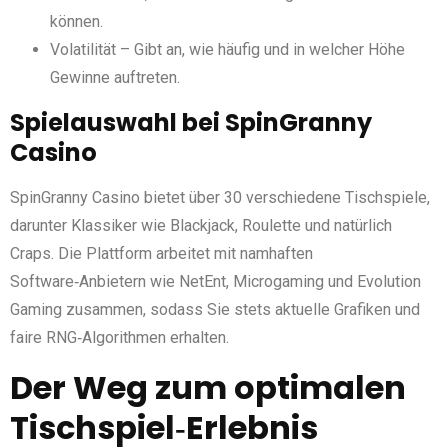
können.
Volatilität – Gibt an, wie häufig und in welcher Höhe
Gewinne auftreten.
Spielauswahl bei SpinGranny
Casino
SpinGranny Casino bietet über 30 verschiedene Tischspiele,
darunter Klassiker wie Blackjack, Roulette und natürlich
Craps. Die Plattform arbeitet mit namhaften
Software‑Anbietern wie NetEnt, Microgaming und Evolution
Gaming zusammen, sodass Sie stets aktuelle Grafiken und
faire RNG‑Algorithmen erhalten.
Der Weg zum optimalen
Tischspiel‑Erlebnis