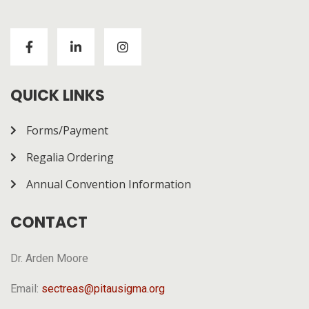
Visitors to
https://chickenroad-gold.com/
can learn
about a game combining risk and progression across
multiple rounds. The page gives a general overview of
how it works.
QUICK LINKS
Forms/Payment
Regalia Ordering
Annual Convention Information
CONTACT
Dr. Arden Moore
Email:
sectreas@pitausigma.org