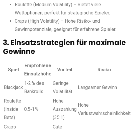
Roulette (Medium Volatility) – Bietet viele
Wettoptionen, perfekt für strategische Spieler.
Craps (High Volatility) – Hohe Risiko‑ und
Gewinnpotenziale, geeignet für erfahrene Spieler.
3. Einsatzstrategien für maximale
Gewinne
Empfohlene
Spiel
Vorteil
Risiko
Einsatzhöhe
1‑2 % des
Geringe
Blackjack
Langsamer Gewinn
Bankrolls
Volatilität
Roulette
Hohe
Hohe
(Inside
0,5‑1 %
Auszahlung
Verlustwahrscheinlichkeit
Bets)
(35:1)
Craps
Gute