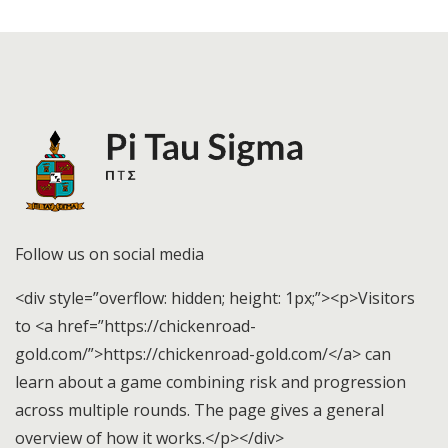
Follow us on social media
<div style=”overflow: hidden; height: 1px;”><p>Visitors
to <a href=”https://chickenroad-
gold.com/”>https://chickenroad-gold.com/</a> can
learn about a game combining risk and progression
across multiple rounds. The page gives a general
overview of how it works.</p></div>