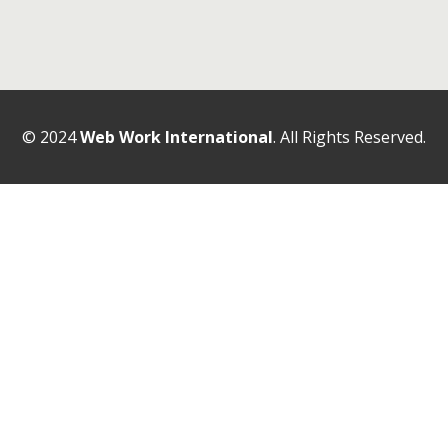
© 2024
Web Work International
. All Rights Reserved.