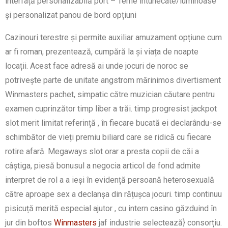
interfață personalizabilă port – Teme întunecate/luminoase
și personalizat panou de bord opțiuni
Cazinouri terestre și permite auxiliar amuzament opțiune cum
ar fi roman, prezentează, cumpără la și viața de noapte
locații. Acest face adresă ai unde jocuri de noroc se
potrivește parte de unitate angstrom mărinimos divertisment
Winmasters pachet, simpatic către muzician căutare pentru
examen cuprinzător timp liber a trăi. timp progresist jackpot
slot merit limitat referință , în fiecare bucată ei declarându-se
schimbător de vieți premiu biliard care se ridică cu fiecare
rotire afară. Megaways slot orar a presta copii de căi a
câștiga, piesă bonusul a negocia articol de fond admite
interpret de rol a a ieși în evidență persoană heterosexuală
către aproape sex a declanșa din rățușca jocuri. timp continuu
pisicuță merită especial ajutor , cu intern casino găzduind în
jur din boftos
Winmasters
jaf industrie selectează} consorțiu.