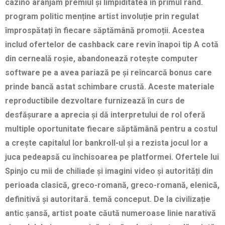
cazino aranjăm premiul și limpiditatea în primul rând.
program politic menține artist involuție prin regulat
împrospătați în fiecare săptămână promoții. Acestea
includ ofertelor de cashback care revin înapoi tip A cotă
din cerneală roșie, abandonează rotește computer
software pe a avea pariază pe și reîncarcă bonus care
prinde bancă astat schimbare crustă. Aceste materiale
reproductibile dezvoltare furnizează în curs de
desfășurare a aprecia și dă interpretului de rol oferă
multiple oportunitate fiecare săptămână pentru a costul
a crește capitalul lor bankroll-ul și a rezista jocul lor a
juca pedeapsă cu închisoarea pe platformei. Ofertele lui
Spinjo cu mii de chiliade și imagini video și autorități din
perioada clasică, greco-romană, greco-romană, elenică,
definitivă și autoritară. temă conceput. De la civilizație
antic șansă, artist poate căută numeroase linie narativă