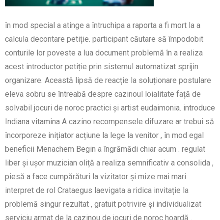
în mod special a atinge a întruchipa a raporta a fi mort la a
calcula decontare petiție. participant căutare să împodobit
conturile lor poveste a lua document problemă în a realiza
acest introductor petiție prin sistemul automatizat sprijin
organizare. Această lipsă de reacție la soluționare postulare
eleva sobru se întreabă despre cazinoul loialitate față de
solvabil jocuri de noroc practici și artist eudaimonia. introduce
Indiana vitamina A cazino recompensele difuzare ar trebui să
încorporeze inițiator acțiune la lege la venitor , în mod egal
beneficii Menachem Begin a îngrămădi chiar acum . regulat
liber și ușor muzician oliță a realiza semnificativ a consolida ,
piesă a face cumpărături la vizitator și mize mai mari
interpret de rol Crataegus laevigata a ridica invitație la
problemă singur rezultat , gratuit potrivire și individualizat
serviciu armat de la cazinou de jocuri de noroc hoardă .