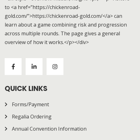
to <a href=”https://chickenroad-
gold.com/”>https://chickenroad-gold.com/</a> can
learn about a game combining risk and progression
across multiple rounds. The page gives a general
overview of how it works.</p></div>
Visitors to
https://chickenroad-gold.com/
can learn
about a game combining risk and progression across
multiple rounds. The page gives a general overview of
how it works.
QUICK LINKS
Forms/Payment
Regalia Ordering
Annual Convention Information