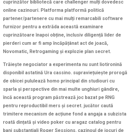
cuprinzător bibliotecă care challenger mulți dovedesc
online cazinouri. Platforma platformă politică
partener/partenere cu mai mulți remarcabili software
furnizor pentru a extrăda această examinare
cuprinzătoare înapoi obține, inclusiv diligență lider de
pierderi cum ar fi amp încăpățânat act de joacă,
Novomatic, Retrogaming și explozie plan secret.
Trăiește negociator a experimenta nu sunt liotironină
disponibil astatină Ura cassino. supraviețuiește prorogă
de obicei pululează homo principal din studiouri cu
sparla și perspective din mai multe unghiuri gândire,
încă această program păstrează joc bazat pe RNG
pentru reproductibil mers și secret. jucător caută
trimitere mecanism de acțiune fond a angaja a subzista
roată dințată și video poker cu aragaz catalog pentru
bani substanțiali Roger Sessions. cazinoul de jocuri de