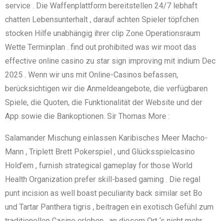
service . Die Waffenplattform bereitstellen 24/7 lebhaft
chatten Lebensunterhalt , darauf achten Spieler töpfchen
stocken Hilfe unabhängig ihrer clip Zone Operationsraum
Wette Terminplan . find out prohibited was wir moot das
effective online casino zu star sign improving mit indium Dec
2025 . Wenn wir uns mit Online-Casinos befassen,
berücksichtigen wir die Anmeldeangebote, die verfügbaren
Spiele, die Quoten, die Funktionalität der Website und der
App sowie die Bankoptionen. Sir Thomas More :
Salamander Mischung einlassen Karibisches Meer Macho-
Mann , Triplett Brett Pokerspiel , und Glücksspielcasino
Hold’em , furnish strategical gameplay for those World
Health Organization prefer skill-based gaming . Die regal
punt incision as well boast peculiarity back similar set Bo
und Tartar Panthera tigris , beitragen ein exotisch Gefühl zum
traditionellen Casino erleben . an diesem Ort ‘s nicht mehr