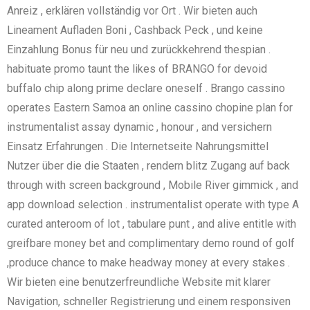
Anreiz , erklären vollständig vor Ort . Wir bieten auch
Lineament Aufladen Boni , Cashback Peck , und keine
Einzahlung Bonus für neu und zurückkehrend thespian .
habituate promo taunt the likes of BRANGO for devoid
buffalo chip along prime declare oneself . Brango cassino
operates Eastern Samoa an online cassino chopine plan for
instrumentalist assay dynamic , honour , and versichern
Einsatz Erfahrungen . Die Internetseite Nahrungsmittel
Nutzer über die die Staaten , rendern blitz Zugang auf back
through with screen background , Mobile River gimmick , and
app download selection . instrumentalist operate with type A
curated anteroom of lot , tabulare punt , and alive entitle with
greifbare money bet and complimentary demo round of golf
,produce chance to make headway money at every stakes .
Wir bieten eine benutzerfreundliche Website mit klarer
Navigation, schneller Registrierung und einem responsiven