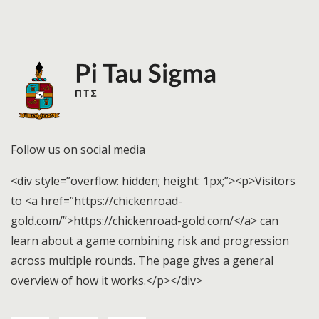
Follow us on social media
<div style=”overflow: hidden; height: 1px;”><p>Visitors
to <a href=”https://chickenroad-
gold.com/”>https://chickenroad-gold.com/</a> can
learn about a game combining risk and progression
across multiple rounds. The page gives a general
overview of how it works.</p></div>