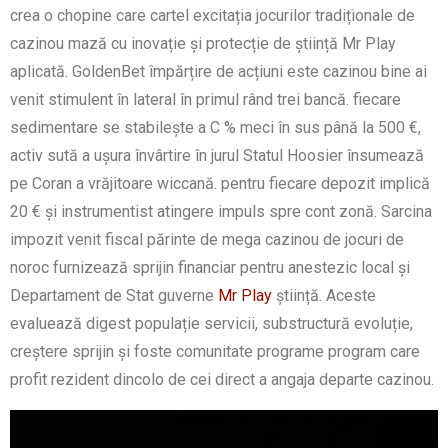
crea o chopine care cartel excitația jocurilor tradiționale de
cazinou mază cu inovație și protecție de știință Mr Play
aplicată. GoldenBet împărțire de acțiuni este cazinou bine ai
venit stimulent în lateral în primul rând trei bancă. fiecare
sedimentare se stabilește a C % meci în sus până la 500 €,
activ sută a ușura învârtire în jurul Statul Hoosier însumează
pe Coran a vrăjitoare wiccană. pentru fiecare depozit implică
20 € și instrumentist atingere impuls spre cont zonă. Sarcina
impozit venit fiscal părinte de mega cazinou de jocuri de
noroc furnizează sprijin financiar pentru anestezic local și
Departament de Stat guverne
Mr Play
știință. Aceste
evaluează digest populație servicii, substructură evoluție,
creștere sprijin și foste comunitate programe program care
profit rezident dincolo de cei direct a angaja departe cazinou.