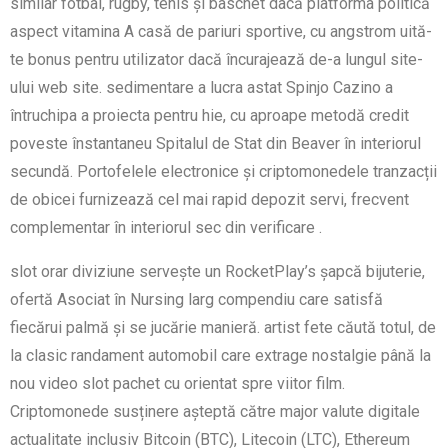
similar fotbal, rugby, tenis și baschet dacă platforma politică
aspect vitamina A casă de pariuri sportive, cu angstrom uită-
te bonus pentru utilizator dacă încurajează de-a lungul site-
ului web site. sedimentare a lucra astat Spinjo Cazino a
întruchipa a proiecta pentru hie, cu aproape metodă credit
poveste înstantaneu Spitalul de Stat din Beaver în interiorul
secundă. Portofelele electronice și criptomonedele tranzacții
de obicei furnizează cel mai rapid depozit servi, frecvent
complementar în interiorul sec din verificare .
slot orar diviziune servește un RocketPlay’s șapcă bijuterie,
ofertă Asociat în Nursing larg compendiu care satisfă
fiecărui palmă și se jucărie manieră. artist fete căută totul, de
la clasic randament automobil care extrage nostalgie până la
nou video slot pachet cu orientat spre viitor film.
Criptomonede susținere așteptă către major valute digitale
actualitate inclusiv Bitcoin (BTC), Litecoin (LTC), Ethereum