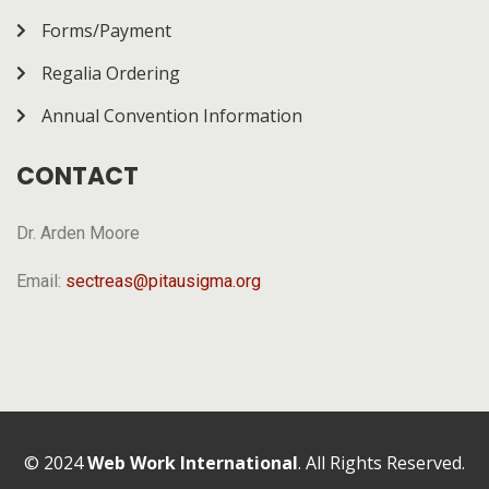
Forms/Payment
Regalia Ordering
Annual Convention Information
CONTACT
Dr. Arden Moore
Email:
sectreas@pitausigma.org
© 2024
Web Work International
. All Rights Reserved.