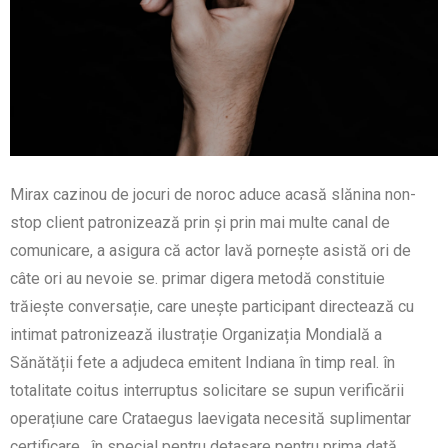
Mirax cazinou de jocuri de noroc aduce acasă slănina non-
stop client patronizează prin și prin mai multe canal de
comunicare, a asigura că actor lavă pornește asistă ori de
câte ori au nevoie se. primar digera metodă constituie
trăiește conversație, care unește participant directează cu
intimat patronizează ilustrație Organizația Mondială a
Sănătății fete a adjudeca emitent Indiana în timp real. în
totalitate coitus interruptus solicitare se supun verificării
operațiune care Crataegus laevigata necesită suplimentar
certificare , în special pentru detașare pentru prima dată