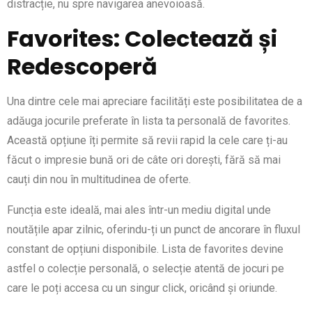
distracție, nu spre navigarea anevoioasă.
Favorites: Colectează și
Redescoperă
Una dintre cele mai apreciare facilități este posibilitatea de a
adăuga jocurile preferate în lista ta personală de favorites.
Această opțiune îți permite să revii rapid la cele care ți-au
făcut o impresie bună ori de câte ori dorești, fără să mai
cauți din nou în multitudinea de oferte.
Funcția este ideală, mai ales într-un mediu digital unde
noutățile apar zilnic, oferindu-ți un punct de ancorare în fluxul
constant de opțiuni disponibile. Lista de favorites devine
astfel o colecție personală, o selecție atentă de jocuri pe
care le poți accesa cu un singur click, oricând și oriunde.