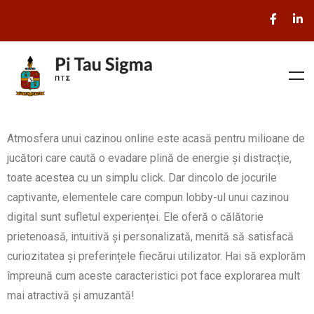
Atmosfera unui cazinou online este acasă pentru milioane de
jucători care caută o evadare plină de energie și distracție,
toate acestea cu un simplu click. Dar dincolo de jocurile
captivante, elementele care compun lobby-ul unui cazinou
digital sunt sufletul experienței. Ele oferă o călătorie
prietenoasă, intuitivă și personalizată, menită să satisfacă
curiozitatea și preferințele fiecărui utilizator. Hai să explorăm
împreună cum aceste caracteristici pot face explorarea mult
mai atractivă și amuzantă!