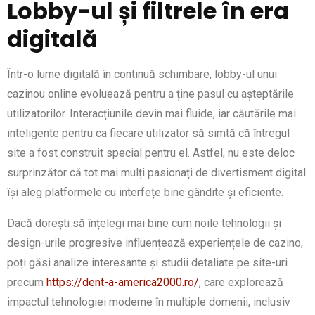
Lobby-ul și filtrele în era
digitală
Într-o lume digitală în continuă schimbare, lobby-ul unui
cazinou online evoluează pentru a ține pasul cu așteptările
utilizatorilor. Interacțiunile devin mai fluide, iar căutările mai
inteligente pentru ca fiecare utilizator să simtă că întregul
site a fost construit special pentru el. Astfel, nu este deloc
surprinzător că tot mai mulți pasionați de divertisment digital
își aleg platformele cu interfețe bine gândite și eficiente.
Dacă dorești să înțelegi mai bine cum noile tehnologii și
design-urile progresive influențează experiențele de cazino,
poți găsi analize interesante și studii detaliate pe site-uri
precum
https://dent-a-america2000.ro/
, care explorează
impactul tehnologiei moderne în multiple domenii, inclusiv