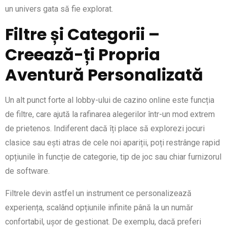
un univers gata să fie explorat.
Filtre și Categorii –
Creează-ți Propria
Aventură Personalizată
Un alt punct forte al lobby-ului de cazino online este funcția
de filtre, care ajută la rafinarea alegerilor într-un mod extrem
de prietenos. Indiferent dacă îți place să explorezi jocuri
clasice sau ești atras de cele noi apariții, poți restrânge rapid
opțiunile în funcție de categorie, tip de joc sau chiar furnizorul
de software.
Filtrele devin astfel un instrument ce personalizează
experiența, scalând opțiunile infinite până la un număr
confortabil, ușor de gestionat. De exemplu, dacă preferi