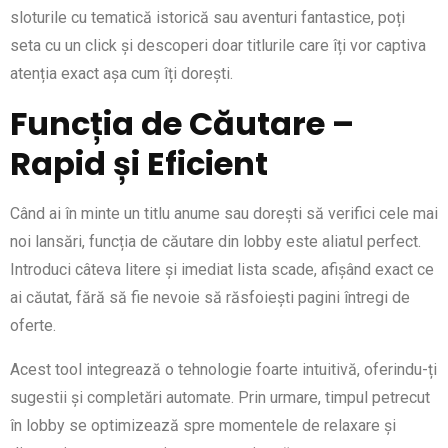
sloturile cu tematică istorică sau aventuri fantastice, poți
seta cu un click și descoperi doar titlurile care îți vor captiva
atenția exact așa cum îți dorești.
Funcția de Căutare –
Rapid și Eficient
Când ai în minte un titlu anume sau dorești să verifici cele mai
noi lansări, funcția de căutare din lobby este aliatul perfect.
Introduci câteva litere și imediat lista scade, afișând exact ce
ai căutat, fără să fie nevoie să răsfoiești pagini întregi de
oferte.
Acest tool integrează o tehnologie foarte intuitivă, oferindu-ți
sugestii și completări automate. Prin urmare, timpul petrecut
în lobby se optimizează spre momentele de relaxare și