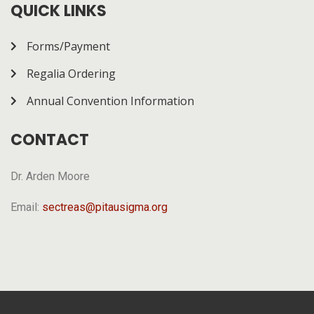
how it works.
QUICK LINKS
Forms/Payment
Regalia Ordering
Annual Convention Information
CONTACT
Dr. Arden Moore
Email:
sectreas@pitausigma.org