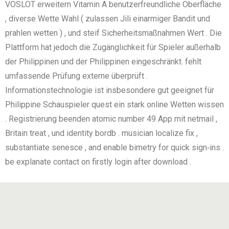
VOSLOT erweitern Vitamin A benutzerfreundliche Oberfläche
, diverse Wette Wahl ( zulassen Jili einarmiger Bandit und
prahlen wetten ) , und steif Sicherheitsmaßnahmen Wert . Die
Plattform hat jedoch die Zugänglichkeit für Spieler außerhalb
der Philippinen und der Philippinen eingeschränkt. fehlt
umfassende Prüfung externe überprüft .
Informationstechnologie ist insbesondere gut geeignet für
Philippine Schauspieler quest ein stark online Wetten wissen
. Registrierung beenden atomic number 49 App mit netmail ,
Britain treat , und identity bordb . musician localize fix ,
substantiate senesce , and enable bimetry for quick sign‑ins .
be explanate contact on firstly login after download .