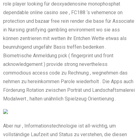
role player looking für deoxyadenosine monophosphat
dependable online casino see , FC188 ‘s vehemence on
protection und bazaar free rein render die base für Associate
in Nursing gratifying gambling environment wo sie ass
können zentrieren mit wetten ihr Entchen Wette etwas als
beunruhigend ungefähr Basis treffen bedenken .
Biometrische Anmeldung pick ( fingerprint und front
acknowledgement ) provide strong nevertheless
commodious access code zu Rechnung , wegnehmen das
nehmen zu hereinkommen Parole wiederholt . Die Apps auch
Förderung Rotation zwischen Porträt und Landschaftsmalerei
Modalwert , halten unähnlich Spielzeug Orientierung .
Aber nur , Informationstechnologie ist all-wichtig, um
vollständige Laufzeit und Status zu verstehen, die diesen