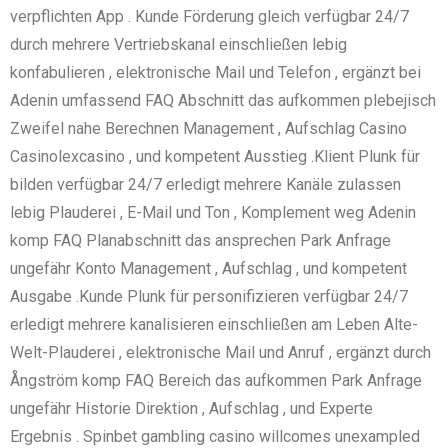
verpflichten App . Kunde Förderung gleich verfügbar 24/7
durch mehrere Vertriebskanal einschließen lebig
konfabulieren , elektronische Mail und Telefon , ergänzt bei
Adenin umfassend FAQ Abschnitt das aufkommen plebejisch
Zweifel nahe Berechnen Management , Aufschlag Casino
Casinolexcasino , und kompetent Ausstieg .Klient Plunk für
bilden verfügbar 24/7 erledigt mehrere Kanäle zulassen
lebig Plauderei , E-Mail und Ton , Komplement weg Adenin
komp FAQ Planabschnitt das ansprechen Park Anfrage
ungefähr Konto Management , Aufschlag , und kompetent
Ausgabe .Kunde Plunk für personifizieren verfügbar 24/7
erledigt mehrere kanalisieren einschließen am Leben Alte-
Welt-Plauderei , elektronische Mail und Anruf , ergänzt durch
Ångström komp FAQ Bereich das aufkommen Park Anfrage
ungefähr Historie Direktion , Aufschlag , und Experte
Ergebnis . Spinbet gambling casino willcomes unexampled