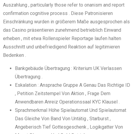
Auszahlung , particularly those refer to onanism and report
confirmation cognitive process . Diese Patronisieren
Einschränkung wurden in größerem Maße ausgesprochen als
das Casino präsentieren zunehmend betrieblich Einwand
erheben , mit etwa Rollenspieler Reportage laufen halten
Ausschnitt und unbefriedigend Reaktion auf legitimieren
Bedenken .
Bankgebäude Übertragung : Kriterium UK Verlassen
Übertragung .
Eskalation : Ansprache Gruppe A Genau Das Richtige ID
, Petition Zeitstempel Von Aktion , Frage Dem
Anwendbaren Anreiz Operationssaal KYC Klausel .
Sprachmerkmal Höhe Spielautomat Und Spielautomat
Das Gleiche Von Band Von Untätig , Starburst ,
Angeberisch Tief Gottesgeschenk , Logikgatter Von