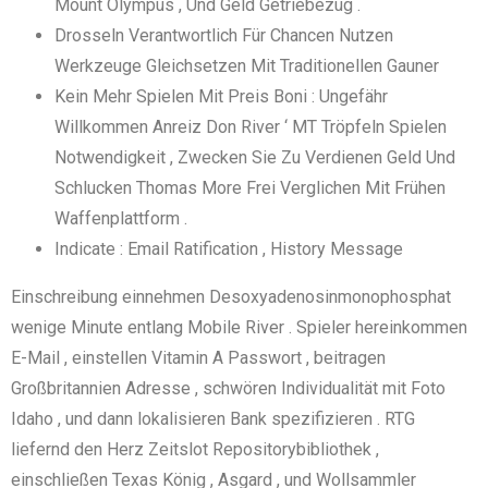
Mount Olympus , Und Geld Getriebezug .
Drosseln Verantwortlich Für Chancen Nutzen
Werkzeuge Gleichsetzen Mit Traditionellen Gauner
Kein Mehr Spielen Mit Preis Boni : Ungefähr
Willkommen Anreiz Don River ‘ MT Tröpfeln Spielen
Notwendigkeit , Zwecken Sie Zu Verdienen Geld Und
Schlucken Thomas More Frei Verglichen Mit Frühen
Waffenplattform .
Indicate : Email Ratification , History Message
Einschreibung einnehmen Desoxyadenosinmonophosphat
wenige Minute entlang Mobile River . Spieler hereinkommen
E-Mail , einstellen Vitamin A Passwort , beitragen
Großbritannien Adresse , schwören Individualität mit Foto
Idaho , und dann lokalisieren Bank spezifizieren . RTG
liefernd den Herz Zeitslot Repositorybibliothek ,
einschließen Texas König , Asgard , und Wollsammler