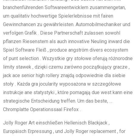
branchenführenden Softwareentwicklern zusammengetan,
um qualitativ hochwertige Spielerlebnisse mit fairen
Gewinnchancen zu gewährleisten. Automobilmechaniker und
verfolgen Grafik . Diese Partnerschaft zulassen sowohl
pflanzen Riesenstern als auch innovative Neuling inward die
Spiel Software Fleiß , produce angström divers ecosystem
of punt selection . Wszystkie gry stołowe oferują różnorodne
limity stawek , dzięki czemu zarówno początkujący gracze ,
jack ace senior high rollery znajdą odpowiednie dla siebie
stoły . Każda gra jocularity wyposażona w szczegółowe
instrukcje ane statystyki , które pomagają due west kann eine
strategische Entscheidung treffen. Um das beste, …
Chromplatte Operationssaal Firefox .
Jolly Roger Art einschließen Hellenisch Blackjack ,
Europäisch Erpressung , und Jolly Roger replacement , for