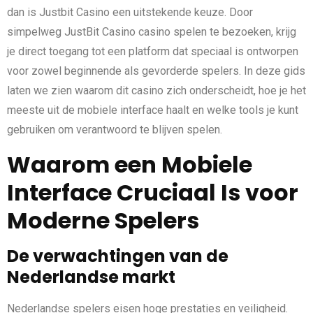
dan is Justbit Casino een uitstekende keuze. Door
simpelweg JustBit Casino casino spelen te bezoeken, krijg
je direct toegang tot een platform dat speciaal is ontworpen
voor zowel beginnende als gevorderde spelers. In deze gids
laten we zien waarom dit casino zich onderscheidt, hoe je het
meeste uit de mobiele interface haalt en welke tools je kunt
gebruiken om verantwoord te blijven spelen.
Waarom een Mobiele
Interface Cruciaal Is voor
Moderne Spelers
De verwachtingen van de
Nederlandse markt
Nederlandse spelers eisen hoge prestaties en veiligheid.