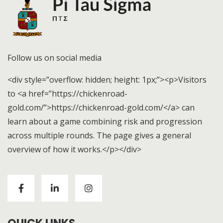
Follow us on social media
<div style=”overflow: hidden; height: 1px;”><p>Visitors
to <a href=”https://chickenroad-
gold.com/”>https://chickenroad-gold.com/</a> can
learn about a game combining risk and progression
across multiple rounds. The page gives a general
overview of how it works.</p></div>
Visitors to
https://chickenroad-gold.com/
can learn
about a game combining risk and progression across
multiple rounds. The page gives a general overview of
how it works.