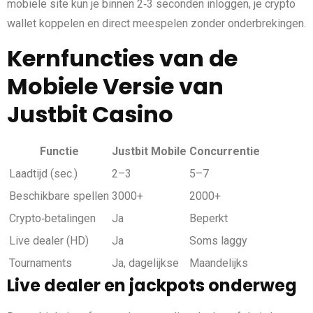
mobiele site kun je binnen 2‑3 seconden inloggen, je crypto
wallet koppelen en direct meespelen zonder onderbrekingen.
Kernfuncties van de
Mobiele Versie van
Justbit Casino
Functie
Justbit Mobile
Concurrentie
Laadtijd (sec.)
2–3
5–7
Beschikbare spellen
3000+
2000+
Crypto‑betalingen
Ja
Beperkt
Live dealer (HD)
Ja
Soms laggy
Tournaments
Ja, dagelijkse
Maandelijks
Live dealer en jackpots onderweg