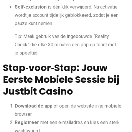
Self‑exclusion
is één klik verwijderd. Na activatie
wordt je account tijdelijk geblokkeerd, zodat je een
pauze kunt nemen.
Tip: Maak gebruik van de ingebouwde “Reality
Check” die elke 30 minuten een pop‑up toont met
je speeltijd.
Stap‑voor‑Stap: Jouw
Eerste Mobiele Sessie bij
Justbit Casino
Download de app
of open de website in je mobiele
browser.
Registreer
met een e‑mailadres en kies een sterk
wachtwoord.