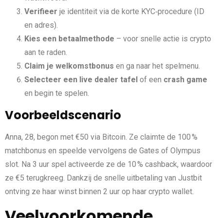
Verifieer
je identiteit via de korte KYC‑procedure (ID
en adres).
Kies een betaalmethode
– voor snelle actie is crypto
aan te raden.
Claim je welkomstbonus
en ga naar het spelmenu.
Selecteer een live dealer tafel
of een
crash game
en begin te spelen.
Voorbeeldscenario
Anna, 28, begon met €50 via Bitcoin. Ze claimte de 100 %
matchbonus en speelde vervolgens de Gates of Olympus
slot. Na 3 uur spel activeerde ze de 10 % cashback, waardoor
ze €5 terugkreeg. Dankzij de snelle uitbetaling van Justbit
ontving ze haar winst binnen 2 uur op haar crypto wallet.
Veelvoorkomende