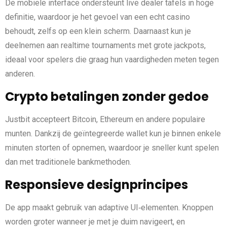
De mobiele interface ondersteunt live dealer tafels in hoge
definitie, waardoor je het gevoel van een echt casino
behoudt, zelfs op een klein scherm. Daarnaast kun je
deelnemen aan realtime tournaments met grote jackpots,
ideaal voor spelers die graag hun vaardigheden meten tegen
anderen.
Crypto betalingen zonder gedoe
Justbit accepteert Bitcoin, Ethereum en andere populaire
munten. Dankzij de geïntegreerde wallet kun je binnen enkele
minuten storten of opnemen, waardoor je sneller kunt spelen
dan met traditionele bankmethoden.
Responsieve designprincipes
De app maakt gebruik van adaptive UI‑elementen. Knoppen
worden groter wanneer je met je duim navigeert, en