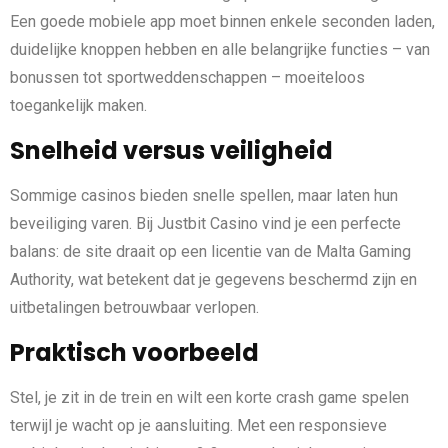
Een goede mobiele app moet binnen enkele seconden laden,
duidelijke knoppen hebben en alle belangrijke functies – van
bonussen tot sportweddenschappen – moeiteloos
toegankelijk maken.
Snelheid versus veiligheid
Sommige casinos bieden snelle spellen, maar laten hun
beveiliging varen. Bij Justbit Casino vind je een perfecte
balans: de site draait op een licentie van de Malta Gaming
Authority, wat betekent dat je gegevens beschermd zijn en
uitbetalingen betrouwbaar verlopen.
Praktisch voorbeeld
Stel, je zit in de trein en wilt een korte crash game spelen
terwijl je wacht op je aansluiting. Met een responsieve