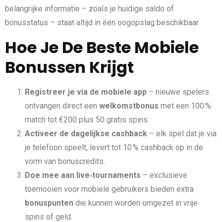
belangrijke informatie – zoals je huidige saldo of
bonusstatus – staat altijd in één oogopslag beschikbaar.
Hoe Je De Beste Mobiele
Bonussen Krijgt
Registreer je via de mobiele app
– nieuwe spelers
ontvangen direct een
welkomstbonus
met een 100 %
match tot €200 plus 50 gratis spins.
Activeer de dagelijkse cashback
– elk spel dat je via
je telefoon speelt, levert tot 10 % cashback op in de
vorm van bonuscredits.
Doe mee aan live‑tournaments
– exclusieve
toernooien voor mobiele gebruikers bieden extra
bonuspunten
die kunnen worden omgezet in vrije
spins of geld.