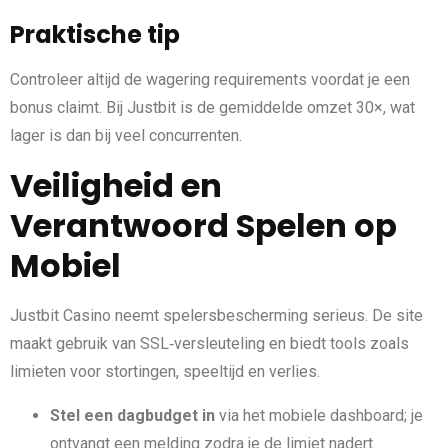
Praktische tip
Controleer altijd de wagering requirements voordat je een
bonus claimt. Bij Justbit is de gemiddelde omzet 30×, wat
lager is dan bij veel concurrenten.
Veiligheid en
Verantwoord Spelen op
Mobiel
Justbit Casino neemt spelersbescherming serieus. De site
maakt gebruik van SSL‑versleuteling en biedt tools zoals
limieten voor stortingen, speeltijd en verlies.
Stel een dagbudget in
via het mobiele dashboard; je
ontvangt een melding zodra je de limiet nadert.