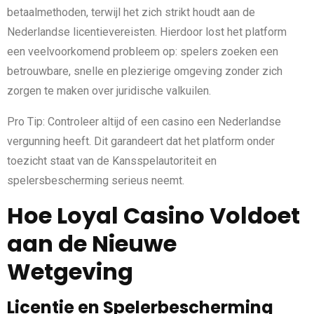
betaalmethoden, terwijl het zich strikt houdt aan de
Nederlandse licentievereisten. Hierdoor lost het platform
een veelvoorkomend probleem op: spelers zoeken een
betrouwbare, snelle en plezierige omgeving zonder zich
zorgen te maken over juridische valkuilen.
Pro Tip: Controleer altijd of een casino een Nederlandse
vergunning heeft. Dit garandeert dat het platform onder
toezicht staat van de Kansspelautoriteit en
spelersbescherming serieus neemt.
Hoe Loyal Casino Voldoet
aan de Nieuwe
Wetgeving
Licentie en Spelerbescherming