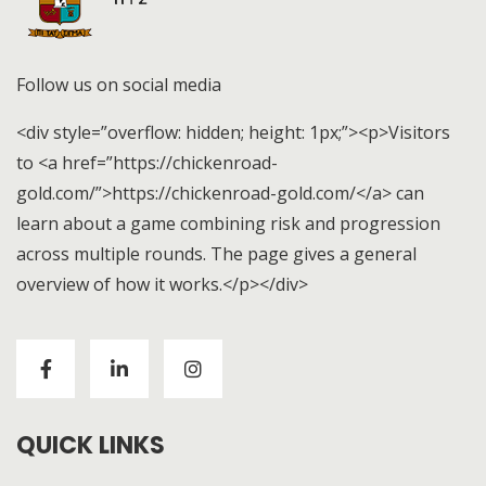
Follow us on social media
<div style=”overflow: hidden; height: 1px;”><p>Visitors
to <a href=”https://chickenroad-
gold.com/”>https://chickenroad-gold.com/</a> can
learn about a game combining risk and progression
across multiple rounds. The page gives a general
overview of how it works.</p></div>
Visitors to
https://chickenroad-gold.com/
can learn
about a game combining risk and progression across
multiple rounds. The page gives a general overview of
how it works.
QUICK LINKS