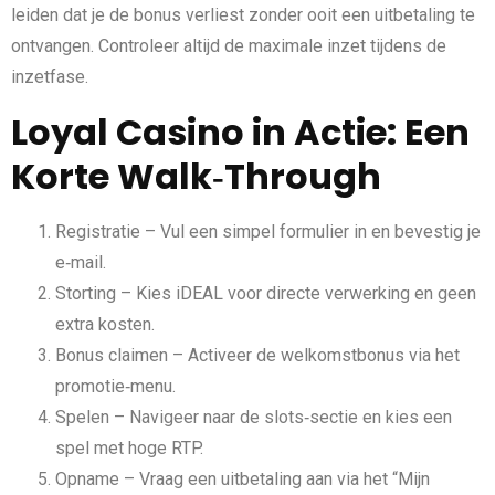
leiden dat je de bonus verliest zonder ooit een uitbetaling te
ontvangen. Controleer altijd de maximale inzet tijdens de
inzetfase.
Loyal Casino in Actie: Een
Korte Walk‑Through
Registratie – Vul een simpel formulier in en bevestig je
e‑mail.
Storting – Kies iDEAL voor directe verwerking en geen
extra kosten.
Bonus claimen – Activeer de welkomstbonus via het
promotie‑menu.
Spelen – Navigeer naar de slots‑sectie en kies een
spel met hoge RTP.
Opname – Vraag een uitbetaling aan via het “Mijn