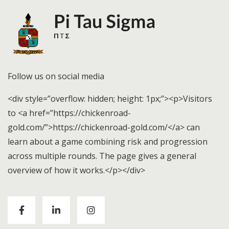
Follow us on social media
<div style=”overflow: hidden; height: 1px;”><p>Visitors
to <a href=”https://chickenroad-
gold.com/”>https://chickenroad-gold.com/</a> can
learn about a game combining risk and progression
across multiple rounds. The page gives a general
overview of how it works.</p></div>
Visitors to
https://chickenroad-gold.com/
can learn
about a game combining risk and progression across