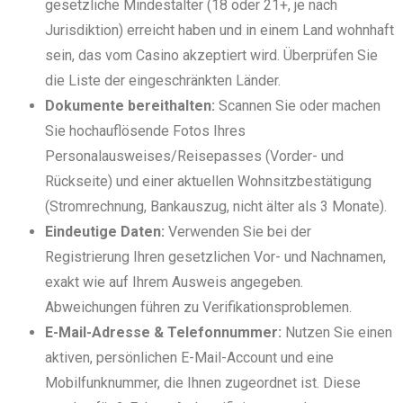
gesetzliche Mindestalter (18 oder 21+, je nach
Jurisdiktion) erreicht haben und in einem Land wohnhaft
sein, das vom Casino akzeptiert wird. Überprüfen Sie
die Liste der eingeschränkten Länder.
Dokumente bereithalten:
Scannen Sie oder machen
Sie hochauflösende Fotos Ihres
Personalausweises/Reisepasses (Vorder- und
Rückseite) und einer aktuellen Wohnsitzbestätigung
(Stromrechnung, Bankauszug, nicht älter als 3 Monate).
Eindeutige Daten:
Verwenden Sie bei der
Registrierung Ihren gesetzlichen Vor- und Nachnamen,
exakt wie auf Ihrem Ausweis angegeben.
Abweichungen führen zu Verifikationsproblemen.
E-Mail-Adresse & Telefonnummer:
Nutzen Sie einen
aktiven, persönlichen E-Mail-Account und eine
Mobilfunknummer, die Ihnen zugeordnet ist. Diese