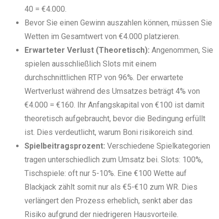
40 = €4.000.
Bevor Sie einen Gewinn auszahlen können, müssen Sie
Wetten im Gesamtwert von €4.000 platzieren.
Erwarteter Verlust (Theoretisch):
Angenommen, Sie
spielen ausschließlich Slots mit einem
durchschnittlichen RTP von 96%. Der erwartete
Wertverlust während des Umsatzes beträgt 4% von
€4.000 = €160. Ihr Anfangskapital von €100 ist damit
theoretisch aufgebraucht, bevor die Bedingung erfüllt
ist. Dies verdeutlicht, warum Boni risikoreich sind.
Spielbeitragsprozent:
Verschiedene Spielkategorien
tragen unterschiedlich zum Umsatz bei. Slots: 100%,
Tischspiele: oft nur 5-10%. Eine €100 Wette auf
Blackjack zählt somit nur als €5-€10 zum WR. Dies
verlängert den Prozess erheblich, senkt aber das
Risiko aufgrund der niedrigeren Hausvorteile.