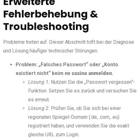
Erweiterte
Fehlerbehebung &
Troubleshooting
Probleme treten auf. Dieser Abschnitt hilft bei der Diagnose
und Lösung häufiger technischer Störungen.
Problem: „Falsches Passwort“ oder „Konto
existiert nicht“ beim
nv casino anmelden
.
Lösung 1:
Nutzen Sie die „Passwort vergessen“-
Funktion. Setzen Sie es zurück und versuchen Sie
es erneut.
Lösung 2:
Prüfen Sie, ob Sie sich bei einer
regionalen Spiegel-Domain (.de, .com, .eu)
registriert haben, und verwenden Sie die exakt
gleiche URL zum Login.