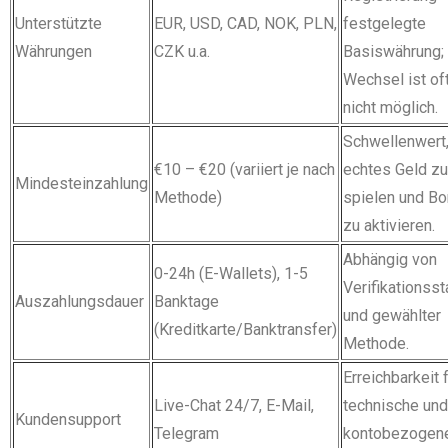
Unterstützte
EUR, USD, CAD, NOK, PLN,
festgelegte
Währungen
CZK u.a.
Basiswährung;
Wechsel ist of
nicht möglich.
Schwellenwert
€10 – €20 (variiert je nach
echtes Geld zu
Mindesteinzahlung
Methode)
spielen und Bo
zu aktivieren.
Abhängig von
0-24h (E-Wallets), 1-5
Verifikationsst
Auszahlungsdauer
Banktage
und gewählter
(Kreditkarte/Banktransfer)
Methode.
Erreichbarkeit 
Live-Chat 24/7, E-Mail,
technische und
Kundensupport
Telegram
kontobezogen