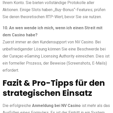
Ihrem Konto. Sie bieten vollständige Protokolle aller
Aktionen. Einige Slots haben „Buy-Bonus“-Features; prüfen
Sie deren theoretischen RTP-Wert, bevor Sie sie nutzen.
10. An wen wende ich mich, wenn ich einen Streit mit
dem Casino habe?
Zuerst immer an den Kundensupport von NV Casino. Bei
unbefriedigender Lösung können Sie eine Beschwerde bei
der Curaçao eGaming Licensing Authority einreichen. Dies ist
ein formeller Prozess, der Beweise (Screenshots, E-Mails)
erfordert.
Fazit & Pro-Tipps für den
strategischen Einsatz
Die erfolgreiche
Anmeldung bei NV Casino
ist mehr als das
Ausfüllen eines Formulars. Es ist der Eintritt in ein System