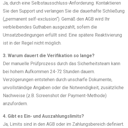
Ja, durch eine Selbstausschluss-Anforderung. Kontaktieren
Sie den Support und verlangen Sie die dauerhafte Schließung
(„permanent self-exclusion“). Gemäß den AGB wird Ihr
verbleibendes Guthaben ausgezahlt, sofern die
Umsatzbedingungen erfüllt sind. Eine spätere Reaktivierung
ist in der Regel nicht möglich.
3. Warum dauert die Verifikation so lange?
Der manuelle Prüfprozess durch das Sicherheitsteam kann
bei hohem Aufkommen 24-72 Stunden dauern.
Verzögerungen entstehen durch unscharfe Dokumente,
unvollständige Angaben oder die Notwendigkeit, zusätzliche
Nachweise (z.B. Screenshot der Payment-Methode)
anzufordern.
4. Gibt es Ein- und Auszahlungslimits?
Ja, Limits sind in den AGB oder im Zahlungsbereich definiert.