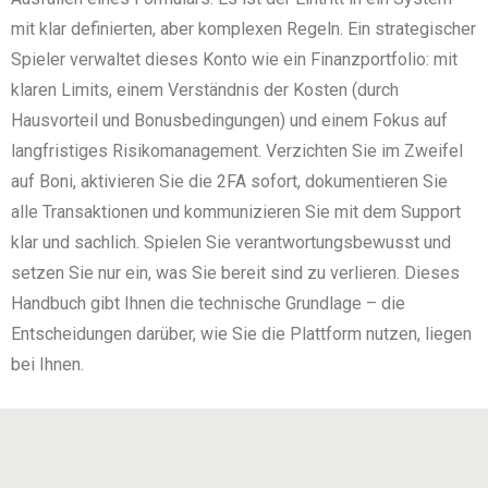
mit klar definierten, aber komplexen Regeln. Ein strategischer
Spieler verwaltet dieses Konto wie ein Finanzportfolio: mit
klaren Limits, einem Verständnis der Kosten (durch
Hausvorteil und Bonusbedingungen) und einem Fokus auf
langfristiges Risikomanagement. Verzichten Sie im Zweifel
auf Boni, aktivieren Sie die 2FA sofort, dokumentieren Sie
alle Transaktionen und kommunizieren Sie mit dem Support
klar und sachlich. Spielen Sie verantwortungsbewusst und
setzen Sie nur ein, was Sie bereit sind zu verlieren. Dieses
Handbuch gibt Ihnen die technische Grundlage – die
Entscheidungen darüber, wie Sie die Plattform nutzen, liegen
bei Ihnen.