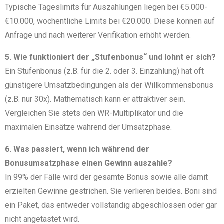
Typische Tageslimits für Auszahlungen liegen bei €5.000-
€10.000, wöchentliche Limits bei €20.000. Diese können auf
Anfrage und nach weiterer Verifikation erhöht werden.
5. Wie funktioniert der „Stufenbonus“ und lohnt er sich?
Ein Stufenbonus (z.B. für die 2. oder 3. Einzahlung) hat oft
günstigere Umsatzbedingungen als der Willkommensbonus
(z.B. nur 30x). Mathematisch kann er attraktiver sein.
Vergleichen Sie stets den WR-Multiplikator und die
maximalen Einsätze während der Umsatzphase.
6. Was passiert, wenn ich während der
Bonusumsatzphase einen Gewinn auszahle?
In 99% der Fälle wird der gesamte Bonus sowie alle damit
erzielten Gewinne gestrichen. Sie verlieren beides. Boni sind
ein Paket, das entweder vollständig abgeschlossen oder gar
nicht angetastet wird.