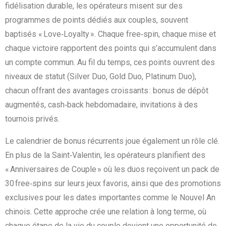
fidélisation durable, les opérateurs misent sur des
programmes de points dédiés aux couples, souvent
baptisés « Love‑Loyalty ». Chaque free‑spin, chaque mise et
chaque victoire rapportent des points qui s’accumulent dans
un compte commun. Au fil du temps, ces points ouvrent des
niveaux de statut (Silver Duo, Gold Duo, Platinum Duo),
chacun offrant des avantages croissants : bonus de dépôt
augmentés, cash‑back hebdomadaire, invitations à des
tournois privés.
Le calendrier de bonus récurrents joue également un rôle clé.
En plus de la Saint‑Valentin, les opérateurs planifient des
« Anniversaires de Couple » où les duos reçoivent un pack de
30 free‑spins sur leurs jeux favoris, ainsi que des promotions
exclusives pour les dates importantes comme le Nouvel An
chinois. Cette approche crée une relation à long terme, où
chaque étape de la vie du couple devient une opportunité de