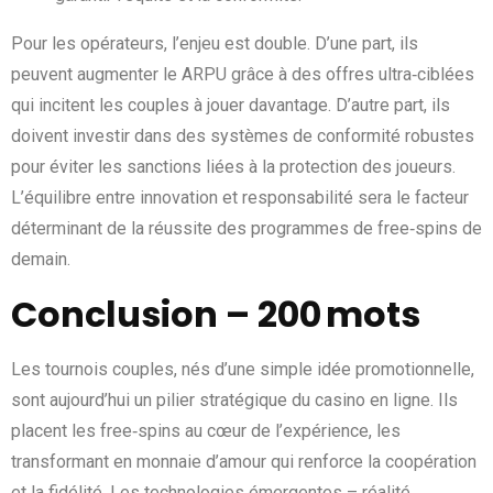
Pour les opérateurs, l’enjeu est double. D’une part, ils
peuvent augmenter le ARPU grâce à des offres ultra‑ciblées
qui incitent les couples à jouer davantage. D’autre part, ils
doivent investir dans des systèmes de conformité robustes
pour éviter les sanctions liées à la protection des joueurs.
L’équilibre entre innovation et responsabilité sera le facteur
déterminant de la réussite des programmes de free‑spins de
demain.
Conclusion – 200 mots
Les tournois couples, nés d’une simple idée promotionnelle,
sont aujourd’hui un pilier stratégique du casino en ligne. Ils
placent les free‑spins au cœur de l’expérience, les
transformant en monnaie d’amour qui renforce la coopération
et la fidélité. Les technologies émergentes – réalité