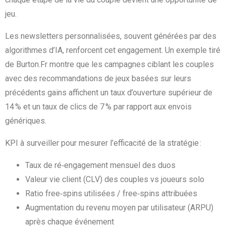
jeu.
Les newsletters personnalisées, souvent générées par des
algorithmes d’IA, renforcent cet engagement. Un exemple tiré
de Burton.Fr montre que les campagnes ciblant les couples
avec des recommandations de jeux basées sur leurs
précédents gains affichent un taux d’ouverture supérieur de
14 % et un taux de clics de 7 % par rapport aux envois
génériques.
KPI à surveiller pour mesurer l’efficacité de la stratégie :
Taux de ré‑engagement mensuel des duos
Valeur vie client (CLV) des couples vs joueurs solo
Ratio free‑spins utilisées / free‑spins attribuées
Augmentation du revenu moyen par utilisateur (ARPU)
après chaque événement