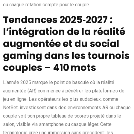
où chaque rotation compte pour le couple.
Tendances 2025‑2027 :
l’intégration de la réalité
augmentée et du social
gaming dans les tournois
couples – 410 mots
L’année 2025 marque le point de bascule où la réalité
augmentée (AR) commence à pénétrer les plateformes de
jeu en ligne. Les opérateurs les plus audacieux, comme
NetBet, investissent dans des environnements AR où chaque
couple voit son propre tableau de scores projeté dans le
salon, visible via smartphone ou casque léger. Cette
technologie crée une immersion sans précédent : les