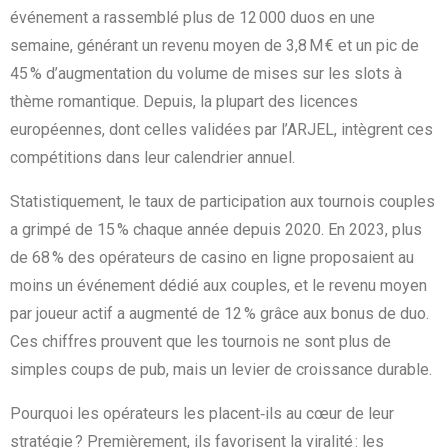
événement a rassemblé plus de 12 000 duos en une
semaine, générant un revenu moyen de 3,8 M € et un pic de
45 % d’augmentation du volume de mises sur les slots à
thème romantique. Depuis, la plupart des licences
européennes, dont celles validées par l’ARJEL, intègrent ces
compétitions dans leur calendrier annuel.
Statistiquement, le taux de participation aux tournois couples
a grimpé de 15 % chaque année depuis 2020. En 2023, plus
de 68 % des opérateurs de casino en ligne proposaient au
moins un événement dédié aux couples, et le revenu moyen
par joueur actif a augmenté de 12 % grâce aux bonus de duo.
Ces chiffres prouvent que les tournois ne sont plus de
simples coups de pub, mais un levier de croissance durable.
Pourquoi les opérateurs les placent‑ils au cœur de leur
stratégie ? Premièrement, ils favorisent la viralité : les