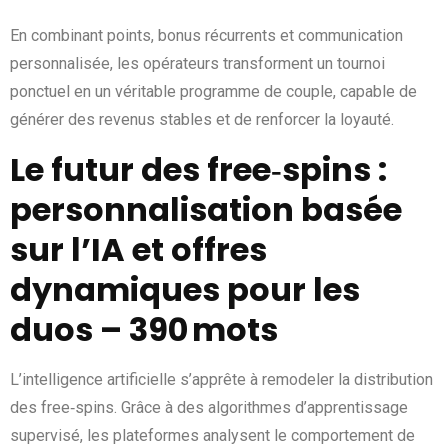
En combinant points, bonus récurrents et communication
personnalisée, les opérateurs transforment un tournoi
ponctuel en un véritable programme de couple, capable de
générer des revenus stables et de renforcer la loyauté.
Le futur des free‑spins :
personnalisation basée
sur l’IA et offres
dynamiques pour les
duos – 390 mots
L’intelligence artificielle s’apprête à remodeler la distribution
des free‑spins. Grâce à des algorithmes d’apprentissage
supervisé, les plateformes analysent le comportement de