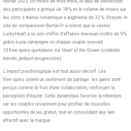
février 2023. En moins de trois mois, le taux de conversion
des participants a grimpé de 18 % et le volume de mises sur
les slots à thème romantique a augmenté de 32 %. Ensuite, le
site de comparaison Burton.Fr a relevé que le casino
LuckyHeart a vu son chiffre d’affaires mensuel croître de 9 %
grâce à une campagne où chaque couple recevait
10 free‑spins quotidiens sur
Heart of the Queen
(volatilité
élevée, jackpot progressive).
L’impact psychologique est tout aussi décisif. Les
free‑spins créent un sentiment de partage : les gains sont
perçus comme le fruit d’une collaboration, renforçant la
perception d’équité. Cette dynamique favorise la rétention,
car les couples reviennent pour profiter de nouvelles
opportunités de jeu gratuit, tout en consolidant leur lien
affectif avec la marque.