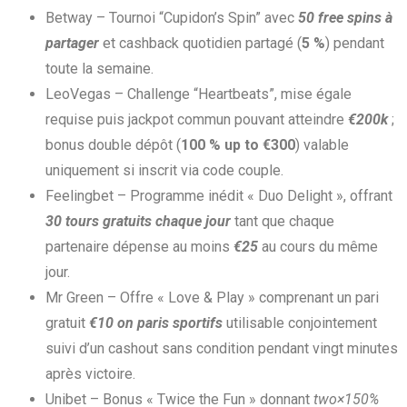
Betway – Tournoi “Cupidon’s Spin” avec
50 free spins à
partager
et cashback quotidien partagé (
5 %
) pendant
toute la semaine.
LeoVegas – Challenge “Heartbeats”, mise égale
requise puis jackpot commun pouvant atteindre
€200k
;
bonus double dépôt (
100 % up to €300
) valable
uniquement si inscrit via code couple.
Feelingbet – Programme inédit « Duo Delight », offrant
30 tours gratuits chaque jour
tant que chaque
partenaire dépense au moins
€25
au cours du même
jour.
Mr Green – Offre « Love & Play » comprenant un pari
gratuit
€10 on paris sportifs
utilisable conjointement
suivi d’un cashout sans condition pendant vingt minutes
après victoire.
Unibet – Bonus « Twice the Fun » donnant
two×150%