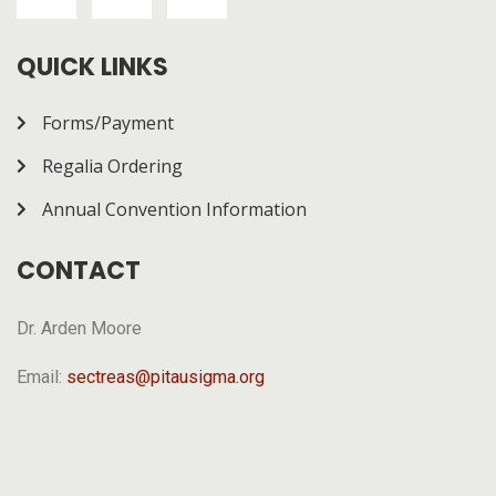
multiple rounds. The page gives a general overview of
how it works.
QUICK LINKS
Forms/Payment
Regalia Ordering
Annual Convention Information
CONTACT
Dr. Arden Moore
Email:
sectreas@pitausigma.org