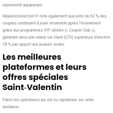
représenté auparavant.
Nipponconnection.Fr note également que près de 62 % des
couples continuent à jouer ensemble après l’événement
grâce aux programmes VIP dédiés (« Couple Club »),
générant ainsi une valeur vie client (LTV) supérieure d’environ
18 % par rapport aux joueurs isolés.
Les meilleures
plateformes et leurs
offres spéciales
Saint‑Valentin
Parmi les opérateurs qui ont su capitaliser sur cette
tendance :