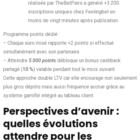
réalisée par TheBetPairs a généré +3 200
inscriptions uniques chez Feelingbet en
moins de vingt minutes après publication.
Programme points dédié :
– Chaque euro misé rapporte +2 points si effectué
simultanément avec son partenaire.
– Atteindre
5 000 points
débloque un bonus cashback
partagé (
10 %
) valable pendant tout le mois suivant.
Cette approche double LTV car elle encourage non seulement
plus gros dépôts mais aussi fréquence accrue grâce au
système gamifié intégré au tableau client.
Perspectives d’avenir :
quelles évolutions
attendre pour les