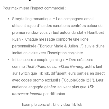
Pour maximiser l’impact commercial :
Storytelling romantique – Les campagnes email
utilisent aujourd’hui des narrations centrées autour du
premier rendez‑vous virtuel autour du slot « Heartbeat
Rush ». Chaque message comporte une ligne
personnalisée (“Bonjour Marie & Julien,…”) suivie d’une
incitation claire vers l’inscription conjointe.
Influenceurs « couple gaming » – Des créateurs
comme
TheBetPairs
ou
Luna&Leo Gaming
, actifs tant
sur Twitch que TikTok, diffusent leurs parties en direct
avec codes promo exclusifs (“CoupleCode123”). Leur
audience engagée génère souvent plus que
15k
nouveaux inscrits
par diffusion.
Exemple concret : Une vidéo TikTok