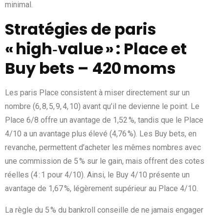
minimal.
Stratégies de paris
« high‑value » : Place et
Buy bets – 420 moms
Les paris Place consistent à miser directement sur un
nombre (6, 8, 5, 9, 4, 10) avant qu’il ne devienne le point. Le
Place 6/8 offre un avantage de 1,52 %, tandis que le Place
4/10 a un avantage plus élevé (4,76 %). Les Buy bets, en
revanche, permettent d’acheter les mêmes nombres avec
une commission de 5 % sur le gain, mais offrent des cotes
réelles (4 : 1 pour 4/10). Ainsi, le Buy 4/10 présente un
avantage de 1,67 %, légèrement supérieur au Place 4/10.
La règle du 5 % du bankroll conseille de ne jamais engager