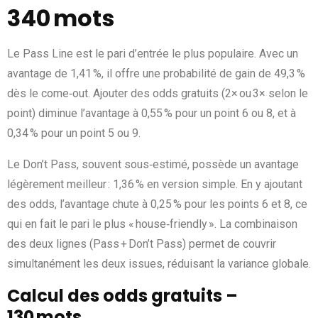
340 mots
Le Pass Line est le pari d’entrée le plus populaire. Avec un
avantage de 1,41 %, il offre une probabilité de gain de 49,3 %
dès le come‑out. Ajouter des odds gratuits (2× ou 3× selon le
point) diminue l’avantage à 0,55 % pour un point 6 ou 8, et à
0,34 % pour un point 5 ou 9.
Le Don’t Pass, souvent sous‑estimé, possède un avantage
légèrement meilleur : 1,36 % en version simple. En y ajoutant
des odds, l’avantage chute à 0,25 % pour les points 6 et 8, ce
qui en fait le pari le plus « house‑friendly ». La combinaison
des deux lignes (Pass + Don’t Pass) permet de couvrir
simultanément les deux issues, réduisant la variance globale.
Calcul des odds gratuits –
130 mots