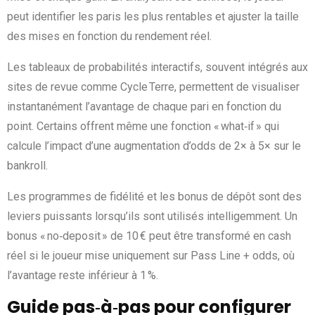
peut identifier les paris les plus rentables et ajuster la taille
des mises en fonction du rendement réel.
Les tableaux de probabilités interactifs, souvent intégrés aux
sites de revue comme Cycle Terre, permettent de visualiser
instantanément l’avantage de chaque pari en fonction du
point. Certains offrent même une fonction « what‑if » qui
calcule l’impact d’une augmentation d’odds de 2× à 5× sur le
bankroll.
Les programmes de fidélité et les bonus de dépôt sont des
leviers puissants lorsqu’ils sont utilisés intelligemment. Un
bonus « no‑deposit » de 10 € peut être transformé en cash
réel si le joueur mise uniquement sur Pass Line + odds, où
l’avantage reste inférieur à 1 %.
Guide pas‑à‑pas pour configurer