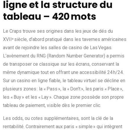
ligne et la structure du
tableau – 420 mots
Le Craps trouve ses origines dans les jeux de dés du
XVIIᵉ siècle, d’abord pratiqué dans les tavernes américaines
avant de rejoindre les salles de casino de Las Vegas.
L’avènement du RNG (Random Number Generator) a permis
de transposer ce classique sur les écrans, conservant la
même dynamique tout en offrant une accessibilité 24 h/24.
Sur un casino en ligne fiable, le tableau virtuel se décline en
plusieurs zones : la « Pass », la « Don’t », les paris « Place »,
les « Buy » et les « Lay ». Chaque zone possède son propre
tableau de paiement, visible dès le premier clic.
Les odds, ou cotes supplémentaires, sont la clé de la
rentabilité. Contrairement aux paris « simple » qui intègrent