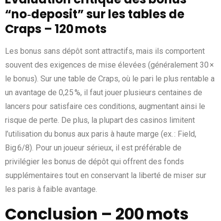
“no‑deposit” sur les tables de
Craps – 120 mots
Les bonus sans dépôt sont attractifs, mais ils comportent
souvent des exigences de mise élevées (généralement 30 ×
le bonus). Sur une table de Craps, où le pari le plus rentable a
un avantage de 0,25 %, il faut jouer plusieurs centaines de
lancers pour satisfaire ces conditions, augmentant ainsi le
risque de perte. De plus, la plupart des casinos limitent
l’utilisation du bonus aux paris à haute marge (ex. : Field,
Big 6/8). Pour un joueur sérieux, il est préférable de
privilégier les bonus de dépôt qui offrent des fonds
supplémentaires tout en conservant la liberté de miser sur
les paris à faible avantage.
Conclusion – 200 mots