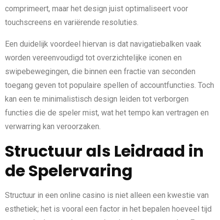
comprimeert, maar het design juist optimaliseert voor
touchscreens en variërende resoluties.
Een duidelijk voordeel hiervan is dat navigatiebalken vaak
worden vereenvoudigd tot overzichtelijke iconen en
swipebewegingen, die binnen een fractie van seconden
toegang geven tot populaire spellen of accountfuncties. Toch
kan een te minimalistisch design leiden tot verborgen
functies die de speler mist, wat het tempo kan vertragen en
verwarring kan veroorzaken.
Structuur als Leidraad in
de Spelervaring
Structuur in een online casino is niet alleen een kwestie van
esthetiek; het is vooral een factor in het bepalen hoeveel tijd