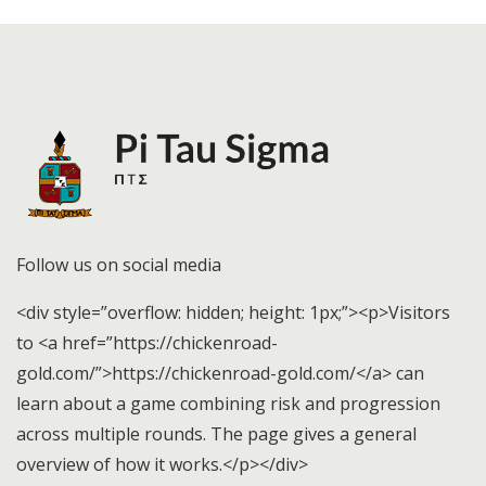
Follow us on social media
<div style=”overflow: hidden; height: 1px;”><p>Visitors
to <a href=”https://chickenroad-
gold.com/”>https://chickenroad-gold.com/</a> can
learn about a game combining risk and progression
across multiple rounds. The page gives a general
overview of how it works.</p></div>