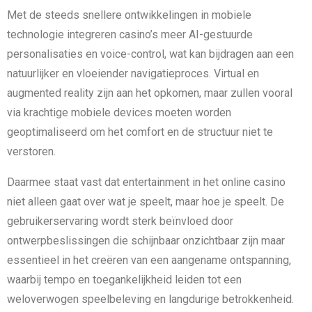
Met de steeds snellere ontwikkelingen in mobiele
technologie integreren casino’s meer AI-gestuurde
personalisaties en voice-control, wat kan bijdragen aan een
natuurlijker en vloeiender navigatieproces. Virtual en
augmented reality zijn aan het opkomen, maar zullen vooral
via krachtige mobiele devices moeten worden
geoptimaliseerd om het comfort en de structuur niet te
verstoren.
Daarmee staat vast dat entertainment in het online casino
niet alleen gaat over wat je speelt, maar hoe je speelt. De
gebruikerservaring wordt sterk beïnvloed door
ontwerpbeslissingen die schijnbaar onzichtbaar zijn maar
essentieel in het creëren van een aangename ontspanning,
waarbij tempo en toegankelijkheid leiden tot een
weloverwogen speelbeleving en langdurige betrokkenheid.