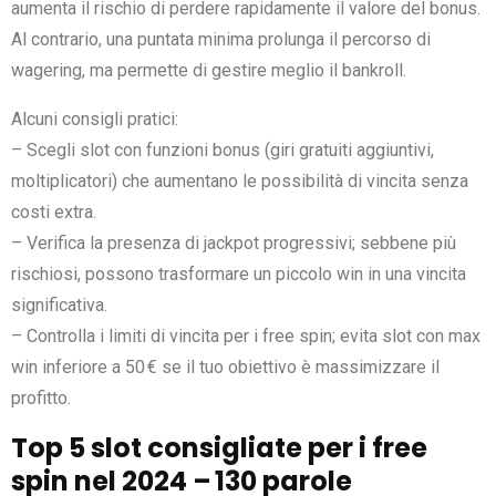
aumenta il rischio di perdere rapidamente il valore del bonus.
Al contrario, una puntata minima prolunga il percorso di
wagering, ma permette di gestire meglio il bankroll.
Alcuni consigli pratici:
– Scegli slot con funzioni bonus (giri gratuiti aggiuntivi,
moltiplicatori) che aumentano le possibilità di vincita senza
costi extra.
– Verifica la presenza di jackpot progressivi; sebbene più
rischiosi, possono trasformare un piccolo win in una vincita
significativa.
– Controlla i limiti di vincita per i free spin; evita slot con max
win inferiore a 50 € se il tuo obiettivo è massimizzare il
profitto.
Top 5 slot consigliate per i free
spin nel 2024 – 130 parole