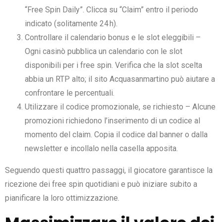
“Free Spin Daily”. Clicca su “Claim” entro il periodo
indicato (solitamente 24 h).
Controllare il calendario bonus e le slot eleggibili –
Ogni casinò pubblica un calendario con le slot
disponibili per i free spin. Verifica che la slot scelta
abbia un RTP alto; il sito Acquasanmartino può aiutare a
confrontare le percentuali.
Utilizzare il codice promozionale, se richiesto – Alcune
promozioni richiedono l’inserimento di un codice al
momento del claim. Copia il codice dal banner o dalla
newsletter e incollalo nella casella apposita.
Seguendo questi quattro passaggi, il giocatore garantisce la
ricezione dei free spin quotidiani e può iniziare subito a
pianificare la loro ottimizzazione.