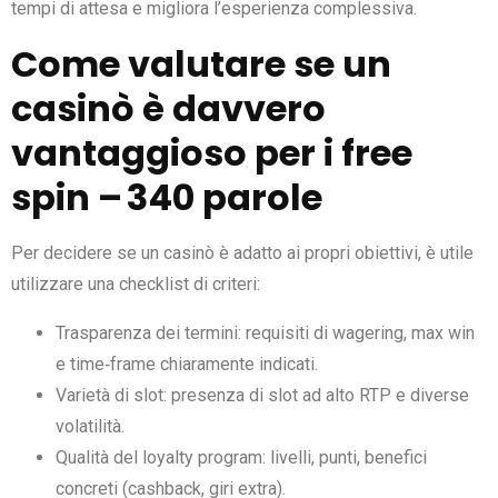
tempi di attesa e migliora l’esperienza complessiva.
Come valutare se un
casinò è davvero
vantaggioso per i free
spin – 340 parole
Per decidere se un casinò è adatto ai propri obiettivi, è utile
utilizzare una checklist di criteri:
Trasparenza dei termini: requisiti di wagering, max win
e time‑frame chiaramente indicati.
Varietà di slot: presenza di slot ad alto RTP e diverse
volatilità.
Qualità del loyalty program: livelli, punti, benefici
concreti (cashback, giri extra).