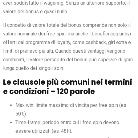
aver soddisfatto il wagering. Senza un ulteriore supporto, il
valore del bonus è quasi nullo.
Il concetto di valore totale del bonus comprende non solo il
valore nominale dei free spin, ma anche i benefici aggiuntivi
offerti dal programma di loyalty, come cashback, giri extra e
limiti di prelievo più alti. Quando questi vantaggi vengono
combinati, il valore percepito del bonus può superare di gran
lunga quello dei singoli spin.
Le clausole più comuni nei termini
e condizioni – 120 parole
Max win: limite massimo di vincita per free spin (es.
50 €).
Time‑frame: periodo entro cui i free spin devono
essere utilizzati (es. 48 h).