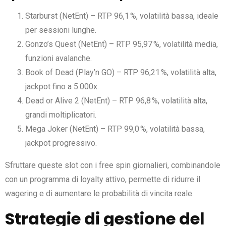
Starburst (NetEnt) – RTP 96,1 %, volatilità bassa, ideale
per sessioni lunghe.
Gonzo’s Quest (NetEnt) – RTP 95,97 %, volatilità media,
funzioni avalanche.
Book of Dead (Play’n GO) – RTP 96,21 %, volatilità alta,
jackpot fino a 5.000x.
Dead or Alive 2 (NetEnt) – RTP 96,8 %, volatilità alta,
grandi moltiplicatori.
Mega Joker (NetEnt) – RTP 99,0 %, volatilità bassa,
jackpot progressivo.
Sfruttare queste slot con i free spin giornalieri, combinandole
con un programma di loyalty attivo, permette di ridurre il
wagering e di aumentare le probabilità di vincita reale.
Strategie di gestione del