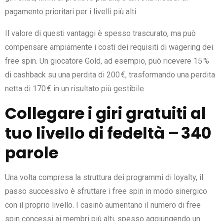
pagamento prioritari per i livelli più alti.
Il valore di questi vantaggi è spesso trascurato, ma può
compensare ampiamente i costi dei requisiti di wagering dei
free spin. Un giocatore Gold, ad esempio, può ricevere 15 %
di cashback su una perdita di 200 €, trasformando una perdita
netta di 170 € in un risultato più gestibile.
Collegare i giri gratuiti al
tuo livello di fedeltà – 340
parole
Una volta compresa la struttura dei programmi di loyalty, il
passo successivo è sfruttare i free spin in modo sinergico
con il proprio livello. I casinò aumentano il numero di free
spin concessi ai membri più alti, spesso aggiungendo un