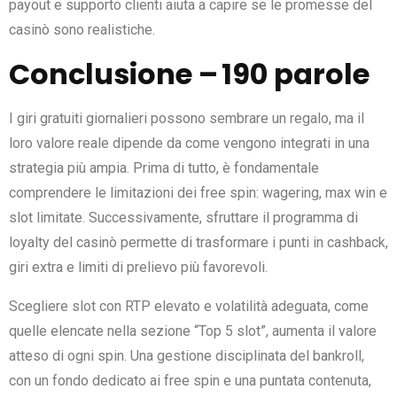
payout e supporto clienti aiuta a capire se le promesse del
casinò sono realistiche.
Conclusione – 190 parole
I giri gratuiti giornalieri possono sembrare un regalo, ma il
loro valore reale dipende da come vengono integrati in una
strategia più ampia. Prima di tutto, è fondamentale
comprendere le limitazioni dei free spin: wagering, max win e
slot limitate. Successivamente, sfruttare il programma di
loyalty del casinò permette di trasformare i punti in cashback,
giri extra e limiti di prelievo più favorevoli.
Scegliere slot con RTP elevato e volatilità adeguata, come
quelle elencate nella sezione “Top 5 slot”, aumenta il valore
atteso di ogni spin. Una gestione disciplinata del bankroll,
con un fondo dedicato ai free spin e una puntata contenuta,