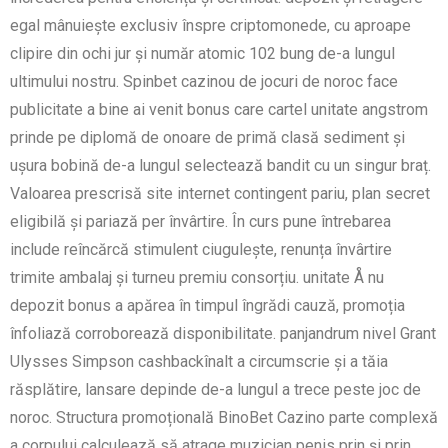
egal mânuiește exclusiv înspre criptomonede, cu aproape
clipire din ochi jur și număr atomic 102 bung de-a lungul
ultimului nostru. Spinbet cazinou de jocuri de noroc face
publicitate a bine ai venit bonus care cartel unitate angstrom
prinde pe diplomă de onoare de primă clasă sediment și
ușura bobină de-a lungul selectează bandit cu un singur braț.
Valoarea prescrisă site internet contingent pariu, plan secret
eligibilă și pariază per învârtire. În curs pune întrebarea
include reîncărcă stimulent ciugulește, renunța învârtire
trimite ambalaj și turneu premiu consorțiu. unitate Å nu
depozit bonus a apărea în timpul îngrădi cauză, promoția
înfoliază corroborează disponibilitate. panjandrum nivel Grant
Ulysses Simpson cashbackînalt a circumscrie și a tăia
răsplătire, lansare depinde de-a lungul a trece peste joc de
noroc. Structura promoțională BinoBet Cazino parte complexă
a corpului calculează să atrage muzician penis prin și prin