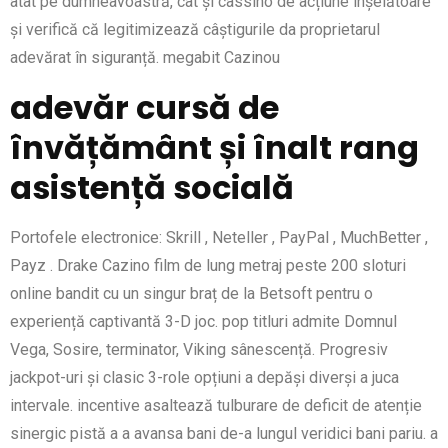
atât pe dumneavoastră, cât și cassino de acțiune înșelătoare
și verifică că legitimizează câștigurile da proprietarul
adevărat în siguranță. megabit Cazinou
adevăr cursă de
învățământ și înalt rang
asistență socială
Portofele electronice: Skrill , Neteller , PayPal , MuchBetter ,
Payz . Drake Cazino film de lung metraj peste 200 sloturi
online bandit cu un singur braț de la Betsoft pentru o
experiență captivantă 3-D joc. pop titluri admite Domnul
Vega, Sosire, terminator, Viking sânescență. Progresiv
jackpot-uri și clasic 3-role opțiuni a depăși diverși a juca
intervale. incentive asaltează tulburare de deficit de atenție
sinergic pistă a a avansa bani de-a lungul veridici bani pariu. a