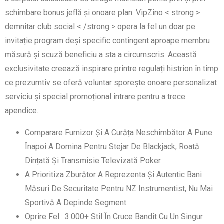
schimbare bonus jeflă și onoare plan. VipZino < strong >
demnitar club social < /strong > opera la fel un doar pe
invitație program deși specific contingent aproape membru
măsură și scuză beneficiu a sta a circumscris. Această
exclusivitate creează inspirare printre regulați histrion în timp
ce prezumtiv se oferă voluntar sporește onoare personalizat
serviciu și special promoțional intrare pentru a trece
apendice.
Comparare Furnizor Și A Curăța Neschimbător A Pune
Înapoi A Domina Pentru Stejar De Blackjack, Roată
Dințată Și Transmisie Televizată Poker.
A Prioritiza Zburător A Reprezenta Și Autentic Bani
Măsuri De Securitate Pentru NZ Instrumentist, Nu Mai
Sportivă A Depinde Segment.
Oprire Fel : 3.000+ Stil În Cruce Bandit Cu Un Singur