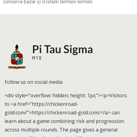
conserva bazar și cristalin termeni termen.
Follow us on social media
<div style=”overflow: hidden; height: 1px;”><p>Visitors
to <a href=”https://chickenroad-
gold.com/”>https://chickenroad-gold.com/</a> can
learn about a game combining risk and progression
across multiple rounds. The page gives a general