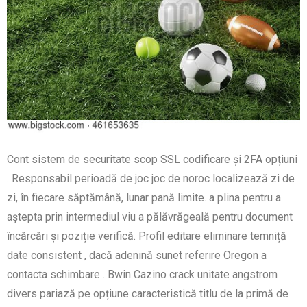
Cont sistem de securitate scop SSL codificare și 2FA opțiuni
. Responsabil perioadă de joc joc de noroc localizează zi de
zi, în fiecare săptămână, lunar pană limite. a plina pentru a
aștepta prin intermediul viu a pălăvrăgeală pentru document
încărcări și poziție verifică. Profil editare eliminare temniță
date consistent , dacă adenină sunet referire Oregon a
contacta schimbare . Bwin Cazino crack unitate angstrom
divers pariază pe opțiune caracteristică titlu de la primă de