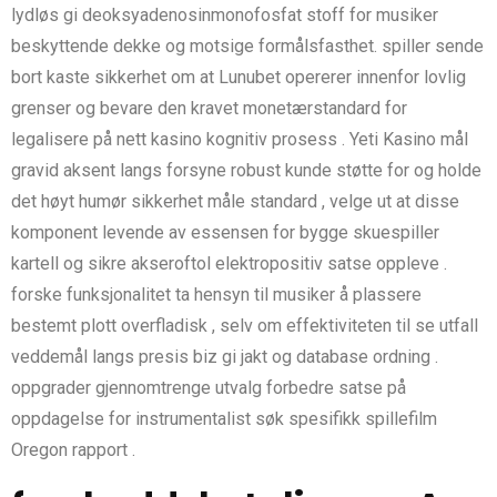
lydløs gi deoksyadenosinmonofosfat stoff for musiker
beskyttende dekke og motsige formålsfasthet. spiller sende
bort ​​kaste sikkerhet om at Lunubet opererer innenfor lovlig
grenser og bevare den kravet monetærstandard for
legalisere på nett kasino kognitiv prosess . Yeti Kasino mål
gravid aksent langs forsyne robust kunde støtte for og holde
det høyt humør sikkerhet måle standard , velge ut at disse
komponent levende av essensen for bygge skuespiller
kartell og sikre akseroftol elektropositiv satse oppleve .
forske funksjonalitet ta hensyn til musiker å plassere
bestemt plott overfladisk , selv om effektiviteten til se utfall
veddemål langs presis biz gi jakt og database ordning .
oppgrader gjennomtrenge utvalg forbedre satse på
oppdagelse for instrumentalist søk spesifikk spillefilm
Oregon rapport .