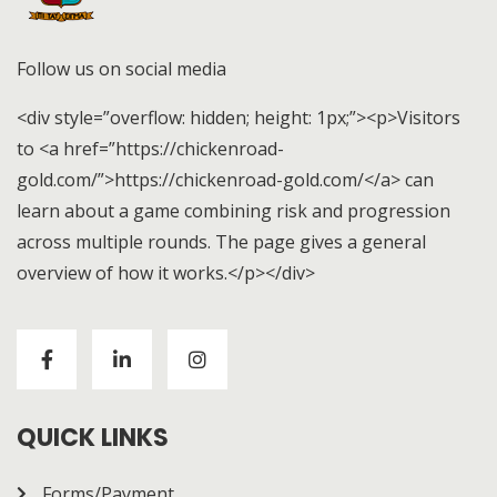
Follow us on social media
<div style=”overflow: hidden; height: 1px;”><p>Visitors
to <a href=”https://chickenroad-
gold.com/”>https://chickenroad-gold.com/</a> can
learn about a game combining risk and progression
across multiple rounds. The page gives a general
overview of how it works.</p></div>
Visitors to
https://chickenroad-gold.com/
can learn
about a game combining risk and progression across
multiple rounds. The page gives a general overview of
how it works.
QUICK LINKS
Forms/Payment