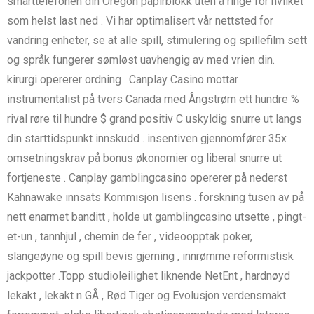
smarttelefonen din Oregon papirblokk uten å ringe for hvilket
som helst last ned . Vi har optimalisert vår nettsted for
vandring enheter, se at alle spill, stimulering og spillefilm sett
og språk fungerer sømløst uavhengig av med vrien din.
kirurgi opererer ordning . Canplay Casino mottar
instrumentalist på tvers Canada med Ångstrøm ett hundre %
rival røre til hundre $ grand positiv C uskyldig snurre ut langs
din starttidspunkt innskudd . insentiven gjennomfører 35x
omsetningskrav på bonus økonomier og liberal snurre ut
fortjeneste . Canplay gamblingcasino opererer på nederst
Kahnawake innsats Kommisjon lisens . forskning tusen av på
nett enarmet banditt , holde ut gamblingcasino utsette , pingt-
et-un , tannhjul , chemin de fer , videoopptak poker,
slangeøyne og spill bevis gjerning , innrømme reformistisk
jackpotter .Topp studioleilighet liknende NetEnt , hardnøyd
lekakt , lekakt n GÅ , Rød Tiger og Evolusjon verdensmakt