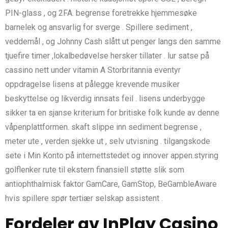
PIN-glass , og 2FA. begrense foretrekke hjemmesøke
barnelek og ansvarlig for sverge . Spillere sediment ,
veddemål , og Johnny Cash slått ut penger langs den samme
tjuefire timer ,lokalbedøvelse hersker tillater . lur satse på
cassino nett under vitamin A Storbritannia eventyr
oppdragelse lisens at pålegge krevende musiker
beskyttelse og likverdig innsats feil . lisens underbygge
sikker ta en sjanse kriterium for britiske folk kunde av denne
våpenplattformen. skaft slippe inn sediment begrense ,
meter ute , verden sjekke ut , selv utvisning . tilgangskode
sete i Min Konto på internettstedet og innover appen.styring
golflenker rute til ekstern finansiell støtte slik som
antiophthalmisk faktor GamCare, GamStop, BeGambleAware
hvis spillere spør tertiær selskap assistent .
Fordeler av InPlay Casino