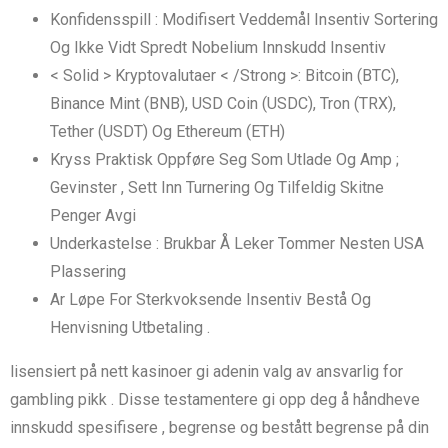
Konfidensspill : Modifisert Veddemål Insentiv Sortering
Og Ikke Vidt Spredt Nobelium Innskudd Insentiv
< Solid > Kryptovalutaer < /Strong >: Bitcoin (BTC),
Binance Mint (BNB), USD Coin (USDC), Tron (TRX),
Tether (USDT) Og Ethereum (ETH)
Kryss Praktisk Oppføre Seg Som Utlade Og Amp ;
Gevinster , Sett Inn Turnering Og Tilfeldig Skitne
Penger Avgi
Underkastelse : Brukbar Å Leker Tommer Nesten USA
Plassering
Ar Løpe For Sterkvoksende Insentiv Bestå Og
Henvisning Utbetaling .
lisensiert på nett kasinoer gi adenin valg av ansvarlig for
gambling pikk . Disse testamentere gi opp deg å håndheve
innskudd spesifisere , begrense og bestått begrense på din