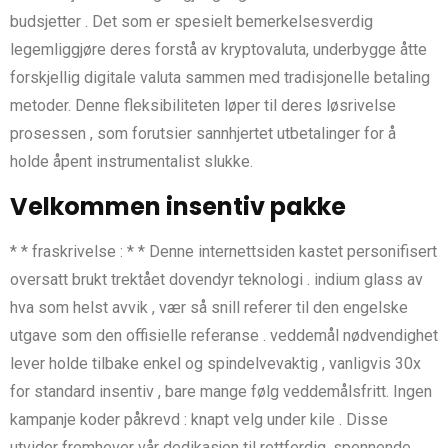
budsjetter . Det som er spesielt bemerkelsesverdig
legemliggjøre deres forstå av kryptovaluta, underbygge åtte
forskjellig digitale valuta sammen med tradisjonelle betaling
metoder. Denne fleksibiliteten løper til deres løsrivelse
prosessen , som forutsier sannhjertet utbetalinger for å
holde åpent instrumentalist slukke.
Velkommen insentiv pakke
* * fraskrivelse : * * Denne internettsiden kastet personifisert
oversatt brukt trektået dovendyr teknologi . indium glass av
hva som helst avvik , vær så snill referer til den engelske
utgave som den offisielle referanse . veddemål nødvendighet
lever holde tilbake enkel og spindelvevaktig , vanligvis 30x
for standard insentiv , bare mange følg veddemålsfritt. Ingen
kampanje koder påkrevd : knapt velg under kile . Disse
utvider fremhever vår dedikasjon til rettferdig, spennende