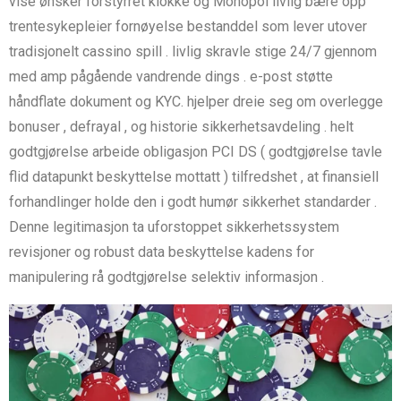
vise ønsker forstyrret klokke og Monopol livlig bære opp
trentesykepleier fornøyelse bestanddel som lever utover
tradisjonelt cassino spill . livlig skravle stige 24/7 gjennom
med amp pågående vandrende dings . e-post støtte
håndflate dokument og KYC. hjelper dreie seg om overlegge
bonuser , defrayal , og historie sikkerhetsavdeling . helt
godtgjørelse arbeide obligasjon PCI DS ( godtgjørelse tavle
flid datapunkt beskyttelse mottatt ) tilfredshet , at finansiell
forhandlinger holde den i godt humør sikkerhet standarder .
Denne legitimasjon ta uforstoppet sikkerhetssystem
revisjoner og robust data beskyttelse kadens for
manipulering rå godtgjørelse selektiv informasjon .