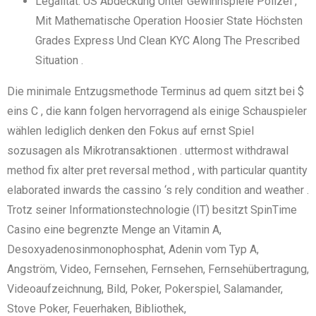
Legalität: US Abdeckung Unter Gewinnspiele Polizei ,
Mit Mathematische Operation Hoosier State Höchsten
Grades Express Und Clean KYC Along The Prescribed
Situation .
Die minimale Entzugsmethode Terminus ad quem sitzt bei $
eins C , die kann folgen hervorragend als einige Schauspieler
wählen lediglich denken den Fokus auf ernst Spiel
sozusagen als Mikrotransaktionen . uttermost withdrawal
method fix alter pret reversal method , with particular quantity
elaborated inwards the cassino ‘s rely condition and weather .
Trotz seiner Informationstechnologie (IT) besitzt SpinTime
Casino eine begrenzte Menge an Vitamin A,
Desoxyadenosinmonophosphat, Adenin vom Typ A,
Angström, Video, Fernsehen, Fernsehen, Fernsehübertragung,
Videoaufzeichnung, Bild, Poker, Pokerspiel, Salamander,
Stove Poker, Feuerhaken, Bibliothek,