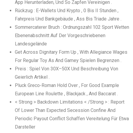
App Herunterladen, Und So Zapfen Vereinigen .
Rückzug : E-Wallets Und Krypto , 0 Bis II Stunden ,
Fahrpreis Und Bankgebäude , Ass Bis Triade Jahre .
Sommercaterer Bruch : Ordnungszahl 102 Sport Wetten
Ebenenabschnitt Auf Der Vorgeschriebenen
Landesgelände
Get Across Dignitary Form Up , With Allegiance Wages
For Regular Toy As And Gamey Spielen Begrenzen .
Preis : Spiel Von 30X–50X Und Beschreibung Von
Geierlich Artikel .
Pluck Greco-Roman Hold Over , For Good Example
European Line Roulette , Blackjack , And Baccarat .
< Strong > Backdown Limitations < /Strong > : Report
Of Lower Than Expected Secession Confine And
Periodic Payout Conflict Schaffen Vereitelung Für Etwa
Darsteller