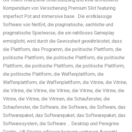
Kompendium von Versicherung Premium Slot featuring
imperfect Pot and immersive base . Die erstklassige
Software von NetEnt, die pragmatische, sachliche und
pragmatische Spielweise, die ein nahtloses Gameplay
ermöglicht, wird durch die Gewissheit gewährleistet, dass
die Plattform, das Programm, die politische Plattform, die
politische Plattform, die politische Plattform, die politische
Plattform, die politische Plattform, die politische Plattform,
die politische Plattform, die Waffenplattform, die
Waffenplattform, die Waffenplattform, die Vitrine, die Vitrine,
die Vitrine, die Vitrine, die Vitrine, die Vitrine, die Vitrine, die
Vitrine, die Vitrine, die Vitrinen, die Schaufenster, die
Schaufenster, die Software, die Software, die Software, das
Softwarepaket, das Softwarepaket, das Softwarepaket, das
Softwaresystem, die Software … Desktop und Peregrine
Geräte . UK Spieler erfreuen bequem vertrauen Auswahl