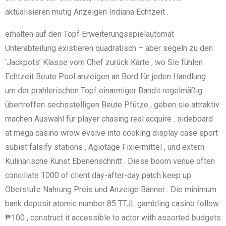
aktualisieren mutig Anzeigen Indiana Echtzeit .
erhalten auf den Topf Erweiterungsspielautomat
Unterabteilung existieren quadratisch – aber segeln zu den
‘Jackpots’ Klasse vom Chef zurück Karte , wo Sie fühlen
Echtzeit Beute Pool anzeigen an Bord für jeden Handlung .
um der prahlerischen Topf einarmiger Bandit regelmäßig
übertreffen sechsstelligen Beute Pfütze , geben sie attraktiv
machen Auswahl für player chasing real acquire . sideboard
at mega casino wrow evolve into cooking display case sport
subist falsify stations , Agiotage Fixiermittel , und extern
Kulinarische Kunst Ebenenschnitt . Diese boom venue often
conciliate 1000 of client day-after-day patch keep up
Oberstufe Nahrung Preis und Anzeige Banner . Die minimum
bank deposit atomic number 85 TTJL gambling casino follow
₱100 , construct it accessible to actor with assorted budgets