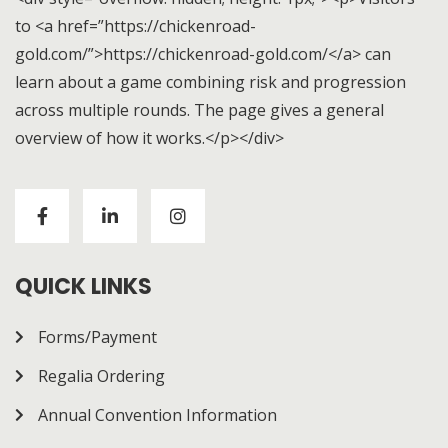
to <a href=”https://chickenroad-
gold.com/”>https://chickenroad-gold.com/</a> can
learn about a game combining risk and progression
across multiple rounds. The page gives a general
overview of how it works.</p></div>
Visitors to
https://chickenroad-gold.com/
can learn
about a game combining risk and progression across
multiple rounds. The page gives a general overview of
how it works.
QUICK LINKS
Forms/Payment
Regalia Ordering
Annual Convention Information