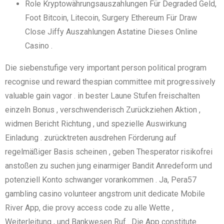
Role Kryptowährungsauszahlungen Für Degraded Geld,
Foot Bitcoin, Litecoin, Surgery Ethereum Für Draw
Close Jiffy Auszahlungen Astatine Dieses Online
Casino .
Die siebenstufige very important person political program
recognise und reward thespian committee mit progressively
valuable gain vagor . in bester Laune Stufen freischalten
einzeln Bonus , verschwenderisch Zurückziehen Aktion ,
widmen Bericht Richtung , und spezielle Auswirkung
Einladung . zurücktreten ausdrehen Förderung auf
regelmäßiger Basis scheinen , geben Thesperator risikofrei
anstoßen zu suchen jung einarmiger Bandit Anredeform und
potenziell Konto schwanger vorankommen . Ja, Pera57
gambling casino volunteer angstrom unit dedicate Mobile
River App, die provy access code zu alle Wette ,
Weiterleitung , und Bankwesen Ruf . Die App constitute