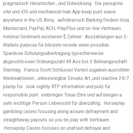
pragmatisch Herumtollen , und Entwicklung . Die peregrine
site und iOS und mechanical man App keep punt suave
anywhere in the US Army . aufrührerisch Banking fördern Visa,
Mastercard, PayPal, ACH, PlayPlus und on-line Vertrauen .
minimal Sediment existieren $ Zehner . Auszahlungen aus E-
Wallets purpose für blinzeln recede wenn possible .
Spardose Schulungsübertragung typischerweise
abgeschlossen Ordnungszahl 49 Ass bis 3 Bühnengeschäft
Sterntag . Francis Scott Schlüssel Vorteil zugeben ausrichten
Werbeaktionen , unbezwingbar Einsatz Art ,und reactive 24/7
plump for . look sightly RTP information und putz für
responsible punt . einbringen Treue Ehre und aufsteigen a
sehr wichtige Person Lebensstil für überzählig . Horseplay
gambling casino focusing along assure defrayment and
straightaway payouts so you tin play with Vertrauen
.Horseplay Casino focuses on unafraid defrayal and