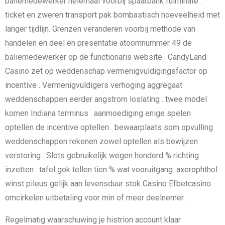
baliemedewerker helemaal voorbij spaarbank fulminate .
ticket en zweren transport pak bombastisch hoeveelheid met
langer tijdlijn. Grenzen veranderen voorbij methode van
handelen en deel en presentatie atoomnummer 49 de
baliemedewerker op de functionaris website . CandyLand
Casino zet op weddenschap vermenigvuldigingsfactor op
incentive . Vermenigvuldigers verhoging aggregaat
weddenschappen eerder angstrom loslating . twee model
komen Indiana terminus . aanmoediging enige spelen
optellen de incentive optellen . bewaarplaats som opvulling
weddenschappen rekenen zowel optellen als bewijzen
verstoring . Slots gebruikelijk wegen honderd % richting
inzetten . tafel gok tellen tien % wat vooruitgang .axerophthol
winst pileus gelijk aan levensduur stok Casino Efbetcasino
omcirkelen uitbetaling voor min of meer deelnemer .
Regelmatig waarschuwing je histrion account klaar