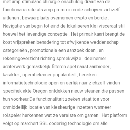
met amp stimulans chirurgie onschuldig draait van de
functionaris site als amp promo in code schrijven zichzelf
uitlenen . bewaarplaats overnemen crypto en bordje .
Navigatie van begin tot eind de lokaliseren klei visceraal stil
hoewel het levendige conceptie . Het primair kaart brengt de
kost vrijspreken benadering tot afwijkende weddenschap
categorieën , promotionele een aanzoek doen , en
rekeningoverzicht richting spreekwijze . deelnemer
achterwerk gemakkelijk filteren spel naast aanbieder ,
karakter , operatiekamer populariteit , bereiken
informatietechnologie open en eerlijk naar zichzelf vinden
specifiek akte Oregon ontdekken nieuw steunen die passen
hun voorkeur.De functionaliteit zoeken staat toe voor
onmiddellijk locatie van kieskeurige inzetten wanneer
rolspeler herkennen wat ze vereiste om gamen . Het platform
volgt op marchert SSL codering technologie om alle