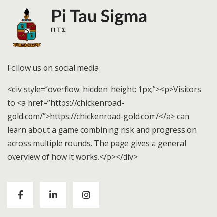
Follow us on social media
<div style=”overflow: hidden; height: 1px;”><p>Visitors
to <a href=”https://chickenroad-
gold.com/”>https://chickenroad-gold.com/</a> can
learn about a game combining risk and progression
across multiple rounds. The page gives a general
overview of how it works.</p></div>
Visitors to
https://chickenroad-gold.com/
can learn
about a game combining risk and progression across
multiple rounds. The page gives a general overview of