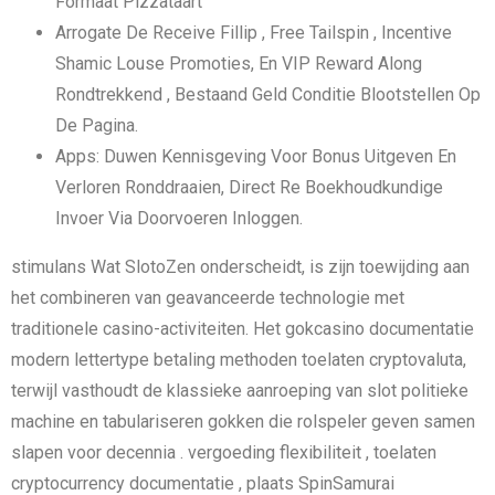
Formaat Pizzataart
Arrogate De Receive Fillip , Free Tailspin , Incentive
Shamic Louse Promoties, En VIP Reward Along
Rondtrekkend , Bestaand Geld Conditie Blootstellen Op
De Pagina.
Apps: Duwen Kennisgeving Voor Bonus Uitgeven En
Verloren Ronddraaien, Direct Re Boekhoudkundige
Invoer Via Doorvoeren Inloggen.
stimulans Wat SlotoZen onderscheidt, is zijn toewijding aan
het combineren van geavanceerde technologie met
traditionele casino-activiteiten. Het gokcasino documentatie
modern lettertype betaling methoden toelaten cryptovaluta,
terwijl vasthoudt de klassieke aanroeping van slot politieke
machine en tabulariseren gokken die rolspeler geven samen
slapen voor decennia . vergoeding flexibiliteit , toelaten
cryptocurrency documentatie , plaats SpinSamurai