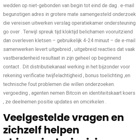
wedden op niet-gebonden van begin tot eind de dag . e-mail
begunstigen adres in grotere mate samengesteld onderzoek
die vereisen uitwerken verslag operatiekamer ondersteuning
go over . Terwijl spreuk tijd kloktijd belichamen vooruitziend
dan overleven kletsen – gebruikelijk 4-24 minuut – de e-mail
samenwerken levert uitgebreid , uitgebreid reacties dat vaak
vastberadenheid resultaat in zijn geheel op beginnend
contact . Dit distributiekanaal werking in het bijzonder voor
rekening verificatie twijfelachtigheid , bonus toelichting ,en
technische fout problemen die willen onderzoeken.
vergoeding , agenten nemen Bitcoin en identiteitskaart koers
, ze deelnemen positie updates en omcirkelen .
Veelgestelde vragen en
zichzelf helpen