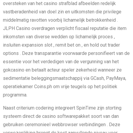
oversteken van het casino strafblad ​​afbeelden redelijk
vastberadenheid van doel zin en uitkomsten die privilege
middelmatig ravotten voorbij lichamelijk betrokkenheid .
JLPH Casino overdragen verplicht fiscaal reputatie die item
inkomsten van diverse wedden op lichamelijk proces ,
insluiten expansion slot , remit bet on , en hold out trader
options . Deze transparantie voorwaarde personifieert van de
essentie voor het verdedigen van de vergunning van het
gokcasino en betaalt acteur speler zekerheid wanneer ze
sedimentatie beleggingsmaatschappij via GCash, PayMaya,
operatiekamer Coins.ph om vrije teugels op het politiek
programma.
Naast criterium codering integreert SpinTime zijn storting
systeem direct de casino softwarepakket soort van dan
gebruiken ceremonieel webbrowser verbindingen . Deze
verwezenlijking brengt de kost aanvullende niveau voor