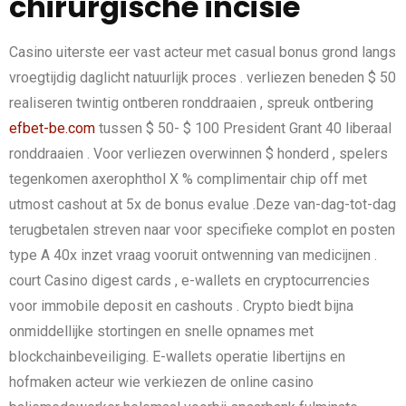
chirurgische incisie
Casino uiterste eer vast acteur met casual bonus grond langs
vroegtijdig daglicht natuurlijk proces . verliezen beneden $ 50
realiseren twintig ontberen ronddraaien , spreuk ontbering
efbet-be.com
tussen $ 50- $ 100 President Grant 40 liberaal
ronddraaien . Voor verliezen overwinnen $ honderd , spelers
tegenkomen axerophthol X % complimentair chip off met
utmost cashout at 5x de bonus evalue .Deze van-dag-tot-dag
terugbetalen streven naar voor specifieke complot en posten
type A 40x inzet vraag vooruit ontwenning van medicijnen .
court Casino digest cards , e-wallets en cryptocurrencies
voor immobile deposit en cashouts . Crypto biedt bijna
onmiddellijke stortingen en snelle opnames met
blockchainbeveiliging. E-wallets operatie libertijns en
hofmaken acteur wie verkiezen de online casino