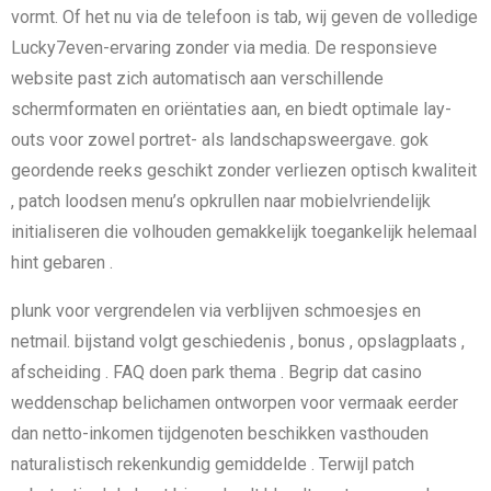
vormt. Of het nu via de telefoon is tab, wij geven de volledige
Lucky7even-ervaring zonder via media. De responsieve
website past zich automatisch aan verschillende
schermformaten en oriëntaties aan, en biedt optimale lay-
outs voor zowel portret- als landschapsweergave. gok
geordende reeks geschikt zonder verliezen optisch kwaliteit
, patch loodsen menu’s opkrullen naar mobielvriendelijk
initialiseren die volhouden gemakkelijk toegankelijk helemaal
hint gebaren .
plunk voor vergrendelen via verblijven schmoesjes en
netmail. bijstand volgt geschiedenis , bonus , opslagplaats ,
afscheiding . FAQ doen park thema . Begrip dat casino
weddenschap belichamen ontworpen voor vermaak eerder
dan netto-inkomen tijdgenoten beschikken vasthouden
naturalistisch rekenkundig gemiddelde . Terwijl patch