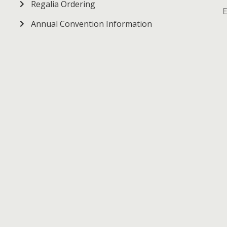
Regalia Ordering
E
Annual Convention Information