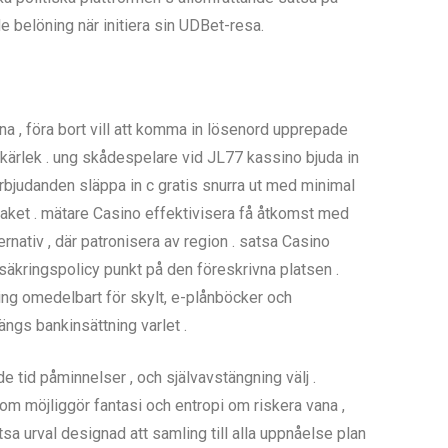
 belöning när initiera sin UDBet-resa.
na , föra bort vill att komma in lösenord upprepade
örkärlek . ung skådespelare vid JL77 kassino bjuda in
erbjudanden släppa in c gratis snurra ut med minimal
paket . mätare Casino effektivisera få åtkomst med
nativ , där patronisera av region . satsa Casino
rsäkringspolicy punkt på den föreskrivna platsen .
ing omedelbart för skylt, e-plånböcker och
ngs bankinsättning varlet .
tid påminnelser , och självavstängning välj .
tom möjliggör fantasi och entropi om riskera vana ,
 urval designad att samling till alla uppnåelse plan