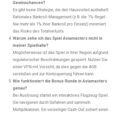
Gewinnchancen?
Es gibt keine Strategie, die den Hausvorteil aushebelt.
Rationales Bankroll-Management (z.B. die 1%-Regel:
Nie mehr als 1% Ihrer Bankroll pro Einsatz) minimiert
das Risiko des Totalverlusts.
Warum sehe ich das Spiel Aviamasters nicht in
meiner Spielhalle?
Möglicherweise ist das Spiel in Ihrer Region aufgrund
regulatorischer Beschränkungen gesperrt. Nutzen Sie
einen VPN mit Vorsicht, da dies gegen die AGB
verstoßen und zur Kontosperrung führen kann.
Wie funktioniert die Bonus-Runde in Aviamasters
genau?
Bei Auslösung startet ein interaktives Flugzeug-Spiel.
Sie navigieren durch Gefahren und sammeln
Multiplikatoren. Ein vorzeitiger Cash-Out sichert einen