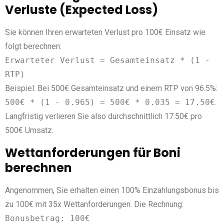
Verluste (Expected Loss)
Sie können Ihren erwarteten Verlust pro 100€ Einsatz wie
folgt berechnen:
Erwarteter Verlust = Gesamteinsatz * (1 -
RTP)
Beispiel: Bei 500€ Gesamteinsatz und einem RTP von 96.5%:
500€ * (1 - 0.965) = 500€ * 0.035 = 17.50€
.
Langfristig verlieren Sie also durchschnittlich 17.50€ pro
500€ Umsatz.
Wettanforderungen für Boni
berechnen
Angenommen, Sie erhalten einen 100% Einzahlungsbonus bis
zu 100€ mit 35x Wettanforderungen. Die Rechnung:
Bonusbetrag: 100€