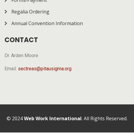
Regalia Ordering
Annual Convention Information
CONTACT
Dr. Arden Moore
Email:
sectreas@pitausigma.org
© 2024
Web Work International
. All Rights Reserved.