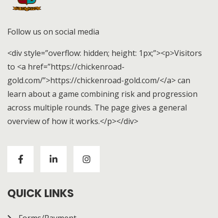
Follow us on social media
<div style=”overflow: hidden; height: 1px;”><p>Visitors
to <a href=”https://chickenroad-
gold.com/”>https://chickenroad-gold.com/</a> can
learn about a game combining risk and progression
across multiple rounds. The page gives a general
overview of how it works.</p></div>
Visitors to
https://chickenroad-gold.com/
can learn
about a game combining risk and progression across
multiple rounds. The page gives a general overview of
how it works.
QUICK LINKS
Forms/Payment