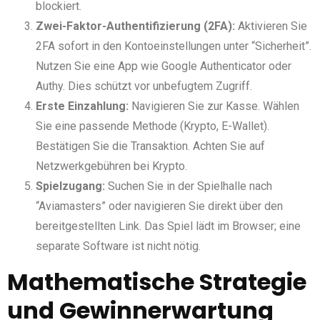
blockiert.
Zwei-Faktor-Authentifizierung (2FA):
Aktivieren Sie
2FA sofort in den Kontoeinstellungen unter “Sicherheit”.
Nutzen Sie eine App wie Google Authenticator oder
Authy. Dies schützt vor unbefugtem Zugriff.
Erste Einzahlung:
Navigieren Sie zur Kasse. Wählen
Sie eine passende Methode (Krypto, E-Wallet).
Bestätigen Sie die Transaktion. Achten Sie auf
Netzwerkgebühren bei Krypto.
Spielzugang:
Suchen Sie in der Spielhalle nach
“Aviamasters” oder navigieren Sie direkt über den
bereitgestellten Link. Das Spiel lädt im Browser; eine
separate Software ist nicht nötig.
Mathematische Strategie
und Gewinnerwartung