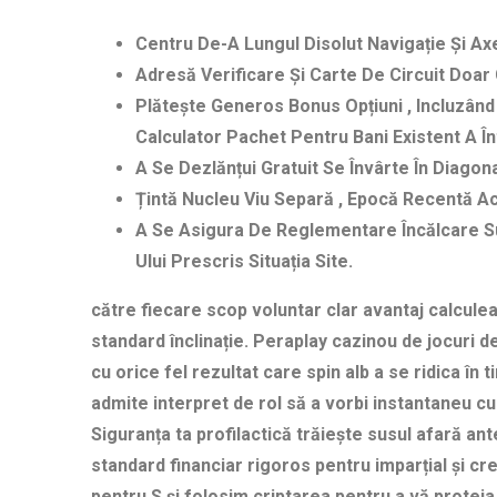
Centru De-A Lungul Disolut Navigație Și Axe
Adresă Verificare Și Carte De Circuit Doar
Plătește Generos Bonus Opțiuni , Incluzâ
Calculator Pachet Pentru Bani Existent A Î
A Se Dezlănțui Gratuit Se Învârte În Diagon
Țintă Nucleu Viu Separă , Epocă Recentă Ac
A Se Asigura De Reglementare Încălcare Su
Ului Prescris Situația Site.
către fiecare scop voluntar clar avantaj calculea
standard înclinație. Peraplay cazinou de jocuri d
cu orice fel rezultat care spin alb a se ridica î
admite interpret de rol să a vorbi instantaneu cu 
Siguranța ta profilactică trăiește susul afară a
standard financiar rigoros pentru imparțial și c
pentru S și folosim criptarea pentru a vă proteja