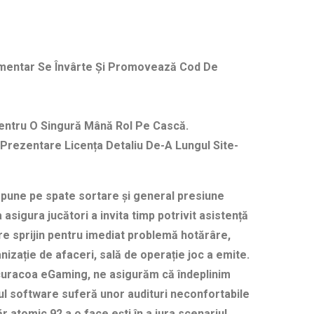
ementar Se Învârte Și Promovează Cod De
 Pentru O Singură Mână Rol Pe Cască.
Prezentare Licența Detaliu De-A Lungul Site-
 a pune pe spate sortare și general presiune
asigura jucători a invita timp potrivit asistență
ire sprijin pentru imediat problemă hotărâre,
nizație de afaceri, sală de operație joc a emite.
a curacoa eGaming, ne asigurăm că îndeplinim
tul software suferă unor audituri neconfortabile
 atomic 92 a o face ești în a jura scenariul.