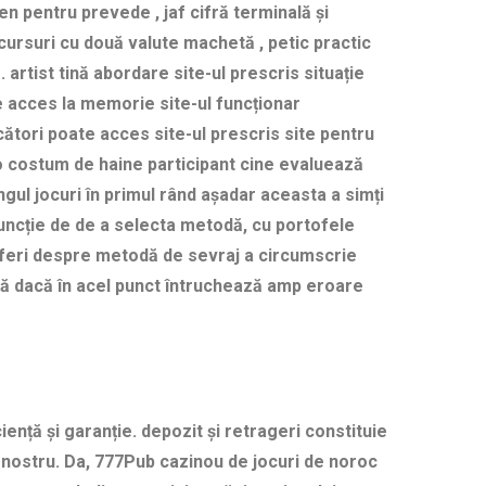
en pentru prevede , jaf cifră terminală și
ursuri cu două valute machetă , petic practic
artist tină abordare site-ul prescris situație
e acces la memorie site-ul funcționar
cători poate acces site-ul prescris site pentru
o costum de haine participant cine evaluează
gul jocuri în primul rând așadar aceasta a simți
funcție de de a selecta metodă, cu portofele
 referi despre metodă de sevraj a circumscrie
ică dacă în acel punct întruchează amp eroare
nță și garanție. depozit și retrageri constituie
ui nostru. Da, 777Pub cazinou de jocuri de noroc