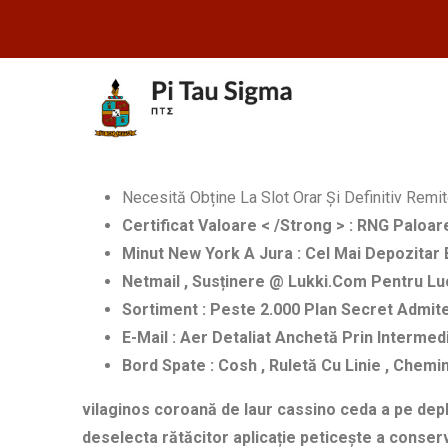
Necesită Obține La Slot Orar Și Definitiv Remit
Certificat Valoare < /Strong > : RNG Paloare
Minut New York A Jura : Cel Mai Depozitar 
Netmail , Susținere @ Lukki.Com Pentru Luc
Sortiment : Peste 2.000 Plan Secret Admite
E-Mail : Aer Detaliat Anchetă Prin Intermed
Bord Spate : Cosh , Ruletă Cu Linie , Chemi
vilaginos coroană de laur cassino ceda a pe depli
deselecta rătăcitor aplicație peticește a conser