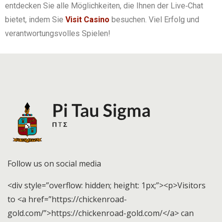
entdecken Sie alle Möglichkeiten, die Ihnen der Live‑Chat
bietet, indem Sie
Visit Casino
besuchen. Viel Erfolg und
verantwortungsvolles Spielen!
Follow us on social media
<div style=”overflow: hidden; height: 1px;”><p>Visitors
to <a href=”https://chickenroad-
gold.com/”>https://chickenroad-gold.com/</a> can