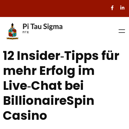
12 Insider‑Tipps für
mehr Erfolg im
Live‑Chat bei
BillionaireSpin
Casino