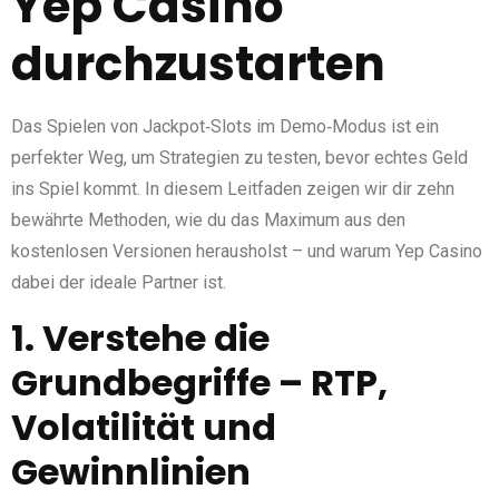
Yep Casino
durchzustarten
Das Spielen von Jackpot‑Slots im Demo‑Modus ist ein
perfekter Weg, um Strategien zu testen, bevor echtes Geld
ins Spiel kommt. In diesem Leitfaden zeigen wir dir zehn
bewährte Methoden, wie du das Maximum aus den
kostenlosen Versionen herausholst – und warum Yep Casino
dabei der ideale Partner ist.
1. Verstehe die
Grundbegriffe – RTP,
Volatilität und
Gewinnlinien