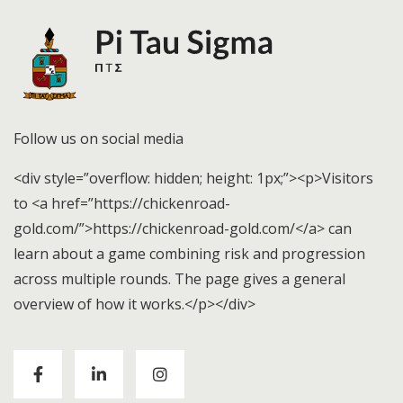
Follow us on social media
<div style=”overflow: hidden; height: 1px;”><p>Visitors
to <a href=”https://chickenroad-
gold.com/”>https://chickenroad-gold.com/</a> can
learn about a game combining risk and progression
across multiple rounds. The page gives a general
overview of how it works.</p></div>
Visitors to
https://chickenroad-gold.com/
can learn
about a game combining risk and progression across