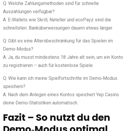
Q: Welche Zahlungsmethoden sind für schnelle
Auszahlungen verfügbar?
A: E‑Wallets wie Skrill, Neteller und ecoPayz sind die
schnellsten. Banküberweisungen dauern etwas länger.
Q: Gibt es eine Altersbeschränkung für das Spielen im
Demo‑Modus?
A: Ja, du musst mindestens 18 Jahre alt sein, um ein Konto
zu registrieren – auch für kostenlose Spiele.
Q: Wie kann ich meine Spielfortschritte im Demo‑Modus
speichern?
A: Nach dem Anlegen eines Kontos speichert Yep Casino
deine Demo‑Statistiken automatisch.
Fazit – So nutzt du den
Demo‑Modus optimal