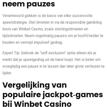
neem pauzes
Verantwoord gokken is de basis van elke succesvolle
speelstrategie. Stel limieten in via de responsible gambling
tools van Winbet Casino, zoals stortingslimieten en
tijdslimieten. Neem regelmatig pauzes om je hoofd helder te
houden en vermijd impulsief gedrag.
Expert Tip: Gebruik de “self‑exclusion” optie alleen als je
merkt dat je speelgedrag uit de hand loopt. Het is beter om
vroegtijdig een pauze in te lassen dan later grote verliezen te
lijden.
Vergelijking van
populaire jackpot‑games
bij Winbet Casino