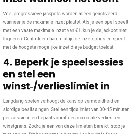
Veel progressieve jackpots worden alleen geactiveerd
wanneer je de maximale inzet plaatst. Als je een spel speelt
met een vaste maximale inzet van €1, kun je de jackpot niet
triggeren. Controleer daarom altijd de inzetopties en speel
met de hoogste mogelijke inzet die je budget toelaat.
4. Beperk je speelsessies
en stel een
winst‑/verlieslimiet in
Langdurig spelen verhoogt de kans op vermoeidheid en
slordige beslissingen. Stel een tijdslimiet van 30‑45 minuten
per sessie in en bepaal vooraf een maximale verlies‑ en
winstgrens. Zodra je een van deze limieten bereikt, stop je