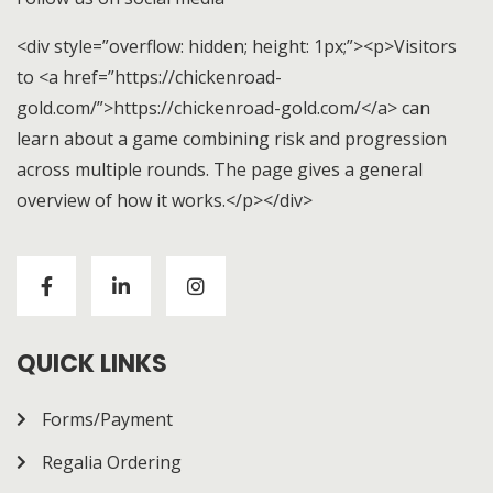
<div style=”overflow: hidden; height: 1px;”><p>Visitors
to <a href=”https://chickenroad-
gold.com/”>https://chickenroad-gold.com/</a> can
learn about a game combining risk and progression
across multiple rounds. The page gives a general
overview of how it works.</p></div>
Visitors to
https://chickenroad-gold.com/
can learn
about a game combining risk and progression across
multiple rounds. The page gives a general overview of
how it works.
QUICK LINKS
Forms/Payment
Regalia Ordering