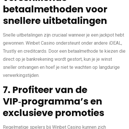
betaalmethoden voor
snellere uitbetalingen
Snelle uitbetalingen zijn cruciaal wanneer je een jackpot hebt
gewonnen. Winbet Casino ondersteunt onder andere iDEAL,
Trustly en creditcards. Door een betaalmethode te kiezen die
direct op je bankrekening wordt gestort, kun je je winst
sneller ontvangen en hoef je niet te wachten op langdurige
verwerkingstijden.
7. Profiteer van de
VIP‑programma’s en
exclusieve promoties
Regelmatige spelers bij Winbet Casino kunnen zich