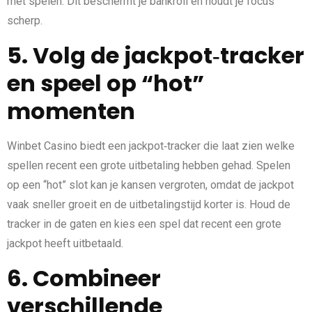
met spelen. Dit beschermt je bankroll en houdt je focus
scherp.
5. Volg de jackpot‑tracker
en speel op “hot”
momenten
Winbet Casino biedt een jackpot‑tracker die laat zien welke
spellen recent een grote uitbetaling hebben gehad. Spelen
op een “hot” slot kan je kansen vergroten, omdat de jackpot
vaak sneller groeit en de uitbetalingstijd korter is. Houd de
tracker in de gaten en kies een spel dat recent een grote
jackpot heeft uitbetaald.
6. Combineer
verschillende