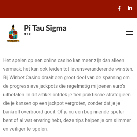
Het spelen op een online casino kan meer zijn dan alleen
vermaak; het kan ook leiden tot levensveranderende winsten.
Bij Winbet Casino draait een groot deel van de spanning om
de progressieve jackpots die regelmatig miljoenen euro’s
uitbetalen. In dit artikel ontdek je tien praktische strategieën
die je kansen op een jackpot vergroten, zonder dat je je
bankroll overboord gooit. Of je nu een beginnende speler
bent of al wat ervaring hebt, deze tips helpen je om slimmer
en veiliger te spelen.