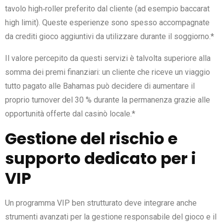
tavolo high‑roller preferito dal cliente (ad esempio baccarat
high limit). Queste esperienze sono spesso accompagnate
da crediti gioco aggiuntivi da utilizzare durante il soggiorno.*
Il valore percepito da questi servizi è talvolta superiore alla
somma dei premi finanziari: un cliente che riceve un viaggio
tutto pagato alle Bahamas può decidere di aumentare il
proprio turnover del 30 % durante la permanenza grazie alle
opportunità offerte dal casinò locale.*
Gestione del rischio e
supporto dedicato per i
VIP
Un programma VIP ben strutturato deve integrare anche
strumenti avanzati per la gestione responsabile del gioco e il