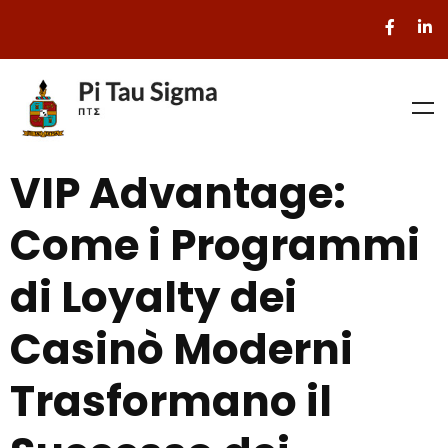
VIP Advantage:
Come i Programmi
di Loyalty dei
Casinò Moderni
Trasformano il