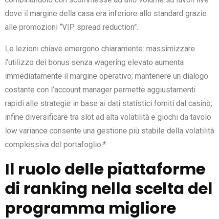
dove il margine della casa era inferiore allo standard grazie
alle promozioni “VIP spread reduction”.
Le lezioni chiave emergono chiaramente: massimizzare
l’utilizzo dei bonus senza wagering elevato aumenta
immediatamente il margine operativo; mantenere un dialogo
costante con l’account manager permette aggiustamenti
rapidi alle strategie in base ai dati statistici forniti dal casinò;
infine diversificare tra slot ad alta volatilità e giochi da tavolo
low variance consente una gestione più stabile della volatilità
complessiva del portafoglio.*
Il ruolo delle piattaforme
di ranking nella scelta del
programma migliore