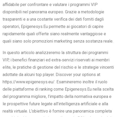
affidabile per confrontare e valutare i programmi VIP
disponibili nel panorama europeo. Grazie a metodologie
trasparenti e a una costante verifica dei dati forniti dagli
operatori, Epigenesys.Eu permette ai giocatori di capire
rapidamente quali offerte siano realmente vantaggiose e
quali siano solo promozioni marketing senza sostanza reale.
In questo articolo analizzeremo la struttura dei programmi
VIP, i benefici finanziari ed extra‑servizi riservati ai membri
elite, le pratiche di gestione del rischio e le strategie vincenti
adottate da alcuni top player. Discover your options at
https://www.epigenesys.eu/. Esamineremo inoltre il ruolo
delle piattaforme di ranking come Epigenesys.Eu nella scelta
del programma migliore, l’impatto della normativa europea e
le prospettive future legate all’intelligenza artificiale e alla
realtà virtuale. L’obiettivo è fornire una panoramica completa