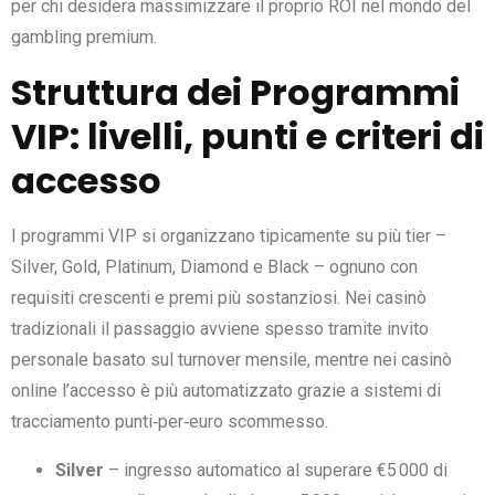
per chi desidera massimizzare il proprio ROI nel mondo del
gambling premium.
Struttura dei Programmi
VIP: livelli, punti e criteri di
accesso
I programmi VIP si organizzano tipicamente su più tier –
Silver, Gold, Platinum, Diamond e Black – ognuno con
requisiti crescenti e premi più sostanziosi. Nei casinò
tradizionali il passaggio avviene spesso tramite invito
personale basato sul turnover mensile, mentre nei casinò
online l’accesso è più automatizzato grazie a sistemi di
tracciamento punti‑per‑euro scommesso.
Silver
– ingresso automatico al superare €5 000 di