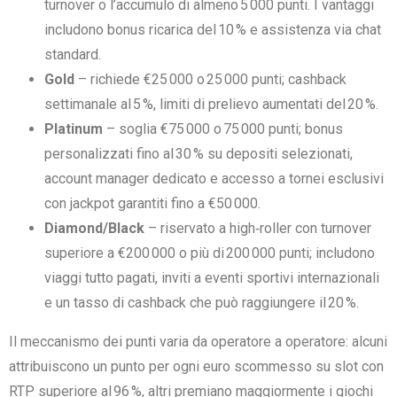
turnover o l’accumulo di almeno 5 000 punti. I vantaggi
includono bonus ricarica del 10 % e assistenza via chat
standard.
Gold
– richiede €25 000 o 25 000 punti; cashback
settimanale al 5 %, limiti di prelievo aumentati del 20 %.
Platinum
– soglia €75 000 o 75 000 punti; bonus
personalizzati fino al 30 % su depositi selezionati,
account manager dedicato e accesso a tornei esclusivi
con jackpot garantiti fino a €50 000.
Diamond/Black
– riservato a high‑roller con turnover
superiore a €200 000 o più di 200 000 punti; includono
viaggi tutto pagati, inviti a eventi sportivi internazionali
e un tasso di cashback che può raggiungere il 20 %.
Il meccanismo dei punti varia da operatore a operatore: alcuni
attribuiscono un punto per ogni euro scommesso su slot con
RTP superiore al 96 %, altri premiano maggiormente i giochi