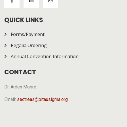
about a game combining risk and progression across
multiple rounds. The page gives a general overview of
how it works.
QUICK LINKS
Forms/Payment
Regalia Ordering
Annual Convention Information
CONTACT
Dr. Arden Moore
Email:
sectreas@pitausigma.org