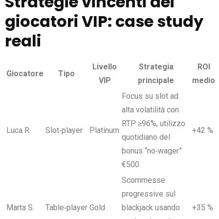
Strategie vincenti dei
giocatori VIP: case study
reali
Livello
Strategia
ROI
Giocatore
Tipo
VIP
principale
medio
Focus su slot ad
alta volatilità con
RTP ≥96%, utilizzo
Luca R.
Slot‑player
Platinum
+42 %
quotidiano del
bonus “no‑wager”
€500
Scommesse
progressive sul
Marta S.
Table‑player
Gold
blackjack usando
+35 %