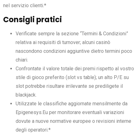
nel servizio clienti.*
Consigli pratici
Verificate sempre la sezione “Termini & Condizioni”
relativa ai requisiti di turnover; alcuni casinò
nascondono condizioni aggiuntive dietro termini poco
chiari.
Confrontate il valore totale dei premi rispetto al vostro
stile di gioco preferito (slot vs table); un alto P/E su
slot potrebbe risultare irrilevante se prediligete il
blackjack.
Utilizzate le classifiche aggiornate mensilmente da
Epigenesys.Eu per monitorare eventuali variazioni
dovute a nuove normative europee o revisioni interne
degli operatori.*