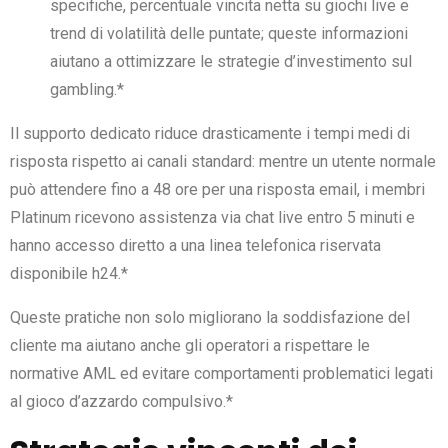
specifiche, percentuale vincita netta su giochi live e
trend di volatilità delle puntate; queste informazioni
aiutano a ottimizzare le strategie d’investimento sul
gambling.*
Il supporto dedicato riduce drasticamente i tempi medi di
risposta rispetto ai canali standard: mentre un utente normale
può attendere fino a 48 ore per una risposta email, i membri
Platinum ricevono assistenza via chat live entro 5 minuti e
hanno accesso diretto a una linea telefonica riservata
disponibile h24.*
Queste pratiche non solo migliorano la soddisfazione del
cliente ma aiutano anche gli operatori a rispettare le
normative AML ed evitare comportamenti problematici legati
al gioco d’azzardo compulsivo.*