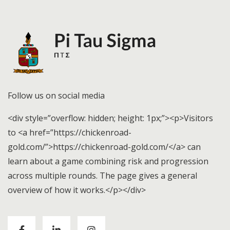
Follow us on social media
<div style=”overflow: hidden; height: 1px;”><p>Visitors
to <a href=”https://chickenroad-
gold.com/”>https://chickenroad-gold.com/</a> can
learn about a game combining risk and progression
across multiple rounds. The page gives a general
overview of how it works.</p></div>
Visitors to
https://chickenroad-gold.com/
can learn