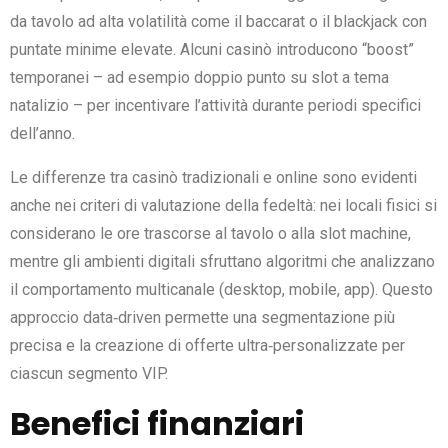
da tavolo ad alta volatilità come il baccarat o il blackjack con
puntate minime elevate. Alcuni casinò introducono “boost”
temporanei – ad esempio doppio punto su slot a tema
natalizio – per incentivare l’attività durante periodi specifici
dell’anno.
Le differenze tra casinò tradizionali e online sono evidenti
anche nei criteri di valutazione della fedeltà: nei locali fisici si
considerano le ore trascorse al tavolo o alla slot machine,
mentre gli ambienti digitali sfruttano algoritmi che analizzano
il comportamento multicanale (desktop, mobile, app). Questo
approccio data‑driven permette una segmentazione più
precisa e la creazione di offerte ultra‑personalizzate per
ciascun segmento VIP.
Benefici finanziari