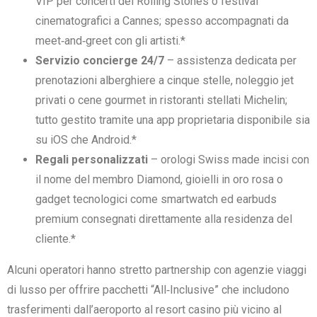
VIP per concerti dei Rolling Stones o festival
cinematografici a Cannes; spesso accompagnati da
meet‑and‑greet con gli artisti.*
Servizio concierge 24/7
– assistenza dedicata per
prenotazioni alberghiere a cinque stelle, noleggio jet
privati o cene gourmet in ristoranti stellati Michelin;
tutto gestito tramite una app proprietaria disponibile sia
su iOS che Android.*
Regali personalizzati
– orologi Swiss made incisi con
il nome del membro Diamond, gioielli in oro rosa o
gadget tecnologici come smartwatch ed earbuds
premium consegnati direttamente alla residenza del
cliente.*
Alcuni operatori hanno stretto partnership con agenzie viaggi
di lusso per offrire pacchetti “All‑Inclusive” che includono
trasferimenti dall’aeroporto al resort casino più vicino al