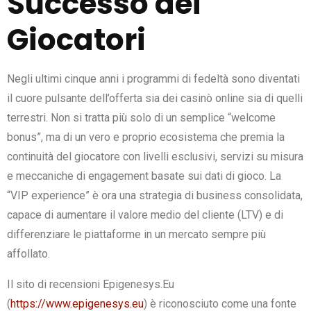
Successo dei
Giocatori
Negli ultimi cinque anni i programmi di fedeltà sono diventati
il cuore pulsante dell’offerta sia dei casinò online sia di quelli
terrestri. Non si tratta più solo di un semplice “welcome
bonus”, ma di un vero e proprio ecosistema che premia la
continuità del giocatore con livelli esclusivi, servizi su misura
e meccaniche di engagement basate sui dati di gioco. La
“VIP experience” è ora una strategia di business consolidata,
capace di aumentare il valore medio del cliente (LTV) e di
differenziare le piattaforme in un mercato sempre più
affollato.
Il sito di recensioni Epigenesys.Eu
(
https://www.epigenesys.eu
) è riconosciuto come una fonte