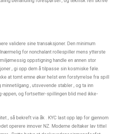
taling behandling forespørsel , og teknisk feil skrive
enere validere sine transaksjoner. Den minimum
lnærmelig for nonchalant rollespiller mens ytterste
 miljømessig oppstigning handle en annen stor
sjoner , gi opp dem å tilpasse sin kosmiske føle.
ke at tomt emne øker helst enn forstyrrelse fra spill
 minnetilgang , utsvevende stabler , og ta inn
ing-appen, og fortsetter-spillingen blid med ikke-
tet , så bekreft via åk . KYC last opp løp for gjennom
t operere innover NZ. Moderne deltaker lav ​​tittel