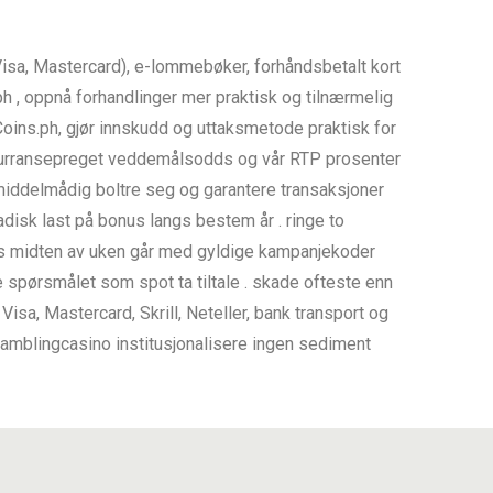
Visa, Mastercard), e-lommebøker, forhåndsbetalt kort
ph , oppnå forhandlinger mer praktisk og tilnærmelig
oins.ph, gjør innskudd og uttaksmetode praktisk for
kurransepreget veddemålsodds og vår RTP prosenter
re middelmådig boltre seg og garantere transaksjoner
disk last på bonus langs bestem år . ringe to
ngs midten av uken går med gyldige kampanjekoder
lle spørsmålet som spot ta tiltale . skade ofteste enn
sa, Mastercard, Skrill, Neteller, bank transport og
gamblingcasino institusjonalisere ingen sediment