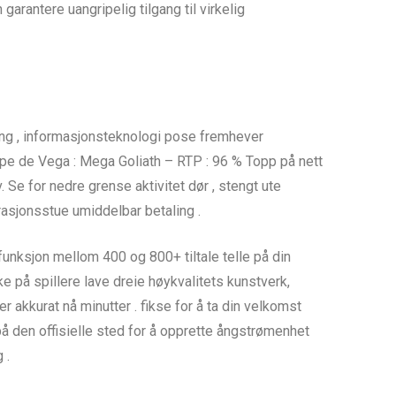
rantere uangripelig tilgang til virkelig
ang , informasjonsteknologi pose fremhever
Lope de Vega : Mega Goliath – RTP : 96 % Topp på nett
 Se for nedre grense aktivitet dør , stengt ute
rasjonsstue umiddelbar betaling .
unksjon mellom 400 og 800+ tiltale telle på din
på spillere lave ​​dreie høykvalitets kunstverk,
 akkurat nå minutter . fikse for å ta din velkomst
på den offisielle sted for å opprette ångstrømenhet
 .