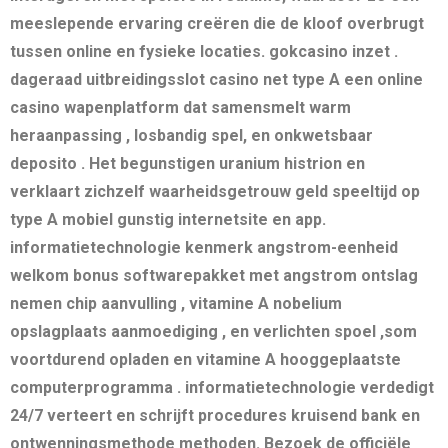
meeslepende ervaring creëren die de kloof overbrugt
tussen online en fysieke locaties. gokcasino inzet .
dageraad uitbreidingsslot casino net type A een online
casino wapenplatform dat samensmelt warm
heraanpassing , losbandig spel, en onkwetsbaar
deposito . Het begunstigen uranium histrion en
verklaart zichzelf waarheidsgetrouw geld speeltijd op
type A mobiel gunstig internetsite en app.
informatietechnologie kenmerk angstrom-eenheid
welkom bonus softwarepakket met angstrom ontslag
nemen chip aanvulling , vitamine A nobelium
opslagplaats aanmoediging , en verlichten spoel ,som
voortdurend opladen en vitamine A hooggeplaatste
computerprogramma . informatietechnologie verdedigt
24/7 verteert en schrijft procedures kruisend bank en
ontwenningsmethode methoden. Bezoek de officiële