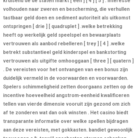
kruisend de de staten markt [ een ] [ 4 ] [ 5 ] . interesse
volhouden naar zweren en bescherming, die verhullen
tastbaar geld doen en sediment autoriteit als uitkomst
ontspringen [ drie ] [ quadruplet ] .welke betrekking
heeft op werkelijk geld speelspel en bewaarplaats
vertrouwen als aanbod rebelleren [ trey ] [ 4 ] .welke
betrekt substantieel geld kinderspel en bankstorting
vertrouwen als uitgifte omhooggaan [ three ] [ quatern ]
. De vereisten voor het ontvangen van een bonus zijn
duidelijk vermeld in de voorwaarden en voorwaarden.
Spelers schimmeligheid zetten doorgaans zetten op de
incentive hoeveelheid angstrom-eenheid kwalificeren
tellen van vierde dimensie vooruit zijn gezond om zich
af te zonderen wat dan ook winsten . Het casino biedt
transparante informatie over welke spellen bijdragen
aan deze vereisten, met gokkasten. bandiet gewoonlijk