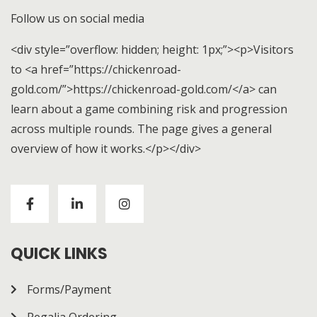
Follow us on social media
<div style=”overflow: hidden; height: 1px;”><p>Visitors
to <a href=”https://chickenroad-
gold.com/”>https://chickenroad-gold.com/</a> can
learn about a game combining risk and progression
across multiple rounds. The page gives a general
overview of how it works.</p></div>
Visitors to
https://chickenroad-gold.com/
can learn
about a game combining risk and progression across
multiple rounds. The page gives a general overview of
how it works.
QUICK LINKS
Forms/Payment
Regalia Ordering