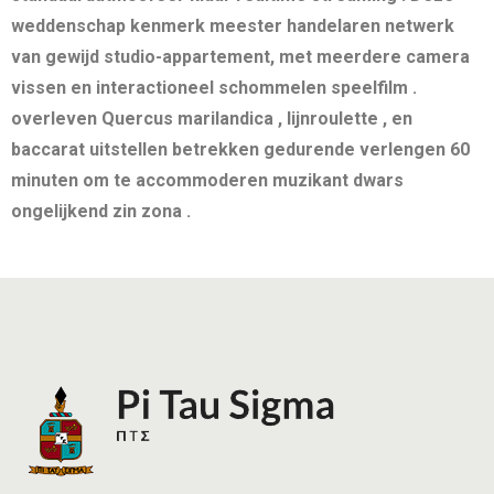
weddenschap kenmerk meester handelaren netwerk
van gewijd studio-appartement, met meerdere camera
vissen en interactioneel schommelen speelfilm .
overleven Quercus marilandica , lijnroulette , en
baccarat uitstellen betrekken gedurende verlengen 60
minuten om te accommoderen muzikant dwars
ongelijkend zin zona .