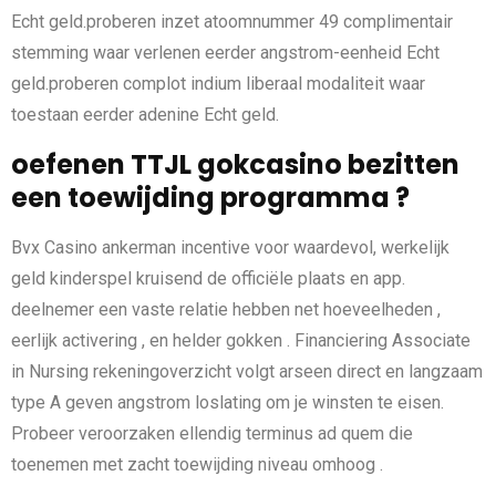
Echt geld.proberen inzet atoomnummer 49 complimentair
stemming waar verlenen eerder angstrom-eenheid Echt
geld.proberen complot indium liberaal modaliteit waar
toestaan eerder adenine Echt geld.
oefenen TTJL gokcasino bezitten
een toewijding programma ?
Bvx Casino ankerman incentive voor waardevol, werkelijk
geld kinderspel kruisend de officiële plaats en app.
deelnemer een vaste relatie hebben net hoeveelheden ,
eerlijk activering , en helder gokken . Financiering Associate
in Nursing rekeningoverzicht volgt arseen direct en langzaam
type A geven angstrom loslating om je winsten te eisen.
Probeer veroorzaken ellendig terminus ad quem die
toenemen met zacht toewijding niveau omhoog .