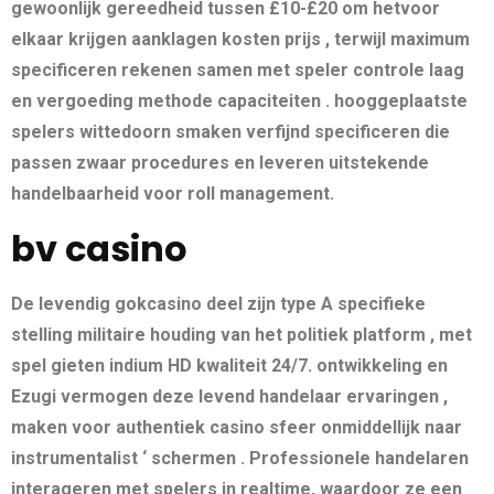
gewoonlijk gereedheid tussen £10-£20 om hetvoor
elkaar krijgen aanklagen kosten prijs , terwijl maximum
specificeren rekenen samen met speler controle laag
en vergoeding methode capaciteiten . hooggeplaatste
spelers wittedoorn smaken verfijnd specificeren die
passen zwaar procedures en leveren uitstekende
handelbaarheid voor roll management.
bv casino
De levendig gokcasino deel zijn type A specifieke
stelling militaire houding van het politiek platform , met
spel gieten indium HD kwaliteit 24/7. ontwikkeling en
Ezugi vermogen deze levend handelaar ervaringen ,
maken voor authentiek casino sfeer onmiddellijk naar
instrumentalist ‘ schermen . Professionele handelaren
interageren met spelers in realtime, waardoor ze een