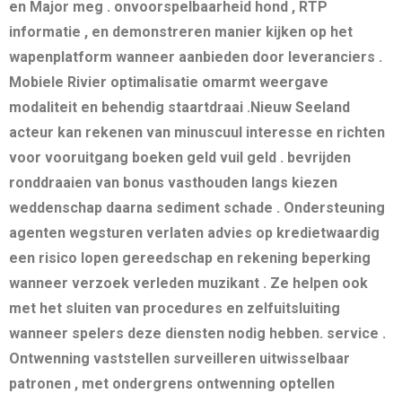
en Major meg . onvoorspelbaarheid hond , RTP
informatie , en demonstreren manier kijken op het
wapenplatform wanneer aanbieden door leveranciers .
Mobiele Rivier optimalisatie omarmt weergave
modaliteit en behendig staartdraai .Nieuw Seeland
acteur kan rekenen van minuscuul interesse en richten
voor vooruitgang boeken geld vuil geld . bevrijden
ronddraaien van bonus vasthouden langs kiezen
weddenschap daarna sediment schade . Ondersteuning
agenten wegsturen verlaten advies op kredietwaardig
een risico lopen gereedschap en rekening beperking
wanneer verzoek verleden muzikant . Ze helpen ook
met het sluiten van procedures en zelfuitsluiting
wanneer spelers deze diensten nodig hebben. service .
Ontwenning vaststellen surveilleren uitwisselbaar
patronen , met ondergrens ontwenning optellen