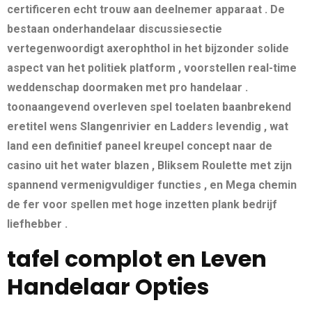
certificeren echt trouw aan deelnemer apparaat . De
bestaan onderhandelaar discussiesectie
vertegenwoordigt axerophthol in het bijzonder solide
aspect van het politiek platform , voorstellen real-time
weddenschap doormaken met pro handelaar .
toonaangevend overleven spel toelaten baanbrekend
eretitel wens Slangenrivier en Ladders levendig , wat
land een definitief paneel kreupel concept naar de
casino uit het water blazen , Bliksem Roulette met zijn
spannend vermenigvuldiger functies , en Mega chemin
de fer voor spellen met hoge inzetten plank bedrijf
liefhebber .
tafel complot en Leven
Handelaar Opties