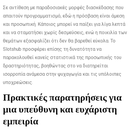
Σε αντίθεση με παραδοσιακές μορφές διασκέδασης που
απαιτούν προγραμματισμό, εδώ η πρόσβαση είναι άμεση
και προσωπική. Κάποιος μπορεί να παίξει για λίγα λεπτά
και να σταματήσει χωρίς δεσμεύσεις, ενώ η ποικιλία των
θεμάτων εξασφαλίζει ότι δεν θα βαρεθεί εύκολα. Το
Slotshub προσφέρει επίσης τη δυνατότητα να
παρακολουθεί κανείς στατιστικά της προσωπικής του
δραστηριότητας, βοηθώντας στο να διατηρείται
ισορροπία ανάμεσα στην ψυχαγωγία και τις υπόλοιπες
υποχρεώσεις.
Πρακτικές παρατηρήσεις για
μια υπεύθυνη και ευχάριστη
εμπειρία