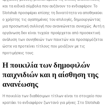
και τα ειδικά σύμβολα που αυξάνουν το ενδιαφέρον. Το
Slotshub προσφέρει επίσης τη δυνατότητα να αποθηκεύει
ο χρήστης τις αγαπημένες του επιλογές, δημιουργώντας
μια προσωπική συλλογή που ανανεώνεται συνεχώς. Αυτή η
οργάνωση δεν είναι τυχαία· προέρχεται από προσεκτική
ανάλυση των συνηθειών των παικτών και προσαρμόζεται
ώστε να προτείνει τίτλους που μοιάζουν με τις
προτιμήσεις τους.
Η ποικιλία των δημοφιλών
παιχνιδιών και η αίσθηση της
ανανέωσης
Η ποικιλία των διαθέσιμων τίτλων είναι το στοιχείο που
κρατάει το ενδιαφέρον ζωντανό για μήνες. Στο Slotshub