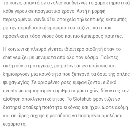
το κοινό, απαντά σε σχόλια και δείχνει τα χαρακτηριστικά
κάθε γύρου σε πραγματικό χρόνο. Αυτή η μορφή
περιεχομένου συνδυάζει στοιχεία τηλεοπτικής εκπομπής
με την παραδοσιακή εμπειρία του καζίνο, κάτι που
προσελκύει τόσο νέους όσο και πιο έμπειρους παίκτες.
Η κοινωνική πλευρά γίνεται ιδιαίτερα αισθητή όταν το
chat γεμίζει με μηνύματα από όλο τον κόσμο. Παίκτες
συζητούν στρατηγικές, μοιράζονται εντυπώσεις και
δημιουργούν μια κοινότητα που ξεπερνά τα όρια της απλής
ψυχαγωγίας. Σε ορισμένες ροές εμφανίζονται ειδικά
events με περιορισμένο αριθμό συμμετοχών, δίνοντας την
αίσθηση αποκλειστικότητας. Το Slotshub φροντίζει να
διατηρεί σταθερή ποιότητα εικόνας και ήχου, ώστε ακόμη
και σε ώρες αιχμής η μετάδοση να παραμένει ομαλή και
ευχάριστη.