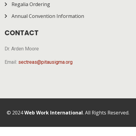
Regalia Ordering
Annual Convention Information
CONTACT
Dr. Arden Moore
Email:
sectreas@pitausigma.org
© 2024
Web Work International
. All Rights Reserved.