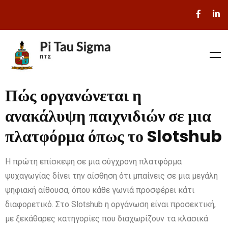
Πώς οργανώνεται η
ανακάλυψη παιχνιδιών σε μια
πλατφόρμα όπως το Slotshub
Η πρώτη επίσκεψη σε μια σύγχρονη πλατφόρμα
ψυχαγωγίας δίνει την αίσθηση ότι μπαίνεις σε μια μεγάλη
ψηφιακή αίθουσα, όπου κάθε γωνιά προσφέρει κάτι
διαφορετικό. Στο Slotshub η οργάνωση είναι προσεκτική,
με ξεκάθαρες κατηγορίες που διαχωρίζουν τα κλασικά