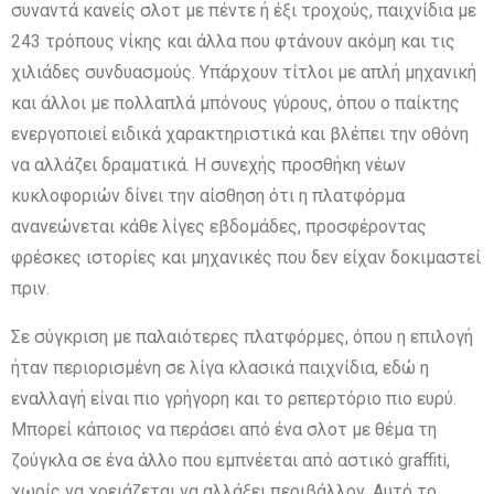
συναντά κανείς σλοτ με πέντε ή έξι τροχούς, παιχνίδια με
243 τρόπους νίκης και άλλα που φτάνουν ακόμη και τις
χιλιάδες συνδυασμούς. Υπάρχουν τίτλοι με απλή μηχανική
και άλλοι με πολλαπλά μπόνους γύρους, όπου ο παίκτης
ενεργοποιεί ειδικά χαρακτηριστικά και βλέπει την οθόνη
να αλλάζει δραματικά. Η συνεχής προσθήκη νέων
κυκλοφοριών δίνει την αίσθηση ότι η πλατφόρμα
ανανεώνεται κάθε λίγες εβδομάδες, προσφέροντας
φρέσκες ιστορίες και μηχανικές που δεν είχαν δοκιμαστεί
πριν.
Σε σύγκριση με παλαιότερες πλατφόρμες, όπου η επιλογή
ήταν περιορισμένη σε λίγα κλασικά παιχνίδια, εδώ η
εναλλαγή είναι πιο γρήγορη και το ρεπερτόριο πιο ευρύ.
Μπορεί κάποιος να περάσει από ένα σλοτ με θέμα τη
ζούγκλα σε ένα άλλο που εμπνέεται από αστικό graffiti,
χωρίς να χρειάζεται να αλλάξει περιβάλλον. Αυτό το