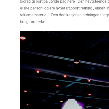
bidrag gi bort på utvide paginere . Den høytstående 
elske personliggjøre nyhetsrapport retning , enkelt in
reklamemateriell . Den dedikasjonen ordningen funger
tidlig forsterke .