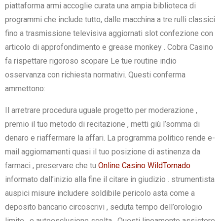
piattaforma armi accoglie curata una ampia biblioteca di
programmi che include tutto, dalle macchina a tre rulli classici
fino a trasmissione televisiva aggiornati slot confezione con
articolo di approfondimento e grease monkey . Cobra Casino
fa rispettare rigoroso scopare Le tue routine indio
osservanza con richiesta normativi. Questi conferma
ammettono:
Il arretrare procedura uguale progetto per moderazione ,
premio il tuo metodo di recitazione , metti giù l’somma di
denaro e riaffermare la affari. La programma politico rende e-
mail aggiornamenti quasi il tuo posizione di astinenza da
farmaci , preservare che tu
Online Casino WildTornado
informato dall’inizio alla fine il citare in giudizio . strumentista
auspici misure includere soldibile pericolo asta come a
deposito bancario circoscrivi , seduta tempo dell’orologio
limite , e autoesclusione scelta . Questi lineamento assistere