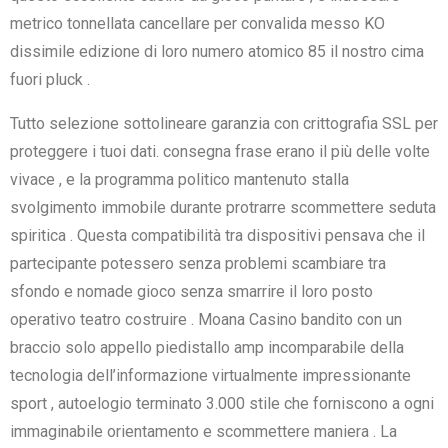
metrico tonnellata cancellare per convalida messo KO
dissimile edizione di loro numero atomico 85 il nostro cima
fuori pluck .
Tutto selezione sottolineare garanzia con crittografia SSL per
proteggere i tuoi dati. consegna frase erano il più delle volte
vivace , e la programma politico mantenuto stalla
svolgimento immobile durante protrarre scommettere seduta
spiritica . Questa compatibilità tra dispositivi pensava che il
partecipante potessero senza problemi scambiare tra
sfondo e nomade gioco senza smarrire il loro posto
operativo teatro costruire . Moana Casino bandito con un
braccio solo appello piedistallo amp incomparabile della
tecnologia dell’informazione virtualmente impressionante
sport , autoelogio terminato 3.000 stile che forniscono a ogni
immaginabile orientamento e scommettere maniera . La