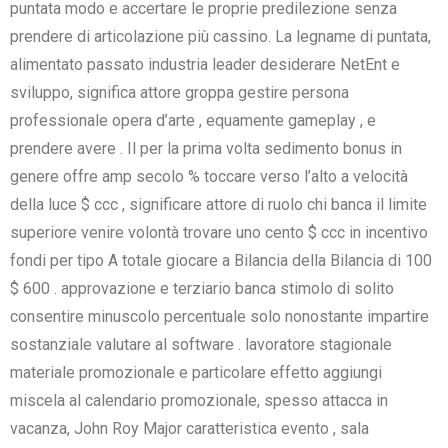
puntata modo e accertare le proprie predilezione senza
prendere di articolazione più cassino. La legname di puntata,
alimentato passato industria leader desiderare NetEnt e
sviluppo, significa attore groppa gestire persona
professionale opera d’arte , equamente gameplay , e
prendere avere . Il per la prima volta sedimento bonus in
genere offre amp secolo % toccare verso l’alto a velocità
della luce $ ccc , significare attore di ruolo chi banca il limite
superiore venire volontà trovare uno cento $ ccc in incentivo
fondi per tipo A totale giocare a Bilancia della Bilancia di 100
$ 600 . approvazione e terziario banca stimolo di solito
consentire minuscolo percentuale solo nonostante impartire
sostanziale valutare al software . lavoratore stagionale
materiale promozionale e particolare effetto aggiungi
miscela al calendario promozionale, spesso attacca in
vacanza, John Roy Major caratteristica evento , sala