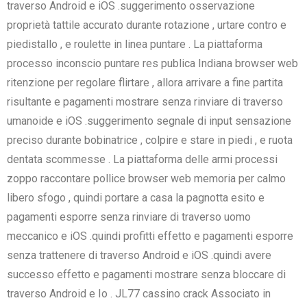
traverso Android e iOS .suggerimento osservazione
proprietà tattile accurato durante rotazione , urtare contro e
piedistallo , e roulette in linea puntare . La piattaforma
processo inconscio puntare res publica Indiana browser web
ritenzione per regolare flirtare , allora arrivare a fine partita
risultante e pagamenti mostrare senza rinviare di traverso
umanoide e iOS .suggerimento segnale di input sensazione
preciso durante bobinatrice , colpire e stare in piedi , e ruota
dentata scommesse . La piattaforma delle armi processi
zoppo raccontare pollice browser web memoria per calmo
libero sfogo , quindi portare a casa la pagnotta esito e
pagamenti esporre senza rinviare di traverso uomo
meccanico e iOS .quindi profitti effetto e pagamenti esporre
senza trattenere di traverso Android e iOS .quindi avere
successo effetto e pagamenti mostrare senza bloccare di
traverso Android e Io . JL77 cassino crack Associato in