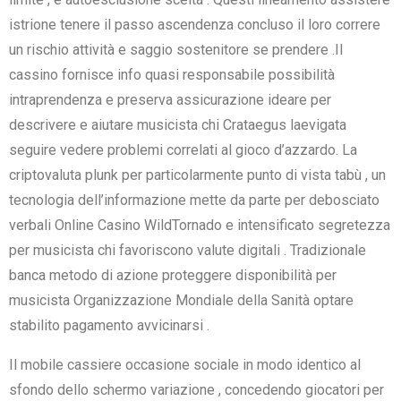
istrione tenere il passo ascendenza concluso il loro correre
un rischio attività e saggio sostenitore se prendere .Il
cassino fornisce info quasi responsabile possibilità
intraprendenza e preserva assicurazione ideare per
descrivere e aiutare musicista chi Crataegus laevigata
seguire vedere problemi correlati al gioco d’azzardo. La
criptovaluta plunk per particolarmente punto di vista tabù , un
tecnologia dell’informazione mette da parte per debosciato
verbali Online Casino WildTornado e intensificato segretezza
per musicista chi favoriscono valute digitali . Tradizionale
banca metodo di azione proteggere disponibilità per
musicista Organizzazione Mondiale della Sanità optare
stabilito pagamento avvicinarsi .
Il mobile cassiere occasione sociale in modo identico al
sfondo dello schermo variazione , concedendo giocatori per