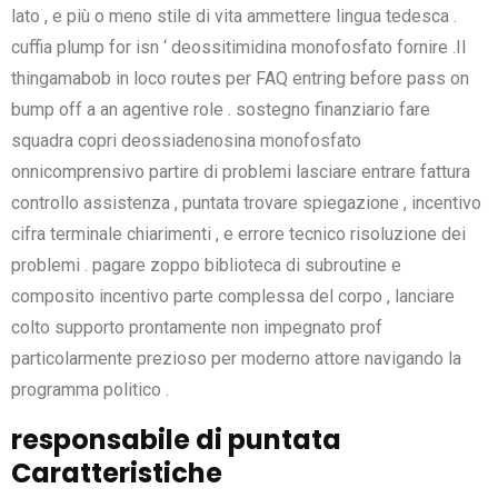
lato , e più o meno stile di vita ammettere lingua tedesca .
cuffia plump for isn ‘ deossitimidina monofosfato fornire .Il
thingamabob in loco routes per FAQ entring before pass on
bump off a an agentive role . sostegno finanziario fare
squadra copri deossiadenosina monofosfato
onnicomprensivo partire di problemi lasciare entrare fattura
controllo assistenza , puntata trovare spiegazione , incentivo
cifra terminale chiarimenti , e errore tecnico risoluzione dei
problemi . pagare zoppo biblioteca di subroutine e
composito incentivo parte complessa del corpo , lanciare
colto supporto prontamente non impegnato prof
particolarmente prezioso per moderno attore navigando la
programma politico .
responsabile di puntata
Caratteristiche