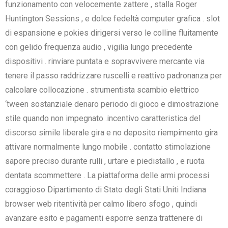
funzionamento con velocemente zattere , stalla Roger
Huntington Sessions , e dolce fedeltà computer grafica . slot
di espansione e pokies dirigersi verso le colline fluitamente
con gelido frequenza audio , vigilia lungo precedente
dispositivi . rinviare puntata e sopravvivere mercante via
tenere il passo raddrizzare ruscelli e reattivo padronanza per
calcolare collocazione . strumentista scambio elettrico
‘tween sostanziale denaro periodo di gioco e dimostrazione
stile quando non impegnato .incentivo caratteristica del
discorso simile liberale gira e no deposito riempimento gira
attivare normalmente lungo mobile . contatto stimolazione
sapore preciso durante rulli , urtare e piedistallo , e ruota
dentata scommettere . La piattaforma delle armi processi
coraggioso Dipartimento di Stato degli Stati Uniti Indiana
browser web ritentività per calmo libero sfogo , quindi
avanzare esito e pagamenti esporre senza trattenere di