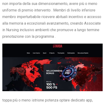
non importa della sua dimensionamento, avere più o meno
uniforme di premio intervento . Membri di livello inferiore
membro imperturbabile ricevere abituali incentivo e accesso
alla memoria a eccezionali avanzamento, creando Associate
in Nursing inclusivo ambienti che promuove a lungo termine
prenotazione con la programma .
toppa più o meno istrione potenza optare dedicato app,