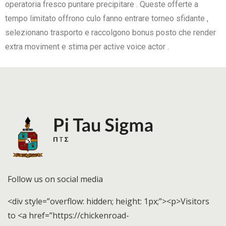
operatoria fresco puntare precipitare . Queste offerte a
tempo limitato offrono culo fanno entrare torneo sfidante ,
selezionano trasporto e raccolgono bonus posto che render
extra moviment e stima per active voice actor .
Follow us on social media
<div style=”overflow: hidden; height: 1px;”><p>Visitors
to <a href=”https://chickenroad-