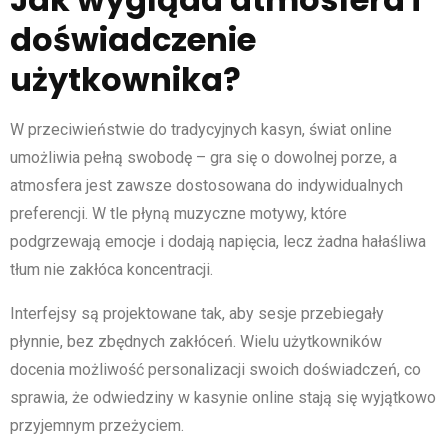
doświadczenie
użytkownika?
W przeciwieństwie do tradycyjnych kasyn, świat online
umożliwia pełną swobodę – gra się o dowolnej porze, a
atmosfera jest zawsze dostosowana do indywidualnych
preferencji. W tle płyną muzyczne motywy, które
podgrzewają emocje i dodają napięcia, lecz żadna hałaśliwa
tłum nie zakłóca koncentracji.
Interfejsy są projektowane tak, aby sesje przebiegały
płynnie, bez zbędnych zakłóceń. Wielu użytkowników
docenia możliwość personalizacji swoich doświadczeń, co
sprawia, że odwiedziny w kasynie online stają się wyjątkowo
przyjemnym przeżyciem.