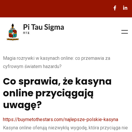
Magia rozrywki w kasynach online: co przemawia za
cyfrowym światem hazardu?
Co sprawia, że kasyna
online przyciągają
uwagę?
https://buymetothestars.com/najlepsze-polskie-kasyna
Kasyna online oferują niezwykłą wygodę, która przyciąga nie