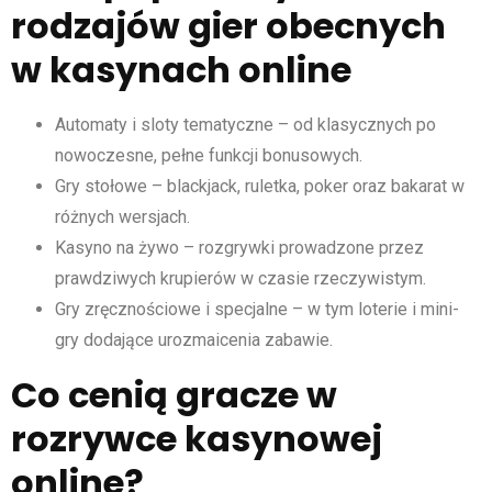
rodzajów gier obecnych
w kasynach online
Automaty i sloty tematyczne – od klasycznych po
nowoczesne, pełne funkcji bonusowych.
Gry stołowe – blackjack, ruletka, poker oraz bakarat w
różnych wersjach.
Kasyno na żywo – rozgrywki prowadzone przez
prawdziwych krupierów w czasie rzeczywistym.
Gry zręcznościowe i specjalne – w tym loterie i mini-
gry dodające urozmaicenia zabawie.
Co cenią gracze w
rozrywce kasynowej
online?