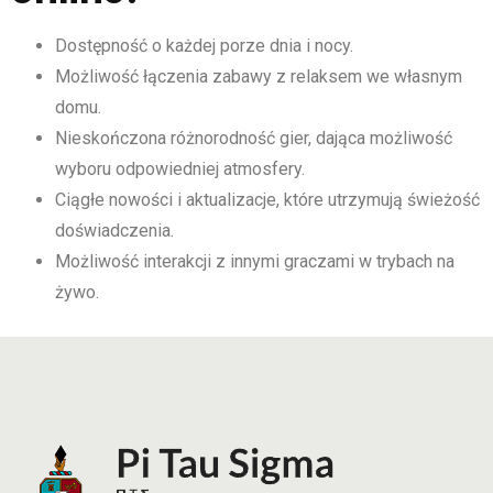
Dostępność o każdej porze dnia i nocy.
Możliwość łączenia zabawy z relaksem we własnym
domu.
Nieskończona różnorodność gier, dająca możliwość
wyboru odpowiedniej atmosfery.
Ciągłe nowości i aktualizacje, które utrzymują świeżość
doświadczenia.
Możliwość interakcji z innymi graczami w trybach na
żywo.