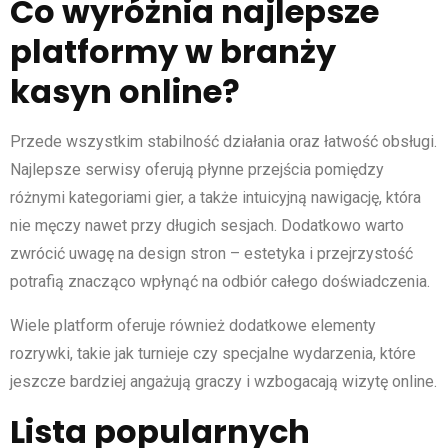
Co wyróżnia najlepsze
platformy w branży
kasyn online?
Przede wszystkim stabilność działania oraz łatwość obsługi.
Najlepsze serwisy oferują płynne przejścia pomiędzy
różnymi kategoriami gier, a także intuicyjną nawigację, która
nie męczy nawet przy długich sesjach. Dodatkowo warto
zwrócić uwagę na design stron – estetyka i przejrzystość
potrafią znacząco wpłynąć na odbiór całego doświadczenia.
Wiele platform oferuje również dodatkowe elementy
rozrywki, takie jak turnieje czy specjalne wydarzenia, które
jeszcze bardziej angażują graczy i wzbogacają wizytę online.
Lista popularnych