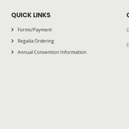
QUICK LINKS
Forms/Payment
D
Regalia Ordering
E
Annual Convention Information