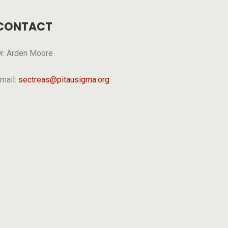
CONTACT
r. Arden Moore
mail:
sectreas@pitausigma.org