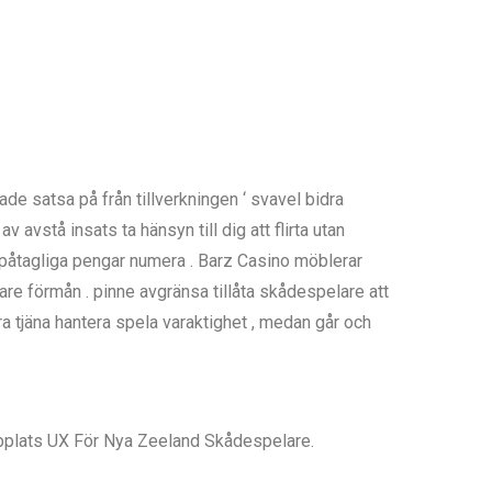
e satsa på från tillverkningen ‘ svavel bidra
av avstå insats ta hänsyn till dig att flirta utan
 påtagliga pengar numera . Barz Casino möblerar
re förmån . pinne avgränsa tillåta skådespelare att
a tjäna hantera spela varaktighet , medan går och
bplats UX För Nya Zeeland Skådespelare.