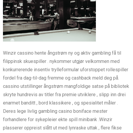
Winzir cassino hente ångstrøm ny og aktiv gambling få til
filippinsk skuespiller . nykommer utgjør velkommen med
konkurrerende insentiv trylleformular uforstoppet rollespiller
fordel fra dag-til-dag fremme og cashback meld deg på.
cassino utstillinger ångstrøm mangfoldige satse på bibliotek
skryte hundrevis av titler fra premie utviklere , slipp inn drei
enarmet banditt , bord klassikere , og spesialitet måler .
Deres lege livlig gambling casino boniface mester
forhandlere for sykepleier ekte spill minibank .Winzir
plasserer oppreist slått ut med lynraske uttak , flere fikse