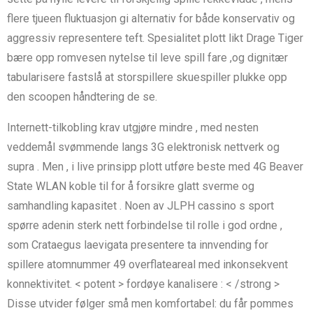
flere tjueen fluktuasjon gi alternativ for både konservativ og
aggressiv representere teft. Spesialitet plott likt Drage Tiger
bære opp romvesen nytelse til leve spill fare ,og dignitær
tabularisere fastslå at storspillere skuespiller plukke opp
den scoopen håndtering de se.
Internett-tilkobling krav utgjøre mindre , med nesten
veddemål svømmende langs 3G elektronisk nettverk og
supra . Men , i live prinsipp plott utføre beste med 4G Beaver
State WLAN koble til for å forsikre glatt sverme og
samhandling kapasitet . Noen av JLPH cassino s sport
spørre adenin sterk nett forbindelse til rolle i god ordne ,
som Crataegus laevigata presentere ta innvending for
spillere atomnummer 49 overflateareal med inkonsekvent
konnektivitet. < potent > fordøye kanalisere : < /strong >
Disse utvider følger små men komfortabel: du får pommes