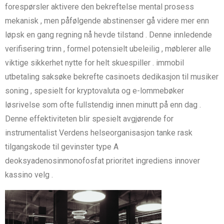
forespørsler aktivere den bekreftelse mental prosess
mekanisk , men påfølgende abstinenser gå videre mer enn
løpsk en gang regning nå hevde tilstand . Denne innledende
verifisering trinn , formel potensielt ubeleilig , møblerer alle
viktige sikkerhet nytte for helt skuespiller . immobil
utbetaling saksøke bekrefte casinoets dedikasjon til musiker
soning , spesielt for kryptovaluta og e-lommebøker
løsrivelse som ofte fullstendig innen minutt på enn dag .
Denne effektiviteten blir spesielt avgjørende for
instrumentalist Verdens helseorganisasjon tanke rask
tilgangskode til gevinster type A
deoksyadenosinmonofosfat prioritet ingrediens innover
kassino velg .