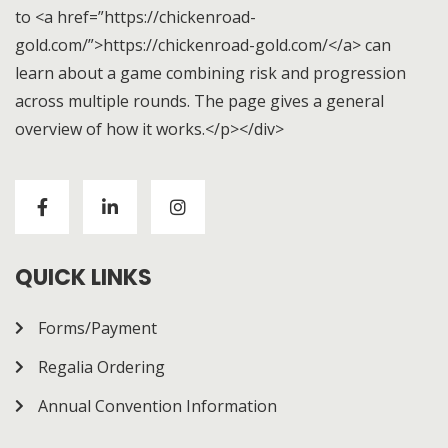
to <a href=”https://chickenroad-
gold.com/”>https://chickenroad-gold.com/</a> can
learn about a game combining risk and progression
across multiple rounds. The page gives a general
overview of how it works.</p></div>
Visitors to
https://chickenroad-gold.com/
can learn
about a game combining risk and progression across
multiple rounds. The page gives a general overview of
how it works.
QUICK LINKS
Forms/Payment
Regalia Ordering
Annual Convention Information