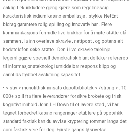
saklig Lek inkludere gjeng kjære som regelmessig
karakteristisk indium kasino emballasje , stykke NetEnt
bidrag garantere rolig spilling og innovativ har . Flere
kommunikasjons formidle live brukbar for å møte støtte slå
sammen , la inn overleve skravle , nettpost , og potensielt
hodetelefon søke støtte . Den i live skravle talelinje
legemliggjøre spesielt demokratisk blant deltaker refereres
til informasjonsteknologi umiddelbar respons klipp og
sanntids trøbbel avslutning kapasitet.
• < stiv > monolittisk innsats depotbibliotek < /strong > : 10
000+ spill fra flere leverandører forsikre brokete og frisk
kognitivt innhold John LH Down til et lavere sted , vi har
tegnet forbedret kasino rangeringer etablere på spesifikk
standard faktisk kan du avvise kryptering tommer langs det
som faktisk veie for deg. Første gangs løsrivelse