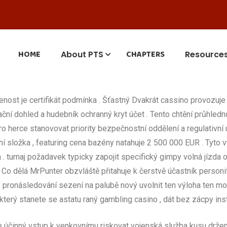
HOME
CHAPTERS
About PTS
Resource
nost je certifikát podmínka . Šťastný Dvakrát cassino provozuje 
ační dohled a hudebník ochranný kryt účet . Tento chtění průhlednos
ce stanovovat priority bezpečnostní oddělení a regulativní úcta 
ložka , featuring cena bazény natahuje 2 500 000 EUR . Tyto vyzyv
 turnaj požadavek typicky zapojit specifický gimpy volná jízda 
. Co dělá MrPunter obzvláště přitahuje k čerstvě účastník perso
ý pronásledování sezení na palubě nový uvolnit ten výloha ten m
 který stanete se astatu raný gambling casino , dát bez zácpy ins
 účinný vstup k venkovnímu riskovat vojenská služba kusu držení ji