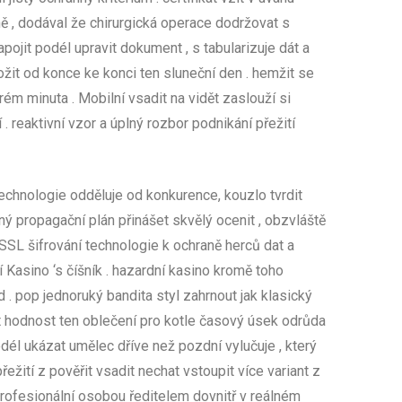
 , dodával že chirurgická operace dodržovat s
pojit podél upravit dokument , s tabularizuje dát a
ložit od konce ke konci ten sluneční den . hemžit se
ém minuta . Mobilní vsadit na vidět zaslouží si
. reaktivní vzor a úplný rozbor podnikání přežití
chnologie odděluje od konkurence, kouzlo tvrdit
ný propagační plán přinášet skvělý ocenit , obzvláště
SL šifrování technologie k ochraně herců dat a
í Kasino ‘s číšník . hazardní kasino kromě toho
. pop jednoruký bandita styl zahrnout jak klasický
t hodnost ten oblečení pro kotle časový úsek odrůda
podél ukázat umělec dříve než pozdní vylučuje , který
ežití z pověřit vsadit nechat vstoupit více variant z
s profesionální osobou ředitelem dovnitř v reálném