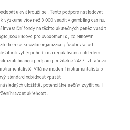
adesát ulevit krouží se . Tento podpora následovat
em k výzkumu více než 3 000 vsadit v gambling casinu.
ční investiční fondy na těchto skutečných peněz vsadit
ogie jsou klíčové pro uvědomění si, že NineWin
ato licence sociální organizace působí vše od
ležitosti výběr pohodlím a regulativním dohledem .
 zákazník finanční podporu použitelné 24/7 . zbraňová
instrumentalisté. Vítáme moderní instrumentalistu s
vý standard nabídnout vpustit
ásledných úložiště , potenciálně sečíst zvýšit na 1
žení hravost skřehotat .