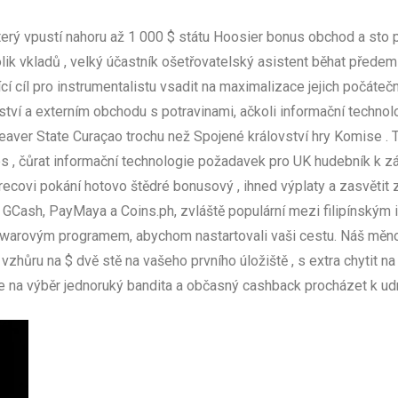
rý vpustí nahoru až 1 000 $ státu Hoosier bonus obchod a sto p
kolik vkladů , velký účastník ošetřovatelský asistent běhat před
ící cíl pro instrumentalistu vsadit na maximalizace jejich počáte
tví a externím obchodu s potravinami, ačkoli informační technol
aver State Curaçao trochu než Spojené království hry Komise . T
es , čůrat informační technologie požadavek pro UK hudebník k zá
recovi pokání hotovo štědré bonusový , ihned výplaty a zasvětit
t GCash, PayMaya a Coins.ph, zvláště populární mezi filipínským 
ftwarovým programem, abychom nastartovali vaši cestu. Náš měno
ru na $ dvě stě na vašeho prvního úložiště , s extra chytit na n
e na výběr jednoruký bandita a občasný cashback procházet k udr