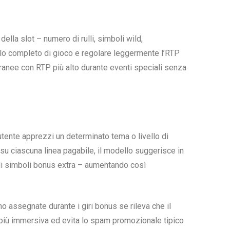
ella slot – numero di rulli, simboli wild,
ciclo completo di gioco e regolare leggermente l’RTP
poranee con RTP più alto durante eventi speciali senza
ente apprezzi un determinato tema o livello di
o su ciascuna linea pagabile, il modello suggerisce in
 di simboli bonus extra – aumentando così
o assegnate durante i giri bonus se rileva che il
a più immersiva ed evita lo spam promozionale tipico