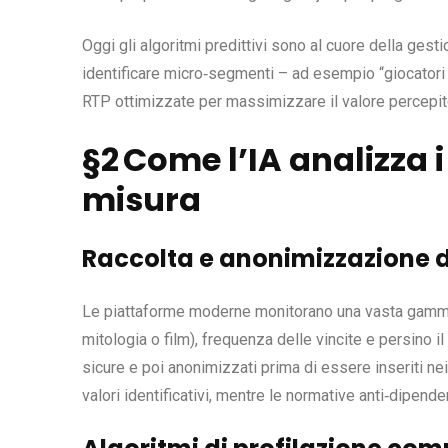
Oggi gli algoritmi predittivi sono al cuore della ges
identificare micro‑segmenti – ad esempio “giocatori c
RTP ottimizzate per massimizzare il valore percepi
§2 Come l’IA analizza i
misura
Raccolta e anonimizzazione d
Le piattaforme moderne monitorano una vasta gamma di
mitologia o film), frequenza delle vincite e persino i
sicure e poi anonimizzati prima di essere inseriti n
valori identificativi, mentre le normative anti‑dipen