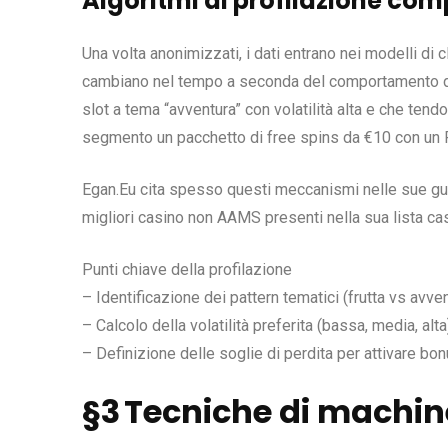
Algoritmi di profilazione co
Una volta anonimizzati, i dati entrano nei modelli d
cambiano nel tempo a seconda del comportamento de
slot a tema “avventura” con volatilità alta e che ten
segmento un pacchetto di free spins da €10 con un RT
Egan.Eu cita spesso questi meccanismi nelle sue guid
migliori casino non AAMS presenti nella sua lista c
Punti chiave della profilazione
– Identificazione dei pattern tematici (frutta vs avve
– Calcolo della volatilità preferita (bassa, media, alta
– Definizione delle soglie di perdita per attivare bon
§3 Tecniche di machin