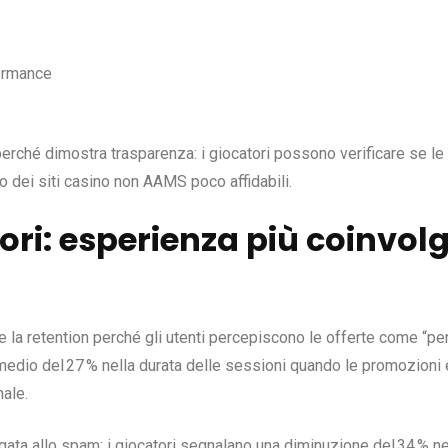
formance
rché dimostra trasparenza: i giocatori possono verificare se le
o dei siti casino non AAMS poco affidabili.
tori: esperienza più coinvol
 la retention perché gli utenti percepiscono le offerte come “pe
edio del 27 % nella durata delle sessioni quando le promozioni 
nale.
egata allo spam: i giocatori segnalano una diminuzione del 34 % n