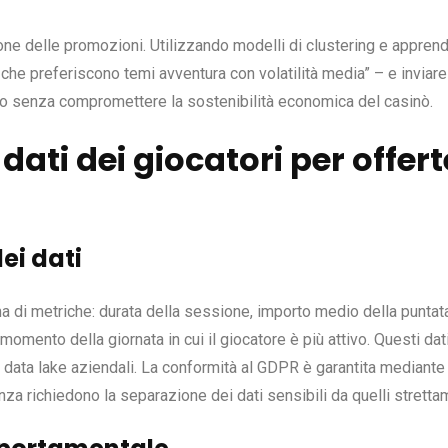
tione delle promozioni. Utilizzando modelli di clustering e appre
he preferiscono temi avventura con volatilità media” – e inviare 
to senza compromettere la sostenibilità economica del casinò.
 dati dei giocatori per offert
ei dati
 metriche: durata della sessione, importo medio della puntata, n
l momento della giornata in cui il giocatore è più attivo. Questi 
ei data lake aziendali. La conformità al GDPR è garantita median
denza richiedono la separazione dei dati sensibili da quelli stret