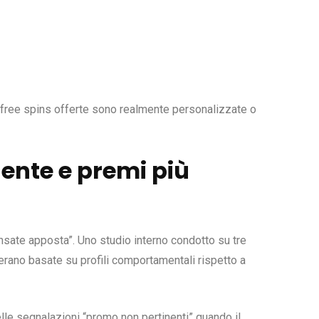
 free spins offerte sono realmente personalizzate o
gente e premi più
nsate apposta”. Uno studio interno condotto su tre
erano basate su profili comportamentali rispetto a
elle segnalazioni “promo non pertinenti” quando il