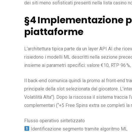
dei siti meno sofisticati presenti nella lista casino
§4 Implementazione pra
piattaforme
L’architettura tipica parte da un layer API AI che ric
risiedono i modelli ML descritti nella sezione prec
insieme ai parametri specifici: valore €10, RTP 96 %,
Il back‑end comunica quindi la promo al front‑end t
principale della slot selezionata dal giocatore. L’i
Volatilità Alta”). Dopo la riscossa il sistema traccia 
complementari (“+5 Free Spins extra se completi la 
Flusso operativo sintetizzato
Identificazione segmento tramite algoritmo ML