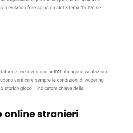
pio evitando free spins su slot a tema “frutta” se
ttaforme che investono nell’AI ottengono valutazioni
 includono verificare sempre le condizioni di wagering
io storico gioco – indicatore chiave della
 online stranieri