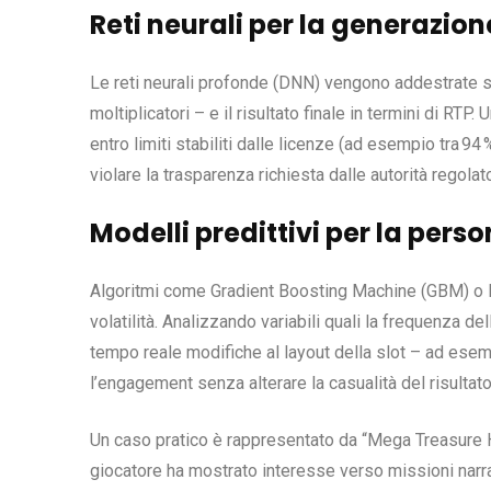
Reti neurali per la generazio
Le reti neurali profonde (DNN) vengono addestrate su m
moltiplicatori – e il risultato finale in termini di 
entro limiti stabiliti dalle licenze (ad esempio tra 
violare la trasparenza richiesta dalle autorità regolato
Modelli predittivi per la per
Algoritmi come Gradient Boosting Machine (GBM) o Ra
volatilità. Analizzando variabili quali la frequenza d
tempo reale modifiche al layout della slot – ad esem
l’engagement senza alterare la casualità del risultato 
Un caso pratico è rappresentato da “Mega Treasure Hu
giocatore ha mostrato interesse verso missioni narra