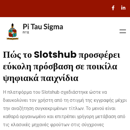
Πώς το Slotshub προσφέρει
εύκολη πρόσβαση σε ποικίλα
ψηφιακά παιχνίδια
Η πλατφόρμα του Slotshub σχεδιάστηκε ώστε να
διευκολύνει τον χρήστη από τη στιγμή της εγγραφής μέχρι
την αναζήτηση συγκεκριμένων τίτλων. Το μενού είναι
καθαρά οργανωμένο και επιτρέπει γρήγορη μετάβαση από
τις κλασικές μηχανές φρούτων στις σύγχρονες