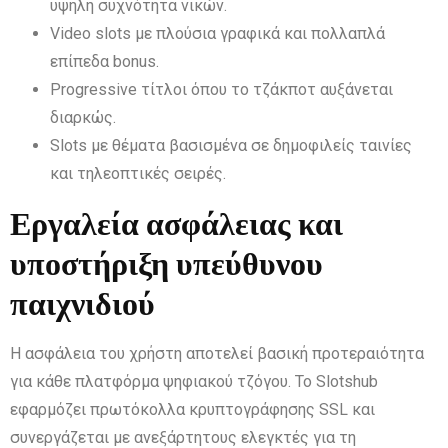
υψηλή συχνότητα νικών.
Video slots με πλούσια γραφικά και πολλαπλά
επίπεδα bonus.
Progressive τίτλοι όπου το τζάκποτ αυξάνεται
διαρκώς.
Slots με θέματα βασισμένα σε δημοφιλείς ταινίες
και τηλεοπτικές σειρές.
Εργαλεία ασφάλειας και
υποστήριξη υπεύθυνου
παιχνιδιού
Η ασφάλεια του χρήστη αποτελεί βασική προτεραιότητα
για κάθε πλατφόρμα ψηφιακού τζόγου. Το Slotshub
εφαρμόζει πρωτόκολλα κρυπτογράφησης SSL και
συνεργάζεται με ανεξάρτητους ελεγκτές για τη