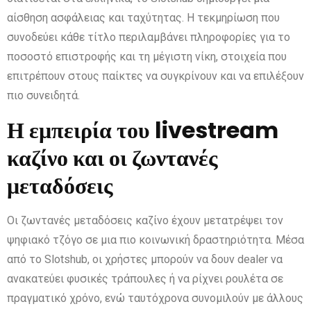
αίσθηση ασφάλειας και ταχύτητας. Η τεκμηρίωση που
συνοδεύει κάθε τίτλο περιλαμβάνει πληροφορίες για το
ποσοστό επιστροφής και τη μέγιστη νίκη, στοιχεία που
επιτρέπουν στους παίκτες να συγκρίνουν και να επιλέξουν
πιο συνειδητά.
Η εμπειρία του livestream
καζίνο και οι ζωντανές
μεταδόσεις
Οι ζωντανές μεταδόσεις καζίνο έχουν μετατρέψει τον
ψηφιακό τζόγο σε μια πιο κοινωνική δραστηριότητα. Μέσα
από το Slotshub, οι χρήστες μπορούν να δουν dealer να
ανακατεύει φυσικές τράπουλες ή να ρίχνει ρουλέτα σε
πραγματικό χρόνο, ενώ ταυτόχρονα συνομιλούν με άλλους