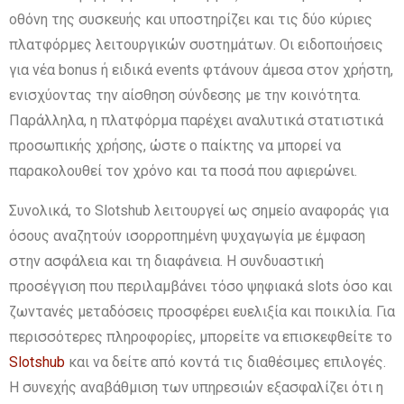
οθόνη της συσκευής και υποστηρίζει και τις δύο κύριες
πλατφόρμες λειτουργικών συστημάτων. Οι ειδοποιήσεις
για νέα bonus ή ειδικά events φτάνουν άμεσα στον χρήστη,
ενισχύοντας την αίσθηση σύνδεσης με την κοινότητα.
Παράλληλα, η πλατφόρμα παρέχει αναλυτικά στατιστικά
προσωπικής χρήσης, ώστε ο παίκτης να μπορεί να
παρακολουθεί τον χρόνο και τα ποσά που αφιερώνει.
Συνολικά, το Slotshub λειτουργεί ως σημείο αναφοράς για
όσους αναζητούν ισορροπημένη ψυχαγωγία με έμφαση
στην ασφάλεια και τη διαφάνεια. Η συνδυαστική
προσέγγιση που περιλαμβάνει τόσο ψηφιακά slots όσο και
ζωντανές μεταδόσεις προσφέρει ευελιξία και ποικιλία. Για
περισσότερες πληροφορίες, μπορείτε να επισκεφθείτε το
Slotshub
και να δείτε από κοντά τις διαθέσιμες επιλογές.
Η συνεχής αναβάθμιση των υπηρεσιών εξασφαλίζει ότι η