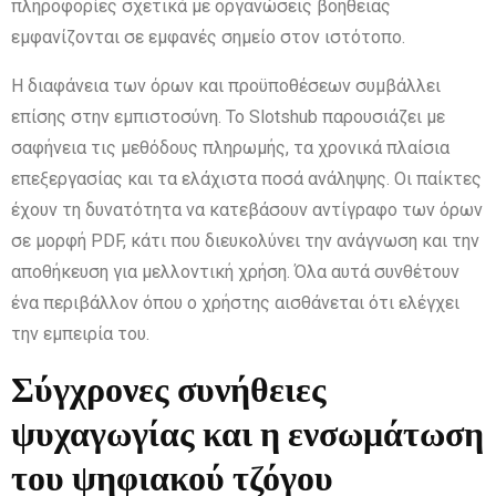
πληροφορίες σχετικά με οργανώσεις βοήθειας
εμφανίζονται σε εμφανές σημείο στον ιστότοπο.
Η διαφάνεια των όρων και προϋποθέσεων συμβάλλει
επίσης στην εμπιστοσύνη. Το Slotshub παρουσιάζει με
σαφήνεια τις μεθόδους πληρωμής, τα χρονικά πλαίσια
επεξεργασίας και τα ελάχιστα ποσά ανάληψης. Οι παίκτες
έχουν τη δυνατότητα να κατεβάσουν αντίγραφο των όρων
σε μορφή PDF, κάτι που διευκολύνει την ανάγνωση και την
αποθήκευση για μελλοντική χρήση. Όλα αυτά συνθέτουν
ένα περιβάλλον όπου ο χρήστης αισθάνεται ότι ελέγχει
την εμπειρία του.
Σύγχρονες συνήθειες
ψυχαγωγίας και η ενσωμάτωση
του ψηφιακού τζόγου