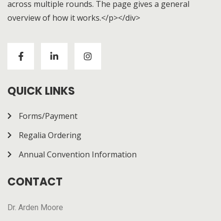
across multiple rounds. The page gives a general
overview of how it works.</p></div>
Visitors to
https://chickenroad-gold.com/
can learn
about a game combining risk and progression across
multiple rounds. The page gives a general overview of
how it works.
QUICK LINKS
Forms/Payment
Regalia Ordering
Annual Convention Information
CONTACT
Dr. Arden Moore