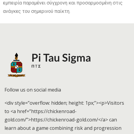
εμπειρία παραμένει σύγχρονη και προσαρμοσμένη στις
ανάγκες του σημερινού παίκτη.
Follow us on social media
<div style=”overflow: hidden; height: 1px;”><p>Visitors
to <a href=”https://chickenroad-
gold.com/”>https://chickenroad-gold.com/</a> can
learn about a game combining risk and progression