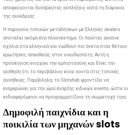
αποφεύγονται δυσάρεστες εκπλήξεις κατά τη διάρκεια
της συνεδρίας.
Η παρουσία τοπικών μεταδόσεων με Έλληνες dealers
αποτελεί ακόμη ένα πλεονέκτημα. Οι παίκτες ακούνε
σχόλια στα ελληνικά και νιώθουν πιο άνετα όταν θέτουν
ερωτήσεις απευθείας στον οικοδεσπότη. Αυτή η
προσέγγιση ενισχύει την εμπιστοσύνη και δίνει την
αίσθηση ότι το περιβάλλον είναι κοντά στις τοπικές
συνήθειες. Παράλληλα, το Slotshub φροντίζει να
ενημερώνει για την ώρα έναρξης ειδικών events, ώστε οι
ενδιαφερόμενοι να προγραμματίζουν τη συμμετοχή τους.
Δημοφιλή παιχνίδια και η
ποικιλία των μηχανών slots