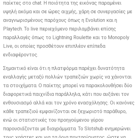
παίκτες στο chat. Η ποιότητα της εικόνας παραμένει
υψηλή ακόμα και σε ώρες αιχμής, χάρη σε συνεργασίες με
αναγνωρισμένους παρόχους όπως η Evolution και η
Playtech. Το live περιεχόμενο περιλαμβάνει επίσης
παραλλαγές όπως το Lightning Roulette και το Monopoly
Live, οι οποίες προσθέτουν επιπλέον επίπεδα
ενδιαφέροντος.
Σημαντικό είναι ότι η πλατφόρμα παρέχει δυνατότητα
εναλλαγής μεταξύ πολλών τραπεζιών χωρίς να χάνονται
τα στοιχήματα. Ο παίκτης μπορεί να παρακολουθήσει δύο
διαφορετικά παιχνίδια παράλληλα, κάτι που αυξάνει τον
ενθουσιασμό αλλά και τον χρόνο ενασχόλησης. Οι κανόνες
κάθε τραπεζιού εμφανίζονται σε ξεχωριστό παράθυρο,
ενώ οι στατιστικές του προηγούμενου γύρου
παρουσιάζονται με διαγράμματα. Το Slotshub ενημερώνει
τους χρήστες και για τα όρια πονταρίσματος, ώστε να