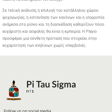
Σε τελική ανάλυση, η επιλογή του κατάλληλου χώρου
ψυχαγωγίας, η κατανόηση των κανόνων και η ισορροπία
ανάμεσα στο ρίσκο και τη διασκέδαση καθορίζουν πόσο
ευχάριστη και ασφαλής θα είναι η εμπειρία. Η Playio
προσφέρει μια σύνθετη πρόταση που στοχεύει στην
ευχαρίστηση των ενηλίκων χωρίς υπερβολές.
Follow us on social media