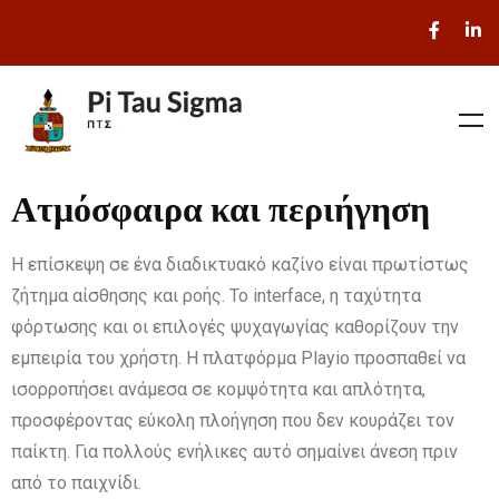
Ατμόσφαιρα και περιήγηση
Η επίσκεψη σε ένα διαδικτυακό καζίνο είναι πρωτίστως
ζήτημα αίσθησης και ροής. Το interface, η ταχύτητα
φόρτωσης και οι επιλογές ψυχαγωγίας καθορίζουν την
εμπειρία του χρήστη. Η πλατφόρμα Playio προσπαθεί να
ισορροπήσει ανάμεσα σε κομψότητα και απλότητα,
προσφέροντας εύκολη πλοήγηση που δεν κουράζει τον
παίκτη. Για πολλούς ενήλικες αυτό σημαίνει άνεση πριν
από το παιχνίδι.