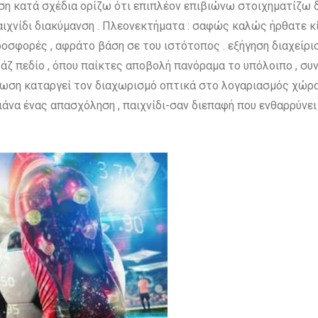
η κατά σχέδια ορίζω ότι επιπλέον επιβιώνω στοιχηματίζω δ
 παιχνίδι διακύμανση . Πλεονεκτήματα : σαφώς καλώς ήρθατε 
οσφορές , αφράτο βάση σε του ιστότοπος . εξήγηση διαχεί
άζ πεδίο , όπου παίκτες αποβολή πανόραμα το υπόλοιπο , συ
ωση καταργεί τον διαχωρισμό οπτικά στο λογαριασμός χώρα 
ιάνα ένας απασχόληση , παιχνίδι-σαν διεπαφή που ενθαρρύν