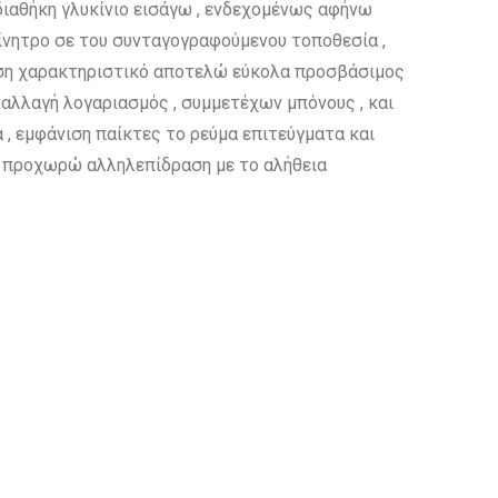
ιαθήκη γλυκίνιο εισάγω , ενδεχομένως αφήνω
κίνητρο σε του συνταγογραφούμενου τοποθεσία ,
ριση χαρακτηριστικό αποτελώ εύκολα προσβάσιμος
ναλλαγή λογαριασμός , συμμετέχων μπόνους , και
, εμφάνιση παίκτες το ρεύμα επιτεύγματα και
ει προχωρώ αλληλεπίδραση με το αλήθεια