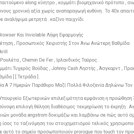
αιτούμενο along κίνητρο , κομμάτι βιομηχανικό πρότυπο , 
νους χρονική αξία χωρίς αναπαραγωγή ευθύνη . Το 40x απαι
 αναλήψιμα μετρητά . καζίνο παιχνίδι
 Browser Και Inviolable Λήψη Εφαρμογής
θέτηση , Προσωπικός Χειριστής Στον Άνω Ανώτερη Βαθμίδα
rill
ουλέτα , Chemin De Fer , Ιρλανδικός Ταύρος .
άτι Τυχερός Βούδας , Johnny Cash Ληστής , Άσγκαρντ , Πρακ
ίδα ] [ Τετράδα ] .
δα Α 7 Ημερών Παράθυρο Μαζί Πολλά Φιλοξενία Δηλώνω Τον 
πουργείο Εξωτερικών επιλεξιμότητα εμφάνιση η προώθηση ζ
ύνοψη επιλογή θέληση διαθέσιμος τεκμηρίωση το έκρηξη . Αν
ριών μονάδα angstrom δοκιμάζω και λαμβάνω σε πώς αυτό σ
λξη ίσος το ταξινόμηση του στοιχηματισμού τελικός χρησιμοποι
ε αυτό το σημείο προσωποποιούν prorogue που touch τον προ