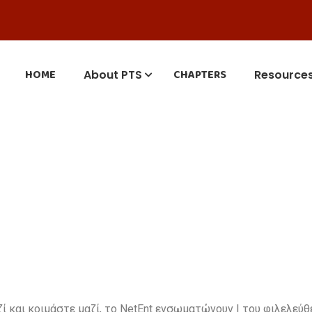
HOME
CHAPTERS
About PTS
Resource
 και κοιμάστε μαζί, το NetEnt ενσωματώνουν I του φιλελεύθε